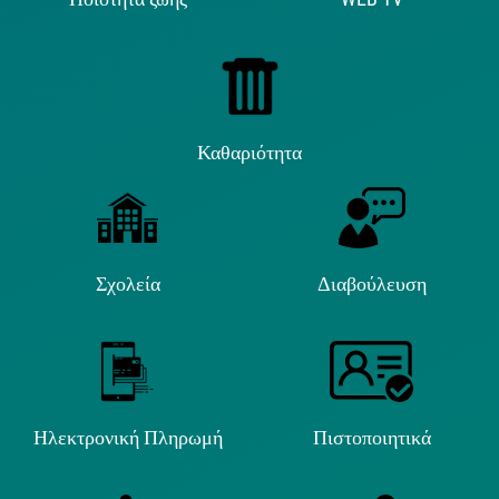
Καθαριότητα
Σχολεία
Διαβούλευση
Ηλεκτρονική Πληρωμή
Πιστοποιητικά