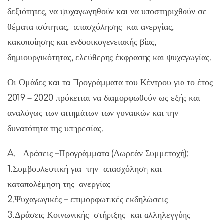
δεξιότητες, να ψυχαγωγηθούν και να υποστηριχθούν σε
θέματα ισότητας, απασχόλησης και ανεργίας,
κακοποίησης και ενδοοικογενειακής βίας,
δημιουργικότητας, ελεύθερης έκφρασης και ψυχαγωγίας.
Οι Ομάδες και τα Προγράμματα του Κέντρου για το έτος
2019 – 2020 πρόκειται να διαμορφωθούν ως εξής και
αναλόγως των αιτημάτων των γυναικών και την
δυνατότητα της υπηρεσίας.
A. Δράσεις –Προγράμματα (Δωρεάν Συμμετοχή):
1.Συμβουλευτική για την απασχόληση και
καταπολέμηση της ανεργίας
2.Ψυχαγωγικές – επιμορφωτικές εκδηλώσεις
3.Δράσεις Κοινωνικής στήριξης και αλληλεγγύης