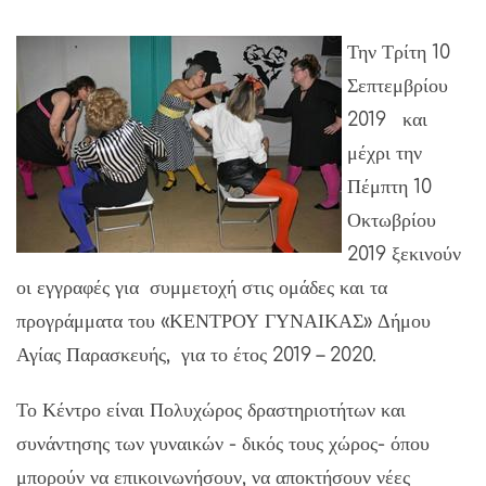
Την Τρίτη 10
Σεπτεμβρίου
2019 και
μέχρι την
Πέμπτη 10
Οκτωβρίου
2019 ξεκινούν
οι εγγραφές για συμμετοχή στις ομάδες και τα
προγράμματα του «ΚΕΝΤΡΟΥ ΓΥΝΑΙΚΑΣ» Δήμου
Αγίας Παρασκευής, για το έτος 2019 – 2020.
Το Κέντρο είναι Πολυχώρος δραστηριοτήτων και
συνάντησης των γυναικών - δικός τους χώρος- όπου
μπορούν να επικοινωνήσουν, να αποκτήσουν νέες