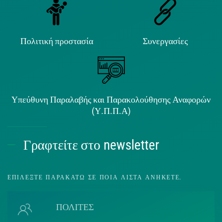
Πολιτική προστασία
Συνεργασίες
Υπεύθυνη Παραλαβής και Παρακολούθησης Αναφορών
(Υ.Π.Π.Α)
Γραφτείτε στο newsletter
ΕΠΙΛΈΞΤΕ ΠΑΡΑΚΆΤΩ ΣΕ ΠΟΙΑ ΛΊΣΤΑ ΑΝΉΚΕΤΕ.
ΠΟΛΙΤΕΣ