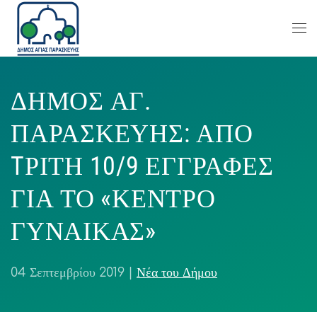
ΔΗΜΟΣ ΑΓ.
ΠΑΡΑΣΚΕΥΗΣ: ΑΠΟ
TΡΙΤΗ 10/9 ΕΓΓΡΑΦΕΣ
ΓΙΑ ΤΟ «ΚΕΝΤΡΟ
ΓΥΝΑΙΚΑΣ»
04 Σεπτεμβρίου 2019
|
Νέα του Δήμου