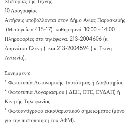
9.Ιστορίας της Τέχνης
10.Λαογραφίας
Αιτήσεις υποβάλλονται στον Δήμο Αγίας Παρασκευής
(Μεσογείων 415-17) καθημερινά, 10:00 – 14:00.
Πληροφορίες στα τηλέφωνα: 213-2004606 (κ.
Λαμνάτου Ελένη ) και 213-2004594 ( κ. Γκίνη
Αντωνία).
Συνημμένα:
* Φωτοτυπία Αστυνομικής Ταυτότητας ή Διαβατηρίου
* Φωτοτυπία Λογαριασμού ( ΔΕΗ, ΟΤΕ, ΕΥΔΑΠ) ή
Κινητής Τηλεφωνίας
* Φωτοαντίγραφο εκκαθαριστικού σημειώματος (μόνο
για την πιστοποίηση του ΑΦΜ).