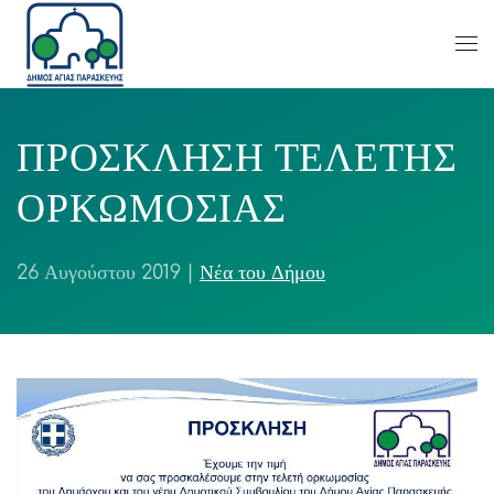
ΠΡΟΣΚΛΗΣΗ ΤΕΛΕΤΗΣ
ΟΡΚΩΜΟΣΙΑΣ
26 Αυγούστου 2019
|
Νέα του Δήμου