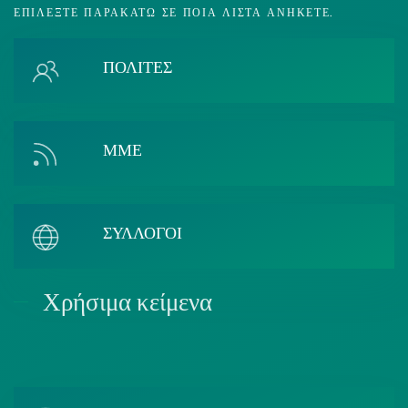
ΕΠΙΛΈΞΤΕ ΠΑΡΑΚΆΤΩ ΣΕ ΠΟΙΑ ΛΊΣΤΑ ΑΝΉΚΕΤΕ.
ΠΟΛΙΤΕΣ
ΜΜΕ
ΣΥΛΛΟΓΟΙ
Χρήσιμα κείμενα