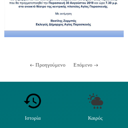
Προηγούμενο
Επόμενο
Ιστορία
Καιρός