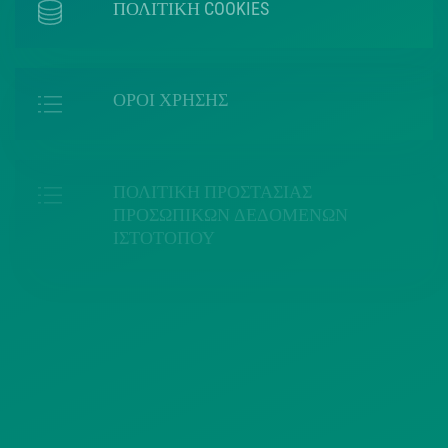
ΠΟΛΙΤΙΚΗ COOKIES
ΟΡΟΙ ΧΡΗΣΗΣ
ΠΟΛΙΤΙΚΗ ΠΡΟΣΤΑΣΙΑΣ
ΠΡΟΣΩΠΙΚΩΝ ΔΕΔΟΜΕΝΩΝ
ΙΣΤΟΤΟΠΟΥ
ΠΟΛΙΤΙΚΗ ΧΡΗΣΗΣ ΥΠΗΡΕΣΙΩΝ
ΚΟΙΝΩΝΙΚΗΣ ΔΙΚΤΥΩΣΗΣ
ΠΟΛΙΤΙΚΗ ΛΕΙΤΟΥΡΓΙΑΣ