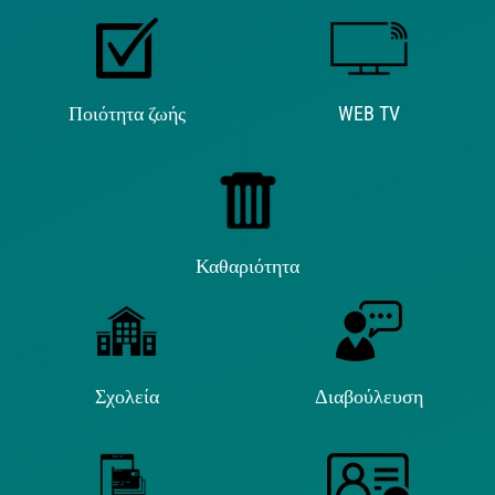
Ποιότητα ζωής
WEB TV
Καθαριότητα
Σχολεία
Διαβούλευση