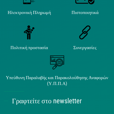
Ηλεκτρονική Πληρωμή
Πιστοποιητικά
Πολιτική προστασία
Συνεργασίες
Υπεύθυνη Παραλαβής και Παρακολούθησης Αναφορών
(Υ.Π.Π.Α)
Γραφτείτε στο newsletter