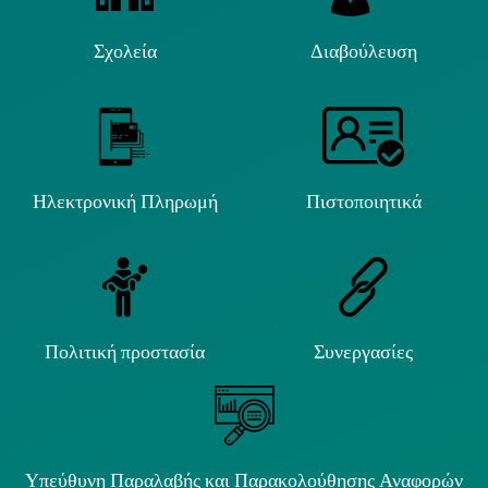
Σχολεία
Διαβούλευση
Ηλεκτρονική Πληρωμή
Πιστοποιητικά
Πολιτική προστασία
Συνεργασίες
Υπεύθυνη Παραλαβής και Παρακολούθησης Αναφορών