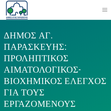
ΔΗΜΟΣ ΑΓ.
ΠΑΡΑΣΚΕΥΗΣ:
ΠΡΟΛΗΠΤΙΚΟΣ
ΑΙΜΑΤΟΛΟΓΙΚΟΣ-
ΒΙΟΧΗΜΙΚΟΣ ΕΛΕΓΧΟΣ
ΓΙΑ ΤΟΥΣ
ΕΡΓΑΖΟΜΕΝΟΥΣ