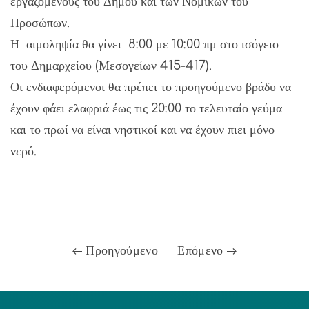
εργαζόμενους του Δήμου και των Νομικών του
Προσώπων.
Η αιμοληψία θα γίνει 8:00 με 10:00 πμ στο ισόγειο
του Δημαρχείου (Μεσογείων 415-417).
Οι ενδιαφερόμενοι θα πρέπει το προηγούμενο βράδυ να
έχουν φάει ελαφριά έως τις 20:00 το τελευταίο γεύμα
και το πρωί να είναι νηστικοί και να έχουν πιει μόνο
νερό.
Προηγούμενο
Επόμενο