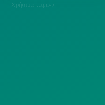
Χρήσιμα κείμενα
ΠΟΛΙΤΙΚΗ COOKIES
ΟΡΟΙ ΧΡΗΣΗΣ
ΠΟΛΙΤΙΚΗ ΠΡΟΣΤΑΣΙΑΣ
ΠΡΟΣΩΠΙΚΩΝ ΔΕΔΟΜΕΝΩΝ
ΙΣΤΟΤΟΠΟΥ