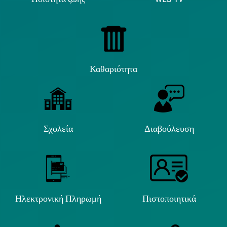
Καθαριότητα
Σχολεία
Διαβούλευση
Ηλεκτρονική Πληρωμή
Πιστοποιητικά