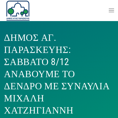
ΔΗΜΟΣ ΑΓ.
ΠΑΡΑΣΚΕΥΗΣ:
ΣΑΒΒΑΤΟ 8/12
ΑΝΑΒΟΥΜΕ ΤΟ
ΔΕΝΔΡΟ ΜΕ ΣΥΝΑΥΛΙΑ
ΜΙΧΑΛΗ
ΧΑΤΖΗΓΙΑΝΝΗ