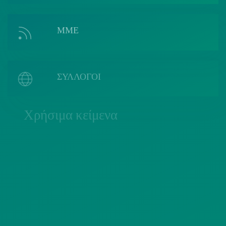
ΜΜΕ
ΣΥΛΛΟΓΟΙ
Χρήσιμα κείμενα
ΠΟΛΙΤΙΚΗ COOKIES
ΟΡΟΙ ΧΡΗΣΗΣ