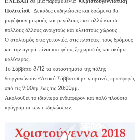
ΕΝΕΒΑΠ
σε μια παραμυθένια
«Χριστουγεννιάτικη
Πολιτεία»
. Δεκάδες εκδηλώσεις και δρώμενα θα
μαγέψουν μικρούς και μεγάλους εκεί αλλά και σε
πολλούς άλλους ανοιχτούς και κλειστούς χώρους .
Ο στολισμός στις γειτονιές, στις πλατείες, τους δρόμους
και την αγορά είναι και φέτος ξεχωριστός και ακόμα
καλύτερος.
Το Σάββατο 8/12 τα καταστήματα της πόλης
διοργανώνουν «Λευκό Σάββατο» με γιορτινές προσφορές
από τις 9:00πμ έως τις 20:00μμ.
Ακολουθεί το ιδιαίτερα ενδιαφέρον και πολύ πλούσιο
πρόγραμμα των εκδηλώσεων.