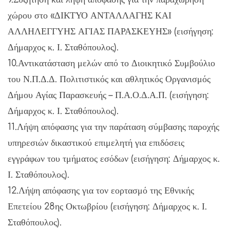
χώρου στο «ΔΙΚΤΥΟ ΑΝΤΑΛΛΑΓΗΣ ΚΑΙ
ΑΛΛΗΛΕΓΓΥΗΣ ΑΓΙΑΣ ΠΑΡΑΣΚΕΥΗΣ» (εισήγηση:
Δήμαρχος κ. Ι. Σταθόπουλος).
10.Αντικατάσταση μελών από το Διοικητικό Συμβούλιο
του Ν.Π.Δ.Δ. Πολιτιστικός και αθλητικός Οργανισμός
Δήμου Αγίας Παρασκευής – Π.Α.Ο.Δ.Α.Π. (εισήγηση:
Δήμαρχος κ. Ι. Σταθόπουλος).
11.Λήψη απόφασης για την παράταση σύμβασης παροχής
υπηρεσιών δικαστικού επιμελητή για επιδόσεις
εγγράφων του τμήματος εσόδων (εισήγηση: Δήμαρχος κ.
Ι. Σταθόπουλος).
12.Λήψη απόφασης για τον εορτασμό της Εθνικής
Επετείου 28ης Οκτωβρίου (εισήγηση: Δήμαρχος κ. Ι.
Σταθόπουλος).