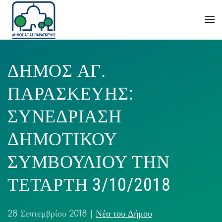
ΔΗΜΟΣ ΑΓ.
ΠΑΡΑΣΚΕΥΗΣ:
ΣΥΝΕΔΡΙΑΣΗ
ΔΗΜΟΤΙΚΟΥ
ΣΥΜΒΟΥΛΙΟΥ ΤΗΝ
ΤΕΤΑΡΤΗ 3/10/2018
28 Σεπτεμβρίου 2018
|
Νέα του Δήμου