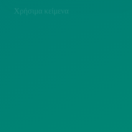
Χρήσιμα κείμενα
ΠΟΛΙΤΙΚΗ COOKIES
ΟΡΟΙ ΧΡΗΣΗΣ
ΠΟΛΙΤΙΚΗ ΠΡΟΣΤΑΣΙΑΣ
ΠΡΟΣΩΠΙΚΩΝ ΔΕΔΟΜΕΝΩΝ
ΙΣΤΟΤΟΠΟΥ