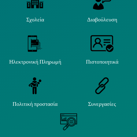
Σχολεία
Διαβούλευση
Ηλεκτρονική Πληρωμή
Πιστοποιητικά
Πολιτική προστασία
Συνεργασίες