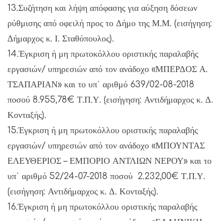
13.Συζήτηση και λήψη απόφασης για αύξηση δόσεων
ρύθμισης από οφειλή προς το Δήμο της Μ.Μ. (εισήγηση:
Δήμαρχος κ. Ι. Σταθόπουλος).
14.Έγκριση ή μη πρωτοκόλλου οριστικής παραλαβής
εργασιών/ υπηρεσιών από τον ανάδοχο «ΜΠΕΡΔΟΣ Α.
ΤΣΑΠΑΡΙΑΝ» και το υπ΄ αριθμό 639/02-08-2018
ποσού 8.955,78€ Τ.Π.Υ. (εισήγηση: Αντιδήμαρχος κ. Δ.
Κονταξής).
15.Έγκριση ή μη πρωτοκόλλου οριστικής παραλαβής
εργασιών/ υπηρεσιών από τον ανάδοχο «ΜΠΟΥΝΤΑΣ
ΕΛΕΥΘΕΡΙΟΣ – ΕΜΠΟΡΙΟ ΑΝΤΛΙΩΝ ΝΕΡΟΥ» και το
υπ΄ αριθμό 52/24-07-2018 ποσού 2.232,00€ Τ.Π.Υ.
(εισήγηση: Αντιδήμαρχος κ. Δ. Κονταξής).
16.Έγκριση ή μη πρωτοκόλλου οριστικής παραλαβής