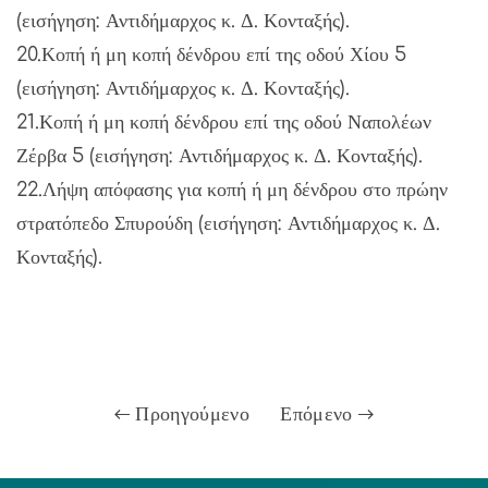
(εισήγηση: Αντιδήμαρχος κ. Δ. Κονταξής).
20.Κοπή ή μη κοπή δένδρου επί της οδού Χίου 5
(εισήγηση: Αντιδήμαρχος κ. Δ. Κονταξής).
21.Κοπή ή μη κοπή δένδρου επί της οδού Ναπολέων
Ζέρβα 5 (εισήγηση: Αντιδήμαρχος κ. Δ. Κονταξής).
22.Λήψη απόφασης για κοπή ή μη δένδρου στο πρώην
στρατόπεδο Σπυρούδη (εισήγηση: Αντιδήμαρχος κ. Δ.
Κονταξής).
Προηγούμενο
Επόμενο