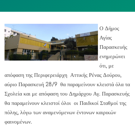
Ο Δήμος
Αγίας
Παρασκευής
ενημερώνει
ότι, με
απόφαση της Περιφερειάρχη Αττικής Ρένας Δούρου,
αύριο Παρασκευή 28/9 θα παραμείνουν κλειστά όλα τα
Σχολεία και με απόφαση του Δημάρχου Αγ. Παρασκευής
θα παραμείνουν κλειστοί όλοι οι Παιδικοί Σταθμοί της
πόλης, λόγω των αναμενόμενων έντονων καιρικών
φαινομένων.