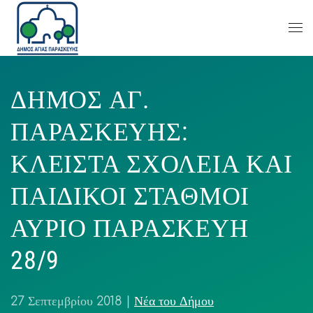
ΔΗΜΟΣ ΑΓ.
ΠΑΡΑΣΚΕΥΗΣ:
ΚΛΕΙΣΤΑ ΣΧΟΛΕΙΑ ΚΑΙ
ΠΑΙΔΙΚΟΙ ΣΤΑΘΜΟΙ
ΑΥΡΙΟ ΠΑΡΑΣΚΕΥΗ
28/9
27 Σεπτεμβρίου 2018
|
Νέα του Δήμου