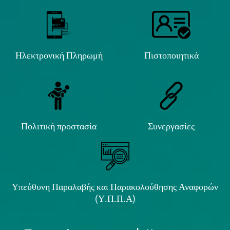
Ηλεκτρονική Πληρωμή
Πιστοποιητικά
Πολιτική προστασία
Συνεργασίες
Υπεύθυνη Παραλαβής και Παρακολούθησης Αναφορών
(Υ.Π.Π.Α)