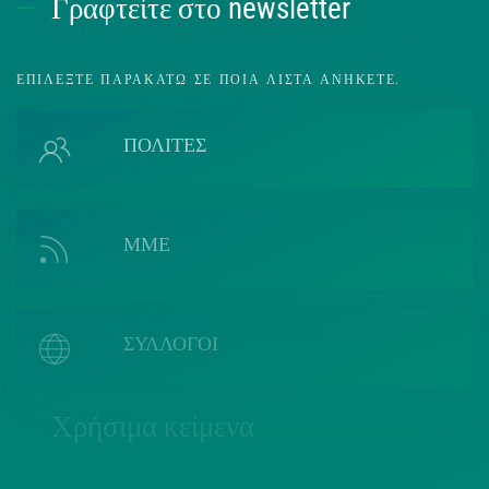
Γραφτείτε στο newsletter
ΕΠΙΛΈΞΤΕ ΠΑΡΑΚΆΤΩ ΣΕ ΠΟΙΑ ΛΊΣΤΑ ΑΝΉΚΕΤΕ.
ΠΟΛΙΤΕΣ
ΜΜΕ
ΣΥΛΛΟΓΟΙ
Χρήσιμα κείμενα