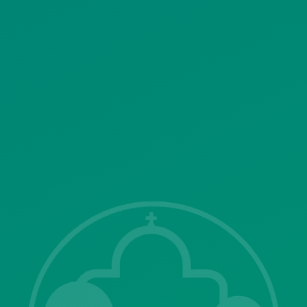
ΠΟΛΙΤΙΚΗ ΛΕΙΤΟΥΡΓΙΑΣ
ΣΥΣΤΗΜΑΤΟΣ ΒΙΝΤΕΟΕΠΙΤΗΡΗΣΗΣ
SITEMAP
ΓΝΩΣΤΟΠΟΙΗΣΕΙΣ