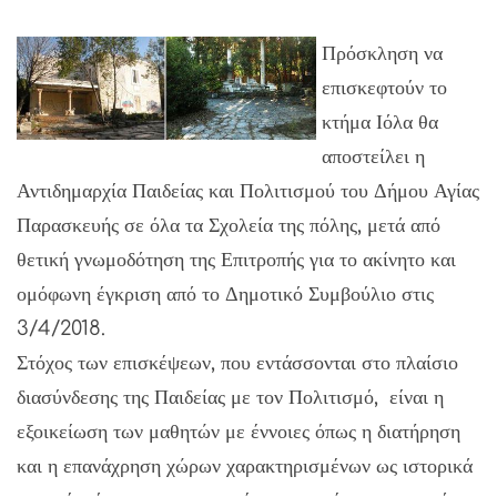
Πρόσκληση να
επισκεφτούν το
κτήμα Ιόλα θα
αποστείλει η
Αντιδημαρχία Παιδείας και Πολιτισμού του Δήμου Αγίας
Παρασκευής σε όλα τα Σχολεία της πόλης, μετά από
θετική γνωμοδότηση της Επιτροπής για το ακίνητο και
ομόφωνη έγκριση από το Δημοτικό Συμβούλιο στις
3/4/2018.
Στόχος των επισκέψεων, που εντάσσονται στο πλαίσιο
διασύνδεσης της Παιδείας με τον Πολιτισμό, είναι η
εξοικείωση των μαθητών με έννοιες όπως η διατήρηση
και η επανάχρηση χώρων χαρακτηρισμένων ως ιστορικά