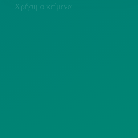
Χρήσιμα κείμενα
ΠΟΛΙΤΙΚΗ COOKIES
ΟΡΟΙ ΧΡΗΣΗΣ
ΠΟΛΙΤΙΚΗ ΠΡΟΣΤΑΣΙΑΣ
ΠΡΟΣΩΠΙΚΩΝ ΔΕΔΟΜΕΝΩΝ
ΙΣΤΟΤΟΠΟΥ