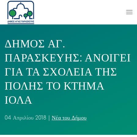
ΔΗΜΟΣ ΑΓ.
ΠΑΡΑΣΚΕΥΗΣ: ΑΝΟΙΓΕΙ
ΓΙΑ ΤΑ ΣΧΟΛΕΙΑ ΤΗΣ
ΠΟΛΗΣ ΤΟ ΚΤΗΜΑ
ΙΟΛΑ
04 Απριλίου 2018
|
Νέα του Δήμου