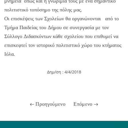
μνημεία όπως και η γνωριμία τους με ένα σημαντικό
πολιτιστικό τοπόσημο της πόλης μας.
Οι επισκέψεις των Σχολείων θα οργανώνονται από το
Τμήμα Παιδείας του Δήμου σε συνεργασία με τον
Σύλλογο Διδασκόντων κάθε σχολείου που επιθυμεί να
επισκεφτεί τον ιστορικό πολιτιστικό χώρο του κτήματος
Ιόλα.
Δημ/ση : 4/4/2018
Προηγούμενο
Επόμενο