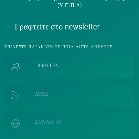
(Υ.Π.Π.Α)
Γραφτείτε στο newsletter
ΕΠΙΛΈΞΤΕ ΠΑΡΑΚΆΤΩ ΣΕ ΠΟΙΑ ΛΊΣΤΑ ΑΝΉΚΕΤΕ.
ΠΟΛΙΤΕΣ
ΜΜΕ
ΣΥΛΛΟΓΟΙ