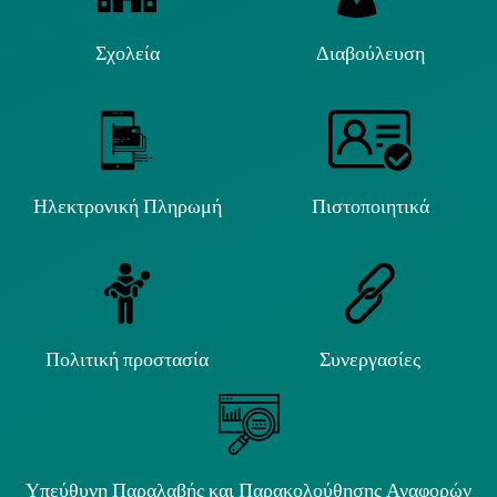
Σχολεία
Διαβούλευση
Ηλεκτρονική Πληρωμή
Πιστοποιητικά
Πολιτική προστασία
Συνεργασίες
Υπεύθυνη Παραλαβής και Παρακολούθησης Αναφορών