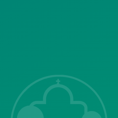
ΠΟΛΙΤΙΚΗ ΛΕΙΤΟΥΡΓΙΑΣ
ΣΥΣΤΗΜΑΤΟΣ ΒΙΝΤΕΟΕΠΙΤΗΡΗΣΗΣ
SITEMAP
ΓΝΩΣΤΟΠΟΙΗΣΕΙΣ