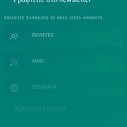
ΕΠΙΛΈΞΤΕ ΠΑΡΑΚΆΤΩ ΣΕ ΠΟΙΑ ΛΊΣΤΑ ΑΝΉΚΕΤΕ.
ΠΟΛΙΤΕΣ
ΜΜΕ
ΣΥΛΛΟΓΟΙ
Χρήσιμα κείμενα