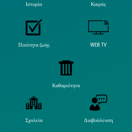
Ιστορία
Καιρός
Ποιότητα ζωής
WEB TV
Καθαριότητα
Σχολεία
Διαβούλευση