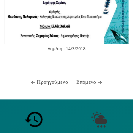
Δημ/ση : 14/3/2018
Προηγούμενο
Επόμενο