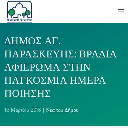
ΔΗΜΟΣ ΑΓ.
ΠΑΡΑΣΚΕΥΗΣ: ΒΡΑΔΙΑ
ΑΦΙΕΡΩΜΑ ΣΤΗΝ
ΠΑΓΚΟΣΜΙΑ ΗΜΕΡΑ
ΠΟΙΗΣΗΣ
15 Μαρτίου 2018
|
Νέα του Δήμου