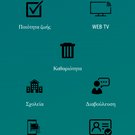
Ποιότητα ζωής
WEB TV
Καθαριότητα
Σχολεία
Διαβούλευση