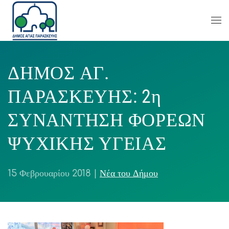
ΔΗΜΟΣ ΑΓ.
ΠΑΡΑΣΚΕΥΗΣ: 2η
ΣΥΝΑΝΤΗΣΗ ΦΟΡΕΩΝ
ΨΥΧΙΚΗΣ ΥΓΕΙΑΣ
15 Φεβρουαρίου 2018
|
Νέα του Δήμου