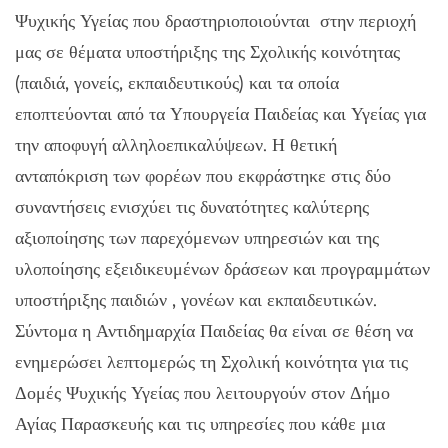
Ψυχικής Υγείας που δραστηριοποιούνται στην περιοχή
μας σε θέματα υποστήριξης της Σχολικής κοινότητας
(παιδιά, γονείς, εκπαιδευτικούς) και τα οποία
εποπτεύονται από τα Υπουργεία Παιδείας και Υγείας για
την αποφυγή αλληλοεπικαλύψεων. Η θετική
ανταπόκριση των φορέων που εκφράστηκε στις δύο
συναντήσεις ενισχύει τις δυνατότητες καλύτερης
αξιοποίησης των παρεχόμενων υπηρεσιών και της
υλοποίησης εξειδικευμένων δράσεων και προγραμμάτων
υποστήριξης παιδιών , γονέων και εκπαιδευτικών.
Σύντομα η Αντιδημαρχία Παιδείας θα είναι σε θέση να
ενημερώσει λεπτομερώς τη Σχολική κοινότητα για τις
Δομές Ψυχικής Υγείας που λειτουργούν στον Δήμο
Αγίας Παρασκευής και τις υπηρεσίες που κάθε μια