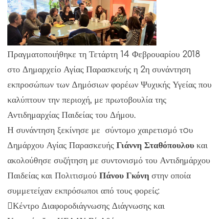
Πραγματοποιήθηκε τη Τετάρτη 14 Φεβρουαρίου 2018
στο Δημαρχείο Αγίας Παρασκευής η 2η συνάντηση
εκπροσώπων των Δημόσιων φορέων Ψυχικής Υγείας που
καλύπτουν την περιοχή, με πρωτοβουλία της
Αντιδημαρχίας Παιδείας του Δήμου.
Η συνάντηση ξεκίνησε με σύντομο χαιρετισμό τoυ
Δημάρχου Αγίας Παρασκευής
Γιάννη Σταθόπουλου
και
ακολούθησε συζήτηση με συντονισμό του Αντιδημάρχου
Παιδείας και Πολιτισμού
Πάνου Γκόνη
στην οποία
συμμετείχαν εκπρόσωποι από τους φορείς:
Κέντρο Διαφοροδιάγνωσης Διάγνωσης και