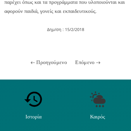
παρέχει όπως και τα προγράμματα που υλοποιούνται και
αφορούν παιδιά, γονείς και εκπαιδευτικούς.
Δημ/ση : 15/2/2018
Προηγούμενο
Επόμενο
Ιστορία
Καιρός