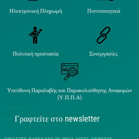
Ηλεκτρονική Πληρωμή
Πιστοποιητικά
Πολιτική προστασία
Συνεργασίες
Υπεύθυνη Παραλαβής και Παρακολούθησης Αναφορών
(Υ.Π.Π.Α)
Γραφτείτε στο newsletter