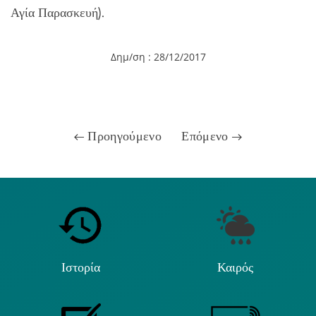
Αγία Παρασκευή).
Δημ/ση : 28/12/2017
Προηγούμενο
Επόμενο
Ιστορία
Καιρός