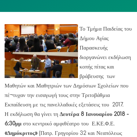
Το Τμήμα Παιδείας του
Δήμου Αγίας
Παρασκευής
διοργανώνει εκδήλωση
κοπής πίτας και
βράβευσης των
Μαθητών και Μαθητριών των Δημόσιων Σχολείων που
πέ¬τυχαν την εισαγωγή τους στην Τριτοβάθμια
Εκπαίδευση με τις πανελλαδικές εξετάσεις του 2017.
Η εκδήλωση θα γίνει τη
Δευτέρα 8 Ιανουαρίου 2018 -
6:30μμ
στο κεντρικό αμφιθέατρο του Ε.ΚΕ.Φ.Ε.
«Δημόκριτος»
(Πατρ. Γρηγορίου 32 και Νεαπόλεως