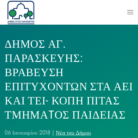
ΔΗΜΟΣ ΑΓ.
ΠΑΡΑΣΚΕΥΗΣ:
ΒΡΑΒΕΥΣΗ
ΕΠΙΤΥΧΟΝΤΩΝ ΣΤΑ ΑΕΙ
ΚΑΙ ΤΕΙ- ΚΟΠΗ ΠΙΤΑΣ
ΤΜΗΜΑTΟΣ ΠΑΙΔΕΙΑΣ
06 Ιανουαρίου 2018
|
Νέα του Δήμου