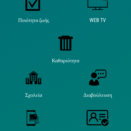
Ποιότητα ζωής
WEB TV
Καθαριότητα
Σχολεία
Διαβούλευση