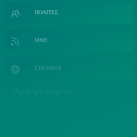
ΠΟΛΙΤΕΣ
ΜΜΕ
ΣΥΛΛΟΓΟΙ
Χρήσιμα κείμενα
ΠΟΛΙΤΙΚΗ COOKIES