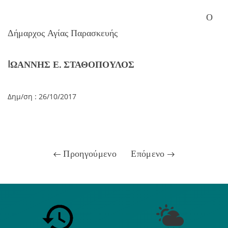
Ο
Δήμαρχος Αγίας Παρασκευής
IΩΑΝΝΗΣ Ε. ΣΤΑΘΟΠΟΥΛΟΣ
Δημ/ση : 26
/10/2017
Προηγούμενο
Επόμενο