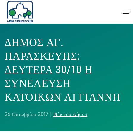
ΔΗΜΟΣ ΑΓ.
ΠΑΡΑΣΚΕΥΗΣ:
ΔΕΥΤΕΡΑ 30/10 Η
ΣΥΝΕΛΕΥΣΗ
ΚΑΤΟΙΚΩΝ ΑΙ ΓΙΑΝΝΗ
26 Οκτωβρίου 2017
|
Νέα του Δήμου