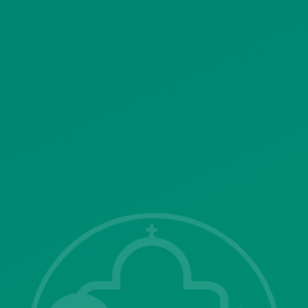
ΠΟΛΙΤΙΚΗ ΛΕΙΤΟΥΡΓΙΑΣ
ΣΥΣΤΗΜΑΤΟΣ ΒΙΝΤΕΟΕΠΙΤΗΡΗΣΗΣ
SITEMAP
ΓΝΩΣΤΟΠΟΙΗΣΕΙΣ