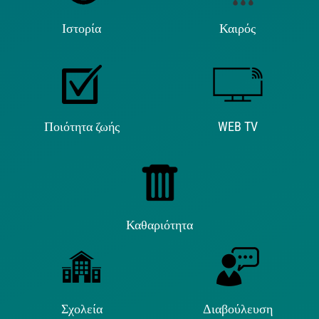
Ιστορία
Καιρός
Ποιότητα ζωής
WEB TV
Καθαριότητα
Σχολεία
Διαβούλευση