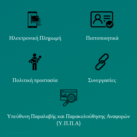
Ηλεκτρονική Πληρωμή
Πιστοποιητικά
Πολιτική προστασία
Συνεργασίες
Υπεύθυνη Παραλαβής και Παρακολούθησης Αναφορών
(Υ.Π.Π.Α)