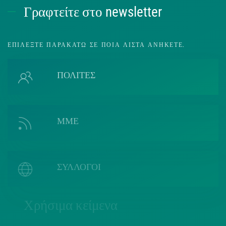
Γραφτείτε στο newsletter
ΕΠΙΛΈΞΤΕ ΠΑΡΑΚΆΤΩ ΣΕ ΠΟΙΑ ΛΊΣΤΑ ΑΝΉΚΕΤΕ.
ΠΟΛΙΤΕΣ
ΜΜΕ
ΣΥΛΛΟΓΟΙ
Χρήσιμα κείμενα