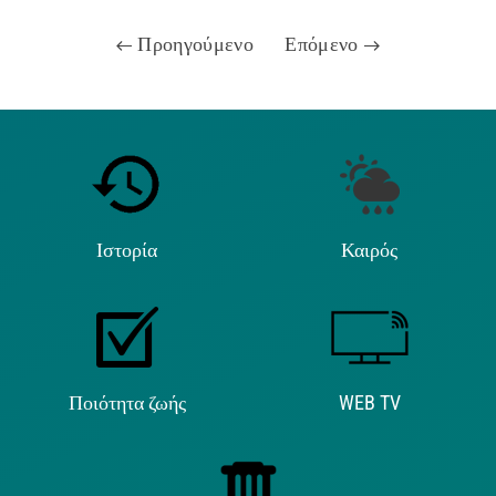
Προηγούμενο
Επόμενο
Ιστορία
Καιρός
Ποιότητα ζωής
WEB TV