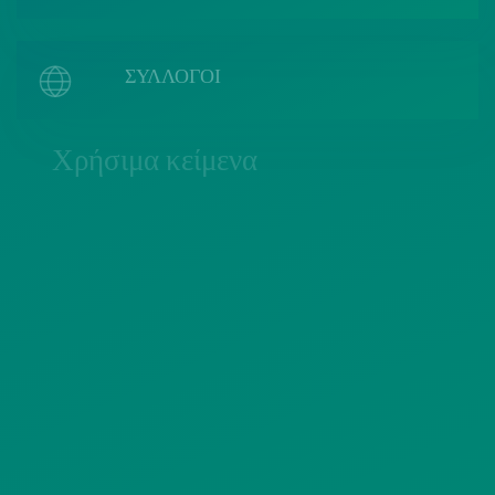
ΣΥΛΛΟΓΟΙ
Χρήσιμα κείμενα
ΠΟΛΙΤΙΚΗ COOKIES
ΟΡΟΙ ΧΡΗΣΗΣ