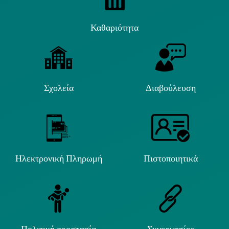
Καθαριότητα
Σχολεία
Διαβούλευση
Ηλεκτρονική Πληρωμή
Πιστοποιητικά
Πολιτική προστασία
Συνεργασίες