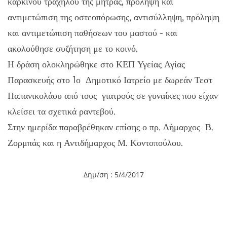
καρκίνου τραχήλου της μήτρας, πρόληψη και
αντιμετώπιση της οστεοπόρωσης, αντισύλληψη, πρόληψη
και αντιμετώπιση παθήσεων του μαστού - και
ακολούθησε συζήτηση με το κοινό.
Η δράση ολοκληρώθηκε στο ΚΕΠ Υγείας Αγίας
Παρασκευής στο 1ο Δημοτικό Ιατρείο με δωρεάν Τεστ
Παπανικολάου από τους γιατρούς σε γυναίκες που είχαν
κλείσει τα σχετικά ραντεβού.
Στην ημερίδα παραβρέθηκαν επίσης ο πρ. Δήμαρχος Β.
Ζορμπάς και η Αντιδήμαρχος Μ. Κοντοπούλου.
Δημ/ση : 5/4/2017