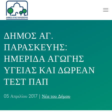
ΔΗΜΟΣ ΑΓ.
ΠΑΡΑΣΚΕΥΗΣ:
ΗΜΕΡΙΔΑ ΑΓΩΓΗΣ
ΥΓΕΙΑΣ ΚΑΙ ΔΩΡΕΑΝ
ΤΕΣΤ ΠΑΠ
05 Απριλίου 2017
|
Νέα του Δήμου