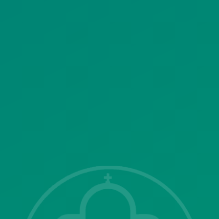
ΠΟΛΙΤΙΚΗ ΛΕΙΤΟΥΡΓΙΑΣ
ΣΥΣΤΗΜΑΤΟΣ ΒΙΝΤΕΟΕΠΙΤΗΡΗΣΗΣ
SITEMAP
ΓΝΩΣΤΟΠΟΙΗΣΕΙΣ