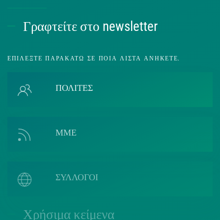
Γραφτείτε στο newsletter
ΕΠΙΛΈΞΤΕ ΠΑΡΑΚΆΤΩ ΣΕ ΠΟΙΑ ΛΊΣΤΑ ΑΝΉΚΕΤΕ.
ΠΟΛΙΤΕΣ
ΜΜΕ
ΣΥΛΛΟΓΟΙ
Χρήσιμα κείμενα