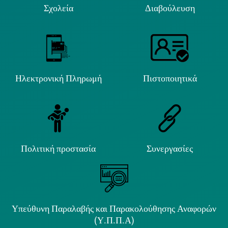
Σχολεία
Διαβούλευση
Ηλεκτρονική Πληρωμή
Πιστοποιητικά
Πολιτική προστασία
Συνεργασίες
Υπεύθυνη Παραλαβής και Παρακολούθησης Αναφορών
(Υ.Π.Π.Α)