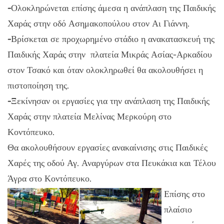
-
Ολοκληρώνεται επίσης άμεσα η ανάπλαση της Παιδικής
Χαράς στην οδό Ασημακοπούλου στον Αι Γιάννη.
-
Βρίσκεται σε προχωρημένο στάδιο η ανακατασκευή της
Παιδικής Χαράς στην πλατεία Μικράς Ασίας-Αρκαδίου
στον Τσακό και όταν ολοκληρωθεί θα ακολουθήσει η
πιστοποίηση της.
-
Ξεκίνησαν οι εργασίες για την ανάπλαση της Παιδικής
Χαράς στην πλατεία Μελίνας Μερκούρη στο
Κοντόπευκο.
Θα ακολουθήσουν εργασίες ανακαίνισης στις Παιδικές
Χαρές της οδού Αγ. Αναργύρων στα Πευκάκια και Τέλου
Άγρα στο Κοντόπευκο.
Επίσης στο
πλαίσιο