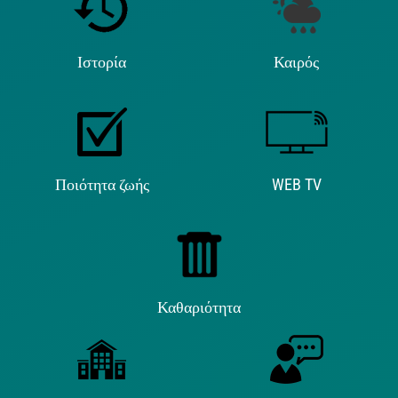
Ιστορία
Καιρός
Ποιότητα ζωής
WEB TV
Καθαριότητα