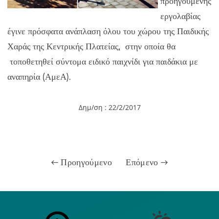
προηγούμενης
εργολαβίας
έγινε πρόσφατα ανάπλαση όλου του χώρου της Παιδικής
Χαράς της Κεντρικής Πλατείας, στην οποία θα
τοποθετηθεί σύντομα ειδικό παιχνίδι για παιδάκια με
αναπηρία (ΑμεΑ).
Δημ/ση : 22/2/2017
Προηγούμενο
Επόμενο