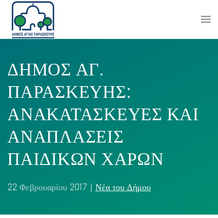
ΔΗΜΟΣ ΑΓ.
ΠΑΡΑΣΚΕΥΗΣ:
ΑΝΑΚΑΤΑΣΚΕΥΕΣ ΚΑΙ
ΑΝΑΠΛΑΣΕΙΣ
ΠΑΙΔΙΚΩΝ ΧΑΡΩΝ
22 Φεβρουαρίου 2017
|
Νέα του Δήμου