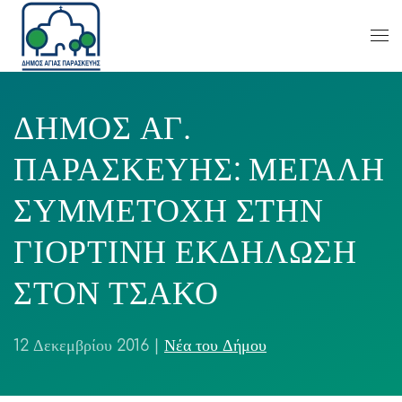
ΔΗΜΟΣ ΑΓ.
ΠΑΡΑΣΚΕΥΗΣ: ΜΕΓΑΛΗ
ΣΥΜΜΕΤΟΧΗ ΣΤΗΝ
ΓΙΟΡΤΙΝΗ ΕΚΔΗΛΩΣΗ
ΣΤΟΝ ΤΣΑΚΟ
12 Δεκεμβρίου 2016
|
Νέα του Δήμου