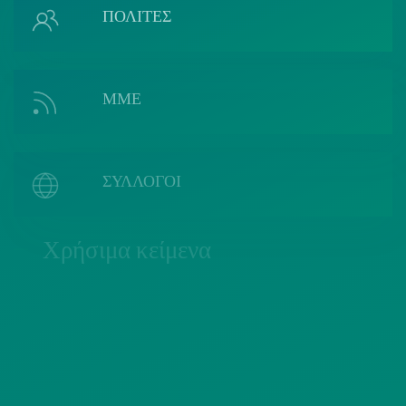
ΠΟΛΙΤΕΣ
ΜΜΕ
ΣΥΛΛΟΓΟΙ
Χρήσιμα κείμενα
ΠΟΛΙΤΙΚΗ COOKIES