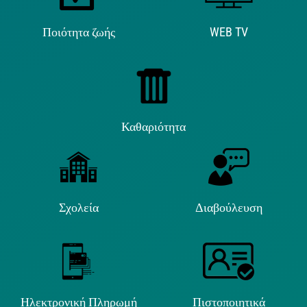
Ποιότητα ζωής
WEB TV
Καθαριότητα
Σχολεία
Διαβούλευση
Ηλεκτρονική Πληρωμή
Πιστοποιητικά