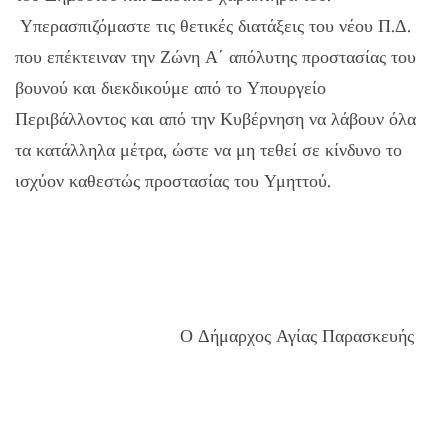
Υπερασπιζόμαστε τις θετικές διατάξεις του νέου Π.Δ.
που επέκτειναν την Ζώνη Α΄ απόλυτης προστασίας του
βουνού και διεκδικούμε από το Υπουργείο
Περιβάλλοντος και από την Κυβέρνηση να λάβουν όλα
τα κατάλληλα μέτρα, ώστε να μη τεθεί σε κίνδυνο το
ισχύον καθεστώς προστασίας του Υμηττού.
Ο Δήμαρχος Αγίας Παρασκευής