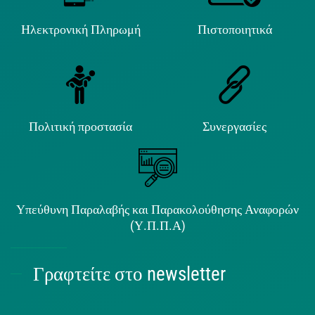
Ηλεκτρονική Πληρωμή
Πιστοποιητικά
Πολιτική προστασία
Συνεργασίες
Υπεύθυνη Παραλαβής και Παρακολούθησης Αναφορών
(Υ.Π.Π.Α)
Γραφτείτε στο newsletter