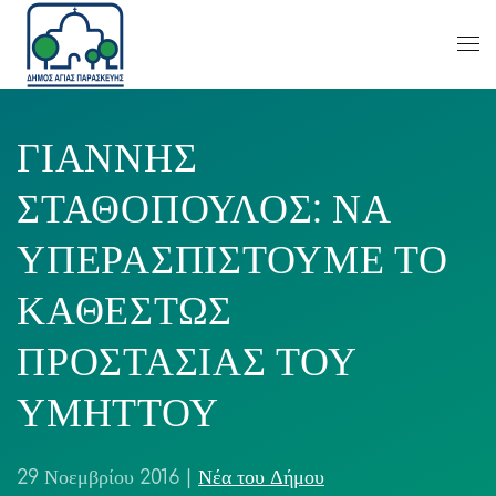
ΓΙΑΝΝΗΣ
ΣΤΑΘΟΠΟΥΛΟΣ: ΝΑ
ΥΠΕΡΑΣΠΙΣΤΟΥΜΕ ΤΟ
ΚΑΘΕΣΤΩΣ
ΠΡΟΣΤΑΣΙΑΣ ΤΟΥ
ΥΜΗΤΤΟΥ
29 Νοεμβρίου 2016
|
Νέα του Δήμου