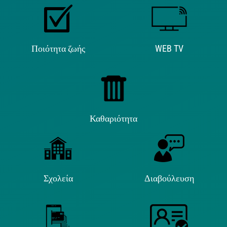
Ποιότητα ζωής
WEB TV
Καθαριότητα
Σχολεία
Διαβούλευση