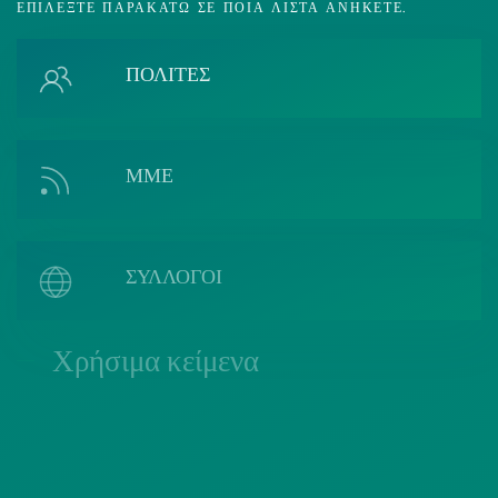
ΕΠΙΛΈΞΤΕ ΠΑΡΑΚΆΤΩ ΣΕ ΠΟΙΑ ΛΊΣΤΑ ΑΝΉΚΕΤΕ.
ΠΟΛΙΤΕΣ
ΜΜΕ
ΣΥΛΛΟΓΟΙ
Χρήσιμα κείμενα