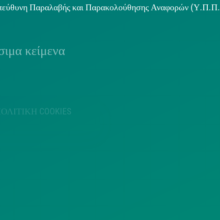
εύθυνη Παραλαβής και Παρακολούθησης Αναφορών (Υ.Π.Π
ιμα κείμενα
ΟΛΙΤΙΚΗ COOKIES
ΟΡΟΙ ΧΡΗΣΗΣ
ΠΟΛΙΤΙΚΗ
ΠΟΛΙΤΙΚΗ ΧΡΗ
ΡΟΣΤΑΣΙΑΣ
ΥΠΗΡΕΣΙΩΝ
ΠΡΟΣΩΠΙΚΩΝ
ΚΟΙΝΩΝΙΚΗΣ
ΔΕΔΟΜΕΝΩΝ
ΔΙΚΤΥΩΣΗΣ
ΙΣΤΟΤΟΠΟΥ