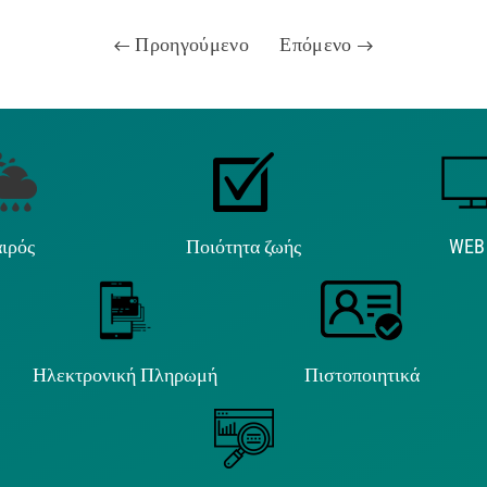
Προηγούμενο
Επόμενο
ιρός
Ποιότητα ζωής
WEB
Ηλεκτρονική Πληρωμή
Πιστοποιητικά