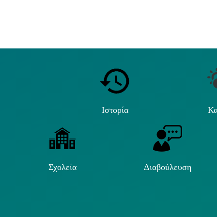
Ιστορία
Κα
Σχολεία
Διαβούλευση