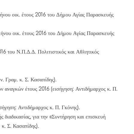
ήνου οικ. έτους 2016 του Δήμου Αγίας Παρασκευής
μήνου οικ. έτους 2016 του Δήμου Αγίας Παρασκευής
6 του Ν.Π.Δ.Δ. Πολιτιστικός και Αθλητικός
.
. Γραμ. κ. Σ. Κασαπίδης).
ν αναγκών έτους 2016 (εισήγηση: Αντιδήμαρχος κ. Π.
ήγηση: Αντιδήμαρχος κ. Π. Γκόνης).
 διαδικασίας, για την «Συντήρηση και επισκευή
κ. Σ. Κασαπίδης).