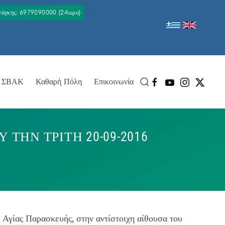
Ανάγκης: 6979090000 (24ωρο)
ΣΒΑΚ
Καθαρή Πόλη
Επικοινωνία
ΗΝ ΤΡΙΤΗ 20-09-2016
ο Αγίας Παρασκευής, στην αντίστοιχη αίθουσα του