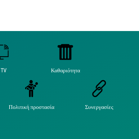
 TV
Καθαριότητα
Πολιτική προστασία
Συνεργασίες