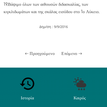
19.Βάψιμο όλων των αιθουσών διδασκαλίας, των
κιγκλιδωμάτων και της σκάλας εισόδου στο 1ο Λύκειο.
Δημ/ση : 9/9
/2016
Προηγούμενο
Επόμενο
Ιστορία
Καιρός