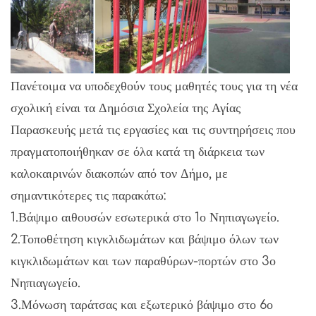
Πανέτοιμα να υποδεχθούν τους μαθητές τους για τη νέα
σχολική είναι τα Δημόσια Σχολεία της Αγίας
Παρασκευής μετά τις εργασίες και τις συντηρήσεις που
πραγματοποιήθηκαν σε όλα κατά τη διάρκεια των
καλοκαιρινών διακοπών από τον Δήμο, με
σημαντικότερες τις παρακάτω:
1.Βάψιμο αιθουσών εσωτερικά στο 1ο Νηπιαγωγείο.
2.Τοποθέτηση κιγκλιδωμάτων και βάψιμο όλων των
κιγκλιδωμάτων και των παραθύρων-πορτών στο 3ο
Νηπιαγωγείο.
3.Μόνωση ταράτσας και εξωτερικό βάψιμο στο 6ο