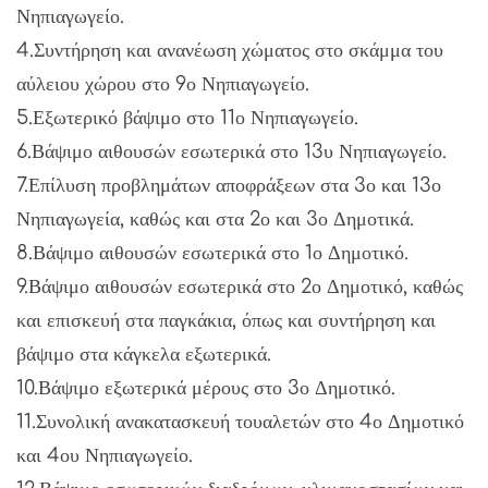
Νηπιαγωγείο.
4.Συντήρηση και ανανέωση χώματος στο σκάμμα του
αύλειου χώρου στο 9ο Νηπιαγωγείο.
5.Εξωτερικό βάψιμο στο 11ο Νηπιαγωγείο.
6.Βάψιμο αιθουσών εσωτερικά στο 13υ Νηπιαγωγείο.
7.Επίλυση προβλημάτων αποφράξεων στα 3ο και 13ο
Νηπιαγωγεία, καθώς και στα 2ο και 3ο Δημοτικά.
8.Βάψιμο αιθουσών εσωτερικά στο 1ο Δημοτικό.
9.Βάψιμο αιθουσών εσωτερικά στο 2ο Δημοτικό, καθώς
και επισκευή στα παγκάκια, όπως και συντήρηση και
βάψιμο στα κάγκελα εξωτερικά.
10.Βάψιμο εξωτερικά μέρους στο 3ο Δημοτικό.
11.Συνολική ανακατασκευή τουαλετών στο 4ο Δημοτικό
και 4ου Νηπιαγωγείο.