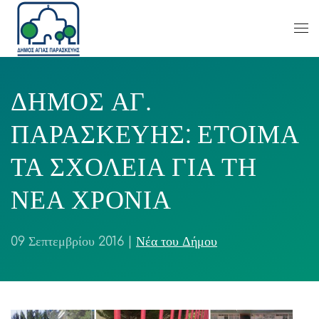
ΔΗΜΟΣ ΑΓ.
ΠΑΡΑΣΚΕΥΗΣ: ΕΤΟΙΜΑ
ΤΑ ΣΧΟΛΕΙΑ ΓΙΑ ΤΗ
ΝΕΑ ΧΡΟΝΙΑ
09 Σεπτεμβρίου 2016
|
Νέα του Δήμου