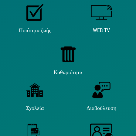
Ποιότητα ζωής
WEB TV
Καθαριότητα
Σχολεία
Διαβούλευση