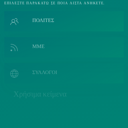
ΕΠΙΛΈΞΤΕ ΠΑΡΑΚΆΤΩ ΣΕ ΠΟΙΑ ΛΊΣΤΑ ΑΝΉΚΕΤΕ.
ΠΟΛΙΤΕΣ
ΜΜΕ
ΣΥΛΛΟΓΟΙ
Χρήσιμα κείμενα