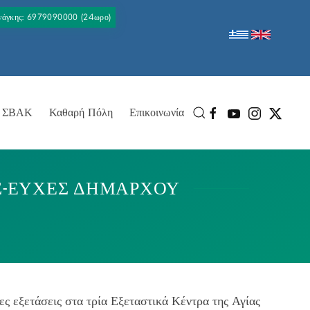
Ανάγκης: 6979090000 (24ωρο)
ΣΒΑΚ
Καθαρή Πόλη
Επικοινωνία
Σ-ΕΥΧΕΣ ΔΗΜΑΡΧΟΥ
ς εξετάσεις στα τρία Εξεταστικά Κέντρα της Αγίας