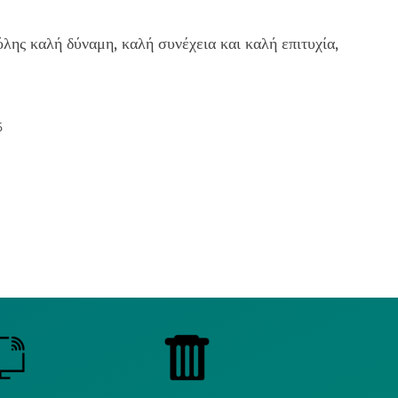
λης καλή δύναμη, καλή συνέχεια και καλή επιτυχία,
6