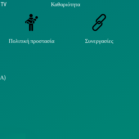
 TV
Καθαριότητα
Πολιτική προστασία
Συνεργασίες
.Α)