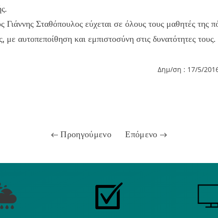
ής.
 Γιάννης Σταθόπουλος εύχεται σε όλους τους μαθητές της πό
ς, με αυτοπεποίθηση και εμπιστοσύνη στις δυνατότητες τους.
Δημ/ση : 17/5/201
Προηγούμενο
Επόμενο