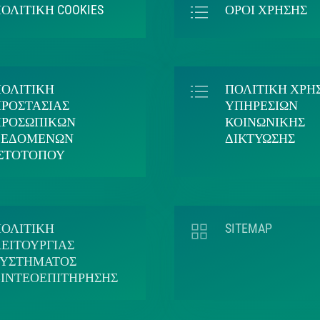
ΟΛΙΤΙΚΗ COOKIES
ΟΡΟΙ ΧΡΗΣΗΣ
ΠΟΛΙΤΙΚΗ
ΠΟΛΙΤΙΚΗ ΧΡΗ
ΡΟΣΤΑΣΙΑΣ
ΥΠΗΡΕΣΙΩΝ
ΠΡΟΣΩΠΙΚΩΝ
ΚΟΙΝΩΝΙΚΗΣ
ΔΕΔΟΜΕΝΩΝ
ΔΙΚΤΥΩΣΗΣ
ΙΣΤΟΤΟΠΟΥ
ΠΟΛΙΤΙΚΗ
SITEMAP
ΕΙΤΟΥΡΓΙΑΣ
ΣΥΣΤΗΜΑΤΟΣ
ΒΙΝΤΕΟΕΠΙΤΗΡΗΣΗΣ