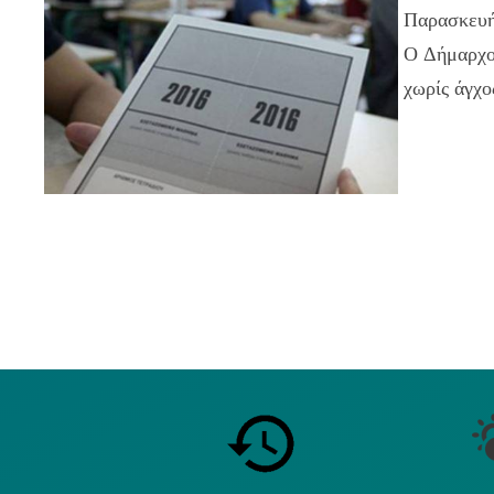
Παρασκευ
Ο Δήμαρχος
χωρίς άγχο