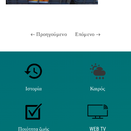
Προηγούμενο
Επόμενο
Ιστορία
Καιρός
Ποιότητα ζωής
WEB TV