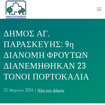
ΔΗΜΟΣ ΑΓ.
ΠΑΡΑΣΚΕΥΗΣ: 9η
ΔΙΑΝΟΜΗ ΦΡΟΥΤΩΝ
ΔΙΑΝΕΜΗΘΗΚΑΝ 23
ΤΟΝΟΙ ΠΟΡΤΟΚΑΛΙΑ
31 Μαρτίου 2016
|
Νέα του Δήμου