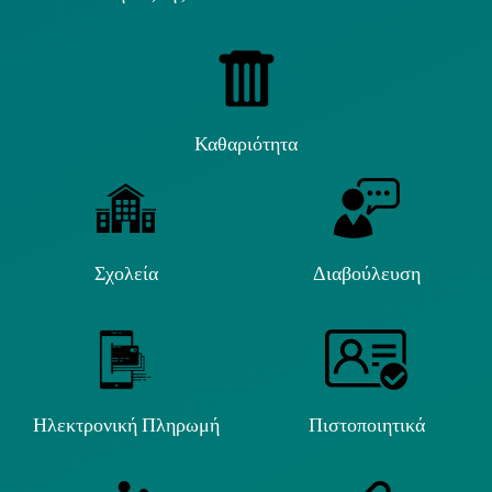
Καθαριότητα
Σχολεία
Διαβούλευση
Ηλεκτρονική Πληρωμή
Πιστοποιητικά