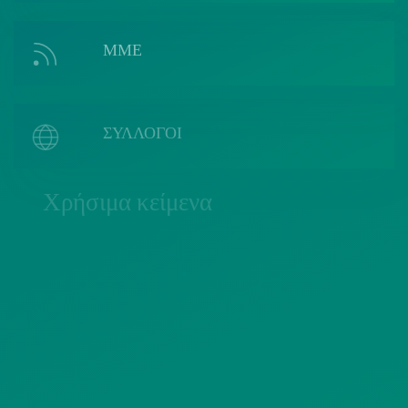
ΜΜΕ
ΣΥΛΛΟΓΟΙ
Χρήσιμα κείμενα
ΠΟΛΙΤΙΚΗ COOKIES
ΟΡΟΙ ΧΡΗΣΗΣ