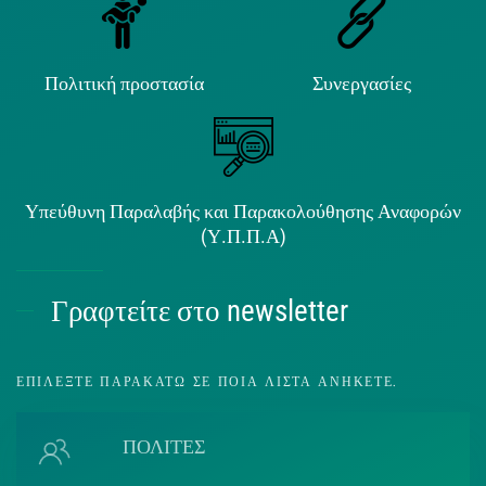
Πολιτική προστασία
Συνεργασίες
Υπεύθυνη Παραλαβής και Παρακολούθησης Αναφορών
(Υ.Π.Π.Α)
Γραφτείτε στο newsletter
ΕΠΙΛΈΞΤΕ ΠΑΡΑΚΆΤΩ ΣΕ ΠΟΙΑ ΛΊΣΤΑ ΑΝΉΚΕΤΕ.
ΠΟΛΙΤΕΣ