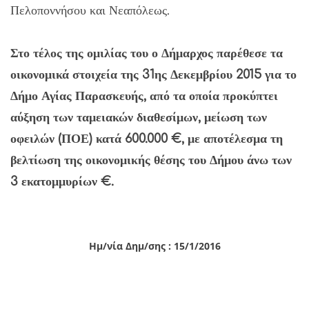
Πελοποννήσου και Νεαπόλεως.
Στο τέλος της ομιλίας του ο Δήμαρχος παρέθεσε τα
οικονομικά στοιχεία της 31ης Δεκεμβρίου 2015 για το
Δήμο Αγίας Παρασκευής, από τα οποία προκύπτει
αύξηση των ταμειακών διαθεσίμων, μείωση των
οφειλών (ΠΟΕ) κατά 600.000 €, με αποτέλεσμα τη
βελτίωση της οικονομικής θέσης του Δήμου άνω των
3 εκατομμυρίων €.
Ημ/νία Δημ/σης : 15/1/2016