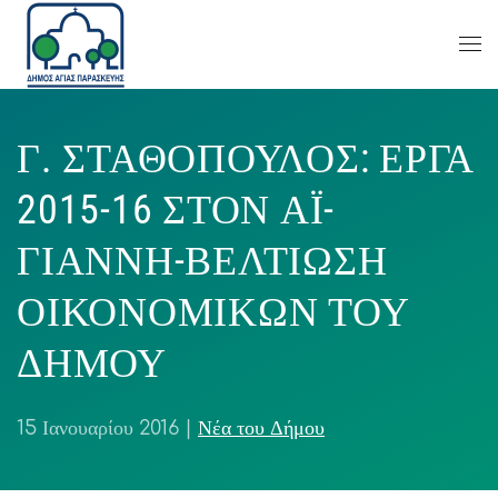
Γ. ΣΤΑΘΟΠΟΥΛΟΣ: ΕΡΓΑ
2015-16 ΣΤΟΝ ΑΪ-
ΓΙΑΝΝΗ-ΒΕΛΤΙΩΣΗ
ΟΙΚΟΝΟΜΙΚΩΝ ΤΟΥ
ΔΗΜΟΥ
15 Ιανουαρίου 2016
|
Νέα του Δήμου