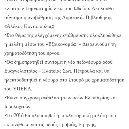
κλειστών Γυμναστηρίων και του Ωδείου. Ακολουθεί
σύντομα η αναβάθμιση της Δημοτικής Βιβλιοθήκης
«Αλέκος Κοντόπουλος».
•Στο θέμα της ελεγχόμενης στάθμευσης ολοκληρώθηκε
η μελέτη μέσω του «Εξοικονομώ». - Διερευνούμε τη
χρηματοδότηση του έργου.
•Θα δημοπρατηθεί σύντομα η νέα πεζογέφυρα οδού
Ευαγγελιστρίας – Πλατείας Σωτ. Πέτρουλα και θα
ηλεκτροδοτηθεί η γέφυρα στο Σταυρό με χρηματοδότηση
του ΥΠΕΚΑ.
•Έγινε σύγχρονη ανάπλαση των οδών Ελευθερίας και
Ιερολοχιτών.
•Το 2016 θα υλοποιηθεί η κυκλοφοριακή μελέτη που
εκπονήθηκε για τις οδούς Γραβιάς, Ειρήνης,