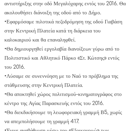
αντιστήριξης στην οδό Μεγαλόχαρης εντός του 2016. Θα
ακολουθήσει διάνοιξη της οδού από το Δήμο.
•Εφαρμόσαμε πιλοτικά πεζοδρόμηση της οδού Γιαβάση
στην Κεντρική Πλατεία κατά τη διάρκεια του
καλοκαιριού και θα επαναληφθεί.
•Θα δημιουργηθεί εργολαβία διανοίξεων γύρω από το
Πολιτιστικό και Αθλητικό Πάρκο «Στ. Κώτσης» εντός
του 2016.
•Λύσαμε σε συνεννόηση με το Ναό το πρόβλημα της
στάθμευσης στην Κεντρική Πλατεία.
•Θα αποκτηθεί χώρος πολιτισμού-κινηματογράφος στο
κέντρο της Αγίας Παρασκευής εντός του 2016.
•Θα διεκδικήσουμε τη λεωφορειακή γραμμή Β5, χωρίς
να απεμπολήσουμε τη γραμμή 417.
•Έγινε αναβάθμιση μέσω του «Εξοικονομώ» των