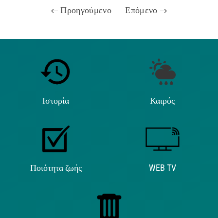
Προηγούμενο
Επόμενο
Ιστορία
Καιρός
Ποιότητα ζωής
WEB TV