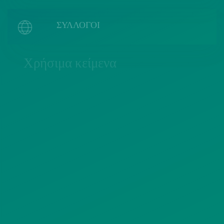
ΣΥΛΛΟΓΟΙ
Χρήσιμα κείμενα
ΠΟΛΙΤΙΚΗ COOKIES
ΟΡΟΙ ΧΡΗΣΗΣ
ΠΟΛΙΤΙΚΗ ΠΡΟΣΤΑΣΙΑΣ