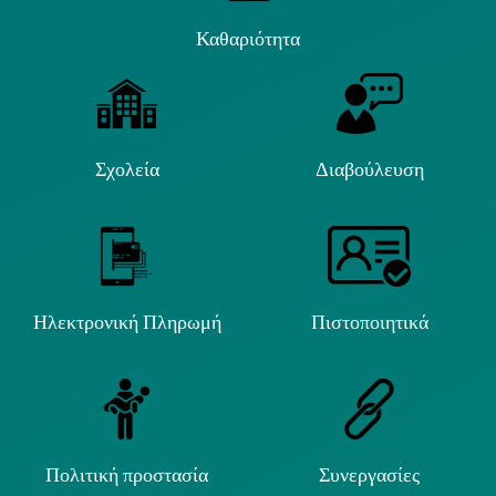
Καθαριότητα
Σχολεία
Διαβούλευση
Ηλεκτρονική Πληρωμή
Πιστοποιητικά
Πολιτική προστασία
Συνεργασίες