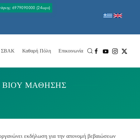
Ανάγκης: 6979090000 (24ωρο)
ΣΒΑΚ
Καθαρή Πόλη
Επικοινωνία
 ΒΙΟΥ ΜΑΘΗΣΗΣ
οργανώνει εκδήλωση για την απονομή βεβαιώσεων