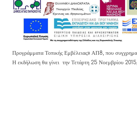
Προγράμματα Τοπικής Εμβέλειας» ΑΠ8, που συγχρηματ
Η εκδήλωση θα γίνει την Τετάρτη 25 Νοεμβρίου 2015