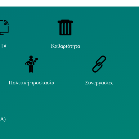
 TV
Καθαριότητα
Πολιτική προστασία
Συνεργασίες
.Α)