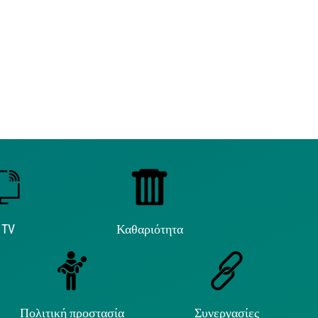
 TV
Καθαριότητα
Πολιτική προστασία
Συνεργασίες