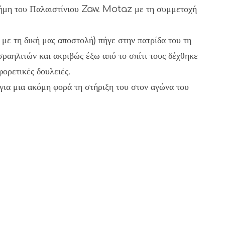
νήμη του Παλαιστίνιου Zaw. Motaz με τη συμμετοχή
ε τη δική μας αποστολή) πήγε στην πατρίδα του τη
ραηλιτών και ακριβώς έξω από το σπίτι τους δέχθηκε
ορετικές δουλειές.
ια μια ακόμη φορά τη στήριξη του στον αγώνα του