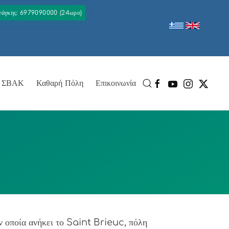
Ανάγκης: 6979090000 (24ωρο)
ΣΒΑΚ
Καθαρή Πόλη
Επικοινωνία
ν οποία ανήκει το Saint Brieuc, πόλη