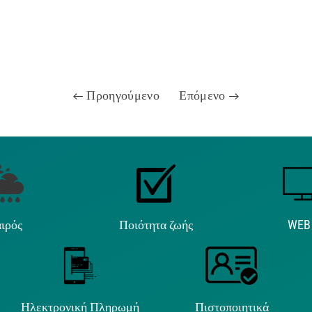
Προηγούμενο
Επόμενο
ιρός
Ποιότητα ζωής
WEB
Ηλεκτρονική Πληρωμή
Πιστοποιητικά