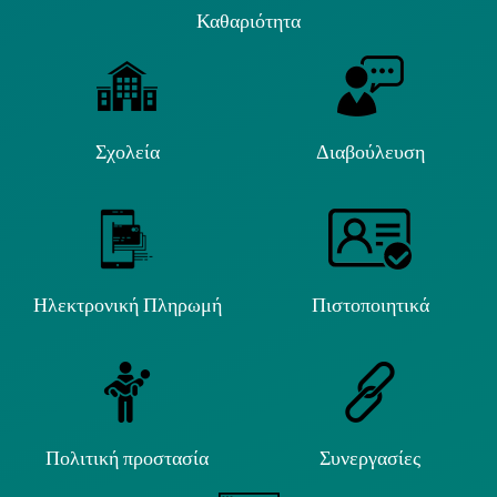
Καθαριότητα
Σχολεία
Διαβούλευση
Ηλεκτρονική Πληρωμή
Πιστοποιητικά
Πολιτική προστασία
Συνεργασίες