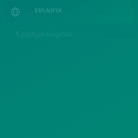
ΣΥΛΛΟΓΟΙ
Χρήσιμα κείμενα
ΠΟΛΙΤΙΚΗ COOKIES
ΟΡΟΙ ΧΡΗΣΗΣ
ΠΟΛΙΤΙΚΗ ΠΡΟΣΤΑΣΙΑΣ
ΠΡΟΣΩΠΙΚΩΝ ΔΕΔΟΜΕΝΩΝ