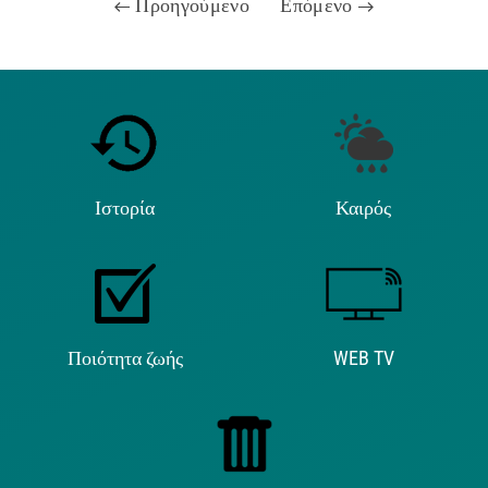
Προηγούμενο
Επόμενο
Ιστορία
Καιρός
Ποιότητα ζωής
WEB TV