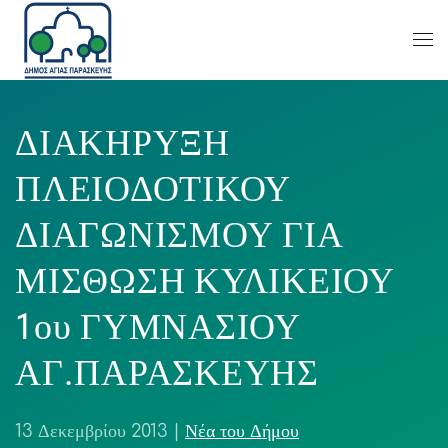
ΔΙΑΚΗΡΥΞΗ
ΠΛΕΙΟΔΟΤΙΚΟΥ
ΔΙΑΓΩΝΙΣΜΟΥ ΓΙΑ
ΜΙΣΘΩΣΗ ΚΥΛΙΚΕΙΟΥ
1ου ΓΥΜΝΑΣΙΟΥ
ΑΓ.ΠΑΡΑΣΚΕΥΗΣ
13 Δεκεμβρίου 2013
|
Νέα του Δήμου