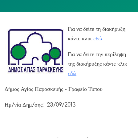
Για να δείτε τη διακήρυξη
κάντε κλικ
εδώ
Για να δείτε την περίληψη
της διακήρυξης κάντε κλικ
εδώ
Δήμος Αγίας Παρασκευής - Γραφείο Τύπου
Ημ/νία Δημ/σης: 23/09/2013