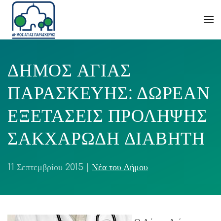
ΔΗΜΟΣ ΑΓΙΑΣ
ΠΑΡΑΣΚΕΥΗΣ: ΔΩΡΕΑΝ
ΕΞΕΤΑΣΕΙΣ ΠΡΟΛΗΨΗΣ
ΣΑΚΧΑΡΩΔΗ ΔΙΑΒΗΤΗ
11 Σεπτεμβρίου 2015
|
Νέα του Δήμου