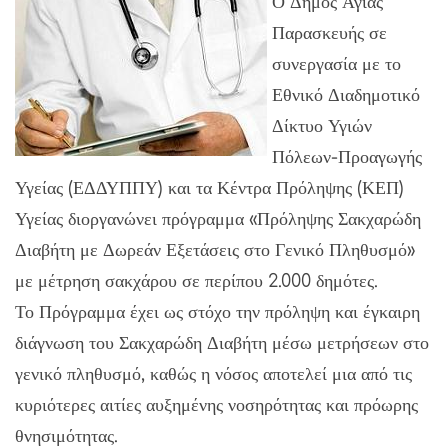
Ο Δήμος Αγίας
Παρασκευής σε
συνεργασία με το
Εθνικό Διαδημοτικό
Δίκτυο Υγιών
Πόλεων-Προαγωγής
Υγείας (ΕΔΔΥΠΠΥ) και τα Κέντρα Πρόληψης (ΚΕΠ)
Υγείας διοργανώνει πρόγραμμα «Πρόληψης Σακχαρώδη
Διαβήτη με Δωρεάν Εξετάσεις στο Γενικό Πληθυσμό»
με μέτρηση σακχάρου σε περίπου 2.000 δημότες.
Το Πρόγραμμα έχει ως στόχο την πρόληψη και έγκαιρη
διάγνωση του Σακχαρώδη Διαβήτη μέσω μετρήσεων στο
γενικό πληθυσμό, καθώς η νόσος αποτελεί μια από τις
κυριότερες αιτίες αυξημένης νοσηρότητας και πρόωρης
θνησιμότητας.