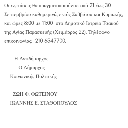
Οι εξετάσεις θα πραγματοποιούνται από 21 έως 30
Σεπτεμβρίου καθημερινά, εκτός Σαββάτου και Κυριακής,
και ώρες 8:00 με 11:00 στο Δημοτικό Ιατρείο Τσακού
της Αγίας Παρασκευής (Χειμάρρας 22). Τηλέφωνο
επικοινωνίας: 210 6547700.
Η Αντιδήμαρχος
Ο Δήμαρχος
Κοινωνικής Πολιτικής
ΖΩΗ Φ. ΦΩΤΕΙΝΟΥ
ΙΩΑΝΝΗΣ Ε. ΣΤΑΘΟΠΟΥΛΟΣ