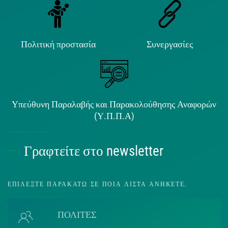
Πολιτική προστασία
Συνεργασίες
Υπεύθυνη Παραλαβής και Παρακολούθησης Αναφορών
(Υ.Π.Π.Α)
Γραφτείτε στο newsletter
ΕΠΙΛΈΞΤΕ ΠΑΡΑΚΆΤΩ ΣΕ ΠΟΙΑ ΛΊΣΤΑ ΑΝΉΚΕΤΕ.
ΠΟΛΙΤΕΣ