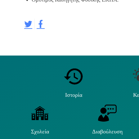
Ιστορία
Κα
Σχολεία
Διαβούλευση