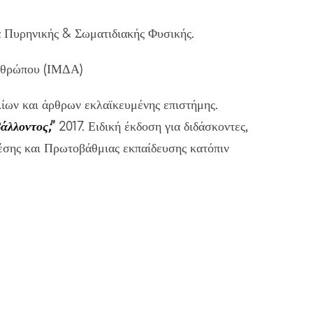
 Πυρηνικής & Σωματιδιακής Φυσικής.
Ανθρώπου (ΙΜΔΑ)
ίων και άρθρων εκλαϊκευμένης επιστήμης.
λλοντος;
’’
2017. Ειδική έκδοση για διδάσκοντες,
έσης και Πρωτοβάθμιας εκπαίδευσης κατόπιν