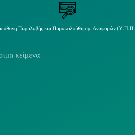
εύθυνη Παραλαβής και Παρακολούθησης Αναφορών (Υ.Π.Π
ιμα κείμενα
ΟΛΙΤΙΚΗ COOKIES
ΟΡΟΙ ΧΡΗΣΗΣ
ΠΟΛΙΤΙΚΗ
ΠΟΛΙΤΙΚΗ ΧΡΗ
ΡΟΣΤΑΣΙΑΣ
ΥΠΗΡΕΣΙΩΝ