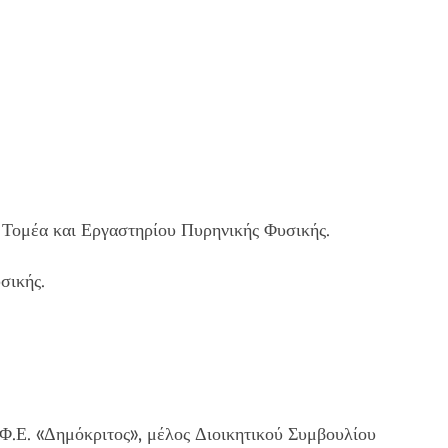
 Τομέα και Εργαστηρίου Πυρηνικής Φυσικής.
ικής.
Φ.Ε. «Δημόκριτος», μέλος Διοικητικού Συμβουλίου