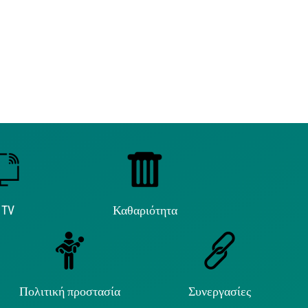
 TV
Καθαριότητα
Πολιτική προστασία
Συνεργασίες