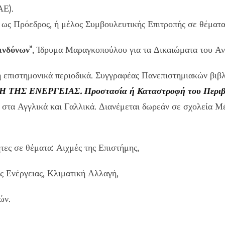
ΑΕ).
ως Πρόεδρος, ή μέλος Συμβουλευτικής Επιτροπής σε θέματα
ινδύνων
”, Ίδρυμα Μαραγκοπούλου για τα Δικαιώματα του 
 επιστημονικά περιοδικά. Συγγραφέας Πανεπιστημιακών βιβλ
ΤΗΣ ΕΝΕΡΓΕΙΑΣ. Προστασία ή Καταστροφή του Περιβά
 στα Αγγλικά και Γαλλικά. Διανέμεται δωρεάν σε σχολεία Μ
τες σε θέματα: Αιχμές της Επιστήμης,
 Ενέργειας, Κλιματική Αλλαγή,
ών.