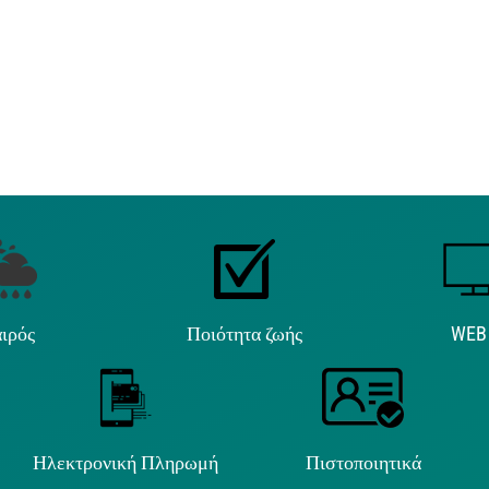
ιρός
Ποιότητα ζωής
WEB
Ηλεκτρονική Πληρωμή
Πιστοποιητικά