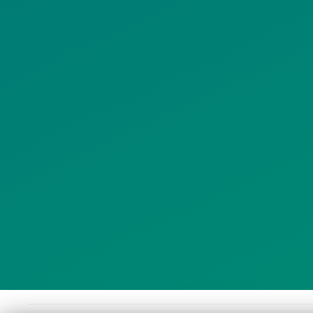
ΠΟΛΙΤΕΣ
ΜΜΕ
Λ
ΣΥΛΛΟΓΟΙ