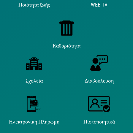
Ποιότητα ζωής
WEB TV
Καθαριότητα
Σχολεία
Διαβούλευση
Ηλεκτρονική Πληρωμή
Πιστοποιητικά