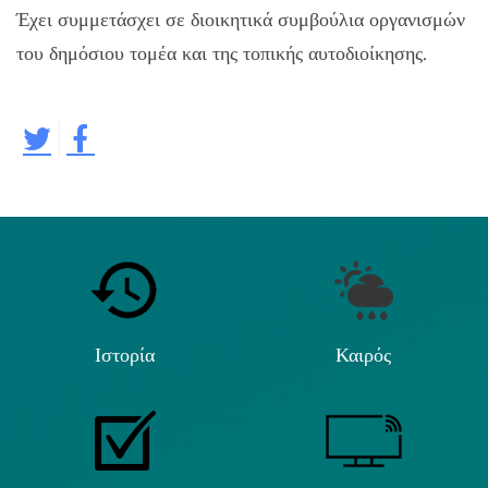
Έχει συμμετάσχει σε διοικητικά συμβούλια οργανισμών
του δημόσιου τομέα και της τοπικής αυτοδιοίκησης.
Ιστορία
Καιρός