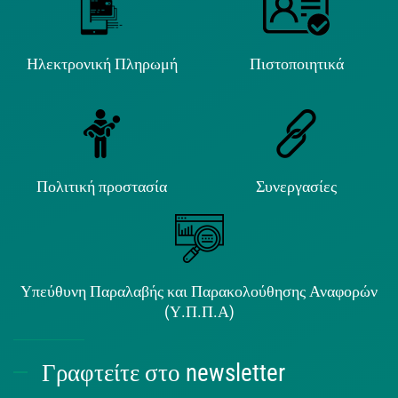
Ηλεκτρονική Πληρωμή
Πιστοποιητικά
Πολιτική προστασία
Συνεργασίες
Υπεύθυνη Παραλαβής και Παρακολούθησης Αναφορών
(Υ.Π.Π.Α)
Γραφτείτε στο newsletter