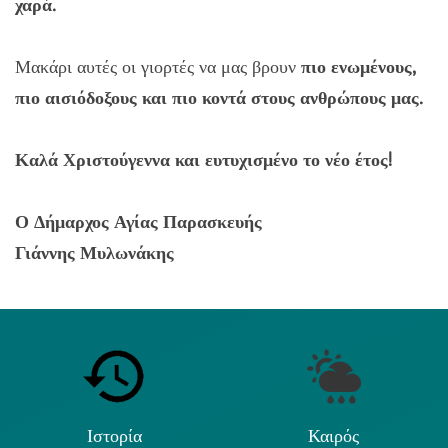
χαρά.
Μακάρι αυτές οι γιορτές να μας βρουν
πιο ενωμένους,
πιο αισιόδοξους και πιο κοντά στους ανθρώπους μας.
Καλά Χριστούγεννα και ευτυχισμένο το νέο έτος!
Ο Δήμαρχος Αγίας Παρασκευής
Γιάννης Μυλωνάκης
Ιστορία
Καιρός