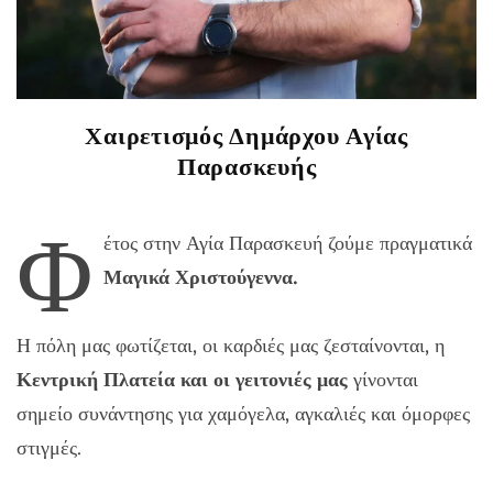
Χαιρετισμός Δημάρχου Αγίας
Παρασκευής
Φ
έτος στην Αγία Παρασκευή ζούμε πραγματικά
Μαγικά Χριστούγεννα.
Η πόλη μας φωτίζεται, οι καρδιές μας ζεσταίνονται, η
Κεντρική Πλατεία και οι γειτονιές μας
γίνονται
σημείο συνάντησης για χαμόγελα, αγκαλιές και όμορφες
στιγμές.