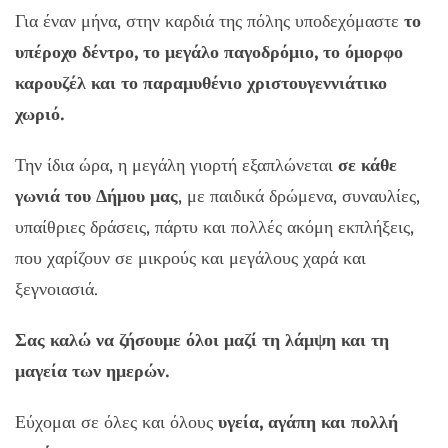
Για έναν μήνα, στην καρδιά της πόλης υποδεχόμαστε
το
υπέροχο δέντρο, το μεγάλο παγοδρόμιο, το όμορφο
καρουζέλ και το παραμυθένιο χριστουγεννιάτικο
χωριό.
Την ίδια ώρα, η μεγάλη γιορτή εξαπλώνεται
σε κάθε
γωνιά του Δήμου μας
, με παιδικά δρώμενα, συναυλίες,
υπαίθριες δράσεις, πάρτυ και πολλές ακόμη εκπλήξεις,
που χαρίζουν σε μικρούς και μεγάλους χαρά και
ξεγνοιασιά.
Σας καλώ να ζήσουμε όλοι μαζί τη λάμψη και τη
μαγεία των ημερών.
Εύχομαι σε όλες και όλους
υγεία, αγάπη και πολλή