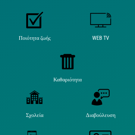
Ποιότητα ζωής
WEB TV
Καθαριότητα
Σχολεία
Διαβούλευση