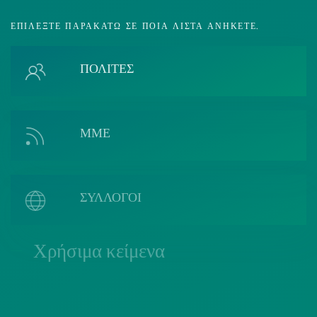
ΕΠΙΛΈΞΤΕ ΠΑΡΑΚΆΤΩ ΣΕ ΠΟΙΑ ΛΊΣΤΑ ΑΝΉΚΕΤΕ.
ΠΟΛΙΤΕΣ
ΜΜΕ
ΣΥΛΛΟΓΟΙ
Χρήσιμα κείμενα