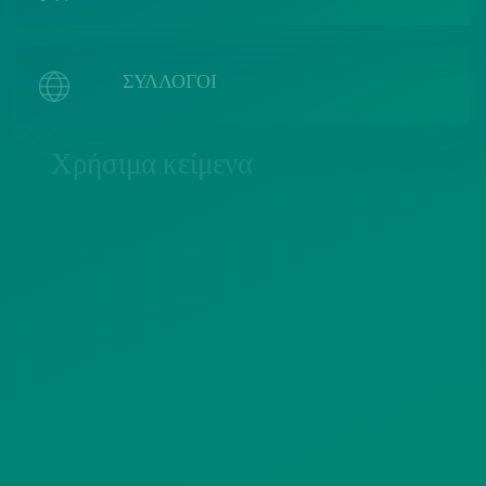
ΣΥΛΛΟΓΟΙ
Χρήσιμα κείμενα
ΠΟΛΙΤΙΚΗ COOKIES
ΟΡΟΙ ΧΡΗΣΗΣ