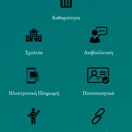
Καθαριότητα
Σχολεία
Διαβούλευση
Ηλεκτρονική Πληρωμή
Πιστοποιητικά