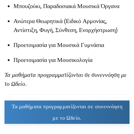
Μπουζούκι, Παραδοσιακά Μουσικά Όργανα
Ανώτερα Θεωρητικά (Ειδικό Αρμονίας,
Αντίστιξη, Φυγή, Σύνθεση, Ενορχήστρωση)
Προετοιμασία για Μουσικά Γυμνάσια
Προετοιμασία για Μουσικολογία
Τα μαθήματα προγραμματίζονται σε συνεννόηση με
το Ωδείο.
Τα μαθήματα προγραμματίζονται σε συνεννόηση
με το Ωδείο.