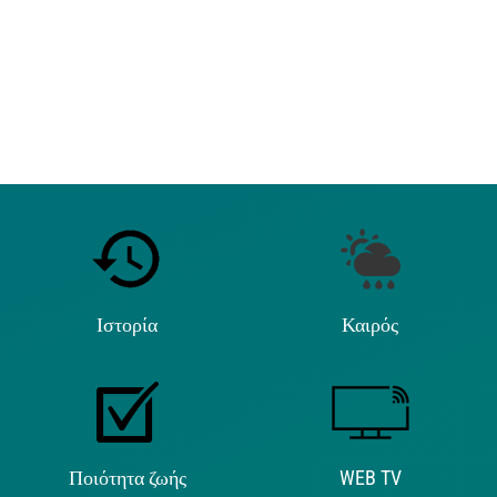
Ιστορία
Καιρός
Ποιότητα ζωής
WEB TV