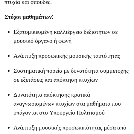
πτυχία και σπουδές.
Στόχοι μαθημάτων:
Εξατομικευμένη καλλιέργεια δεξιοτήτων σε
μουσικό όργανο ή φωνή
Ανάπτυξη προσωπικής μουσικής ταυτότητας
Συστηματική πορεία με δυνατότητα συμμετοχής
σε εξετάσεις και απόκτηση πτυχίων
Δυνατότητα απόκτησης κρατικά
αναγνωρισμένων πτυχίων στα μαθήματα που
υπάγονται στο Υπουργείο Πολιτισμού
Ανάπτυξη μουσικής προσωπικότητας μέσα από