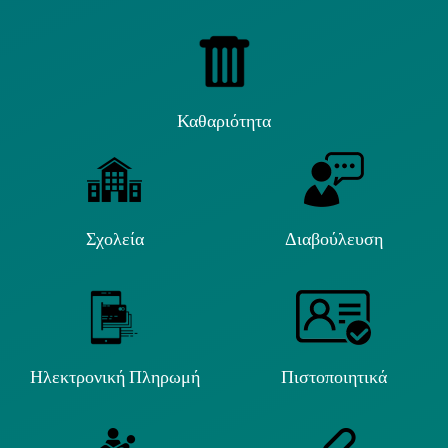
Καθαριότητα
Σχολεία
Διαβούλευση
Ηλεκτρονική Πληρωμή
Πιστοποιητικά