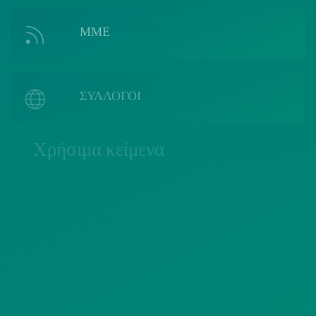
ΜΜΕ
ΣΥΛΛΟΓΟΙ
Χρήσιμα κείμενα
ΠΟΛΙΤΙΚΗ COOKIES
ΟΡΟΙ ΧΡΗΣΗΣ