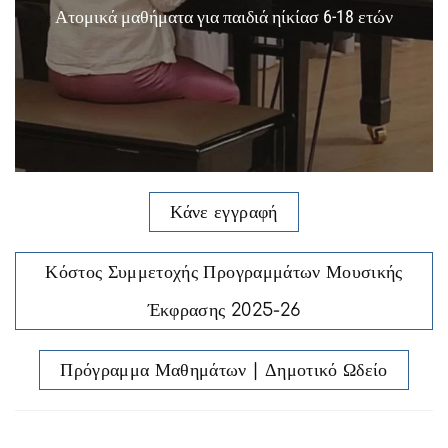
Ατομικά μαθήματα για παιδιά ηίκίασ 6-18 ετών
Κάνε εγγραφή
Κόστος Συμμετοχής Προγραμμάτων Μουσικής
Έκφρασης 2025-26
Πρόγραμμα Μαθημάτων | Δημοτικό Ωδείο