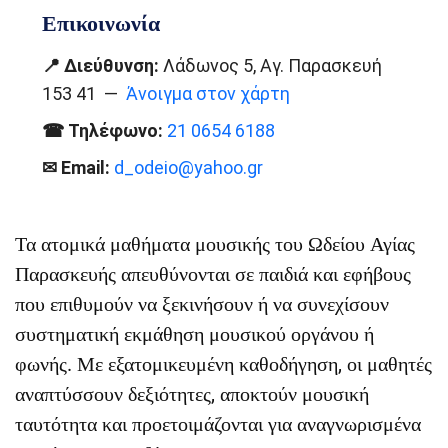
Επικοινωνία
📍 Διεύθυνση:
Λάδωνος 5
,
Αγ. Παρασκευή
153 41
—
Άνοιγμα στον χάρτη
☎ Τηλέφωνο:
21 0654 6188
✉ Email:
d_odeio@yahoo.gr
Τα ατομικά μαθήματα μουσικής του Ωδείου Αγίας
Παρασκευής απευθύνονται σε παιδιά και εφήβους
που επιθυμούν να ξεκινήσουν ή να συνεχίσουν
συστηματική εκμάθηση μουσικού οργάνου ή
φωνής. Με εξατομικευμένη καθοδήγηση, οι μαθητές
αναπτύσσουν δεξιότητες, αποκτούν μουσική
ταυτότητα και προετοιμάζονται για αναγνωρισμένα