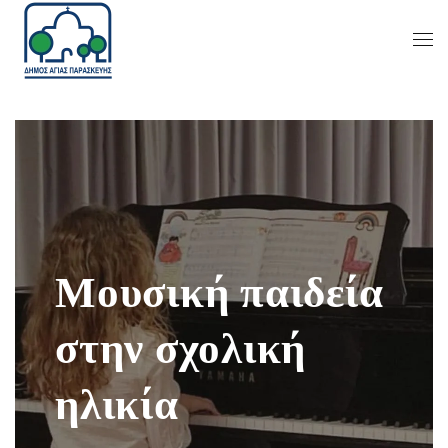
Μουσική παιδεία
στην σχολική
ηλικία