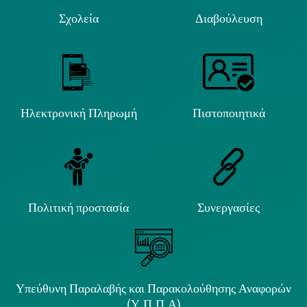
Σχολεία
Διαβούλευση
Ηλεκτρονική Πληρωμή
Πιστοποιητικά
Πολιτική προστασία
Συνεργασίες
Υπεύθυνη Παραλαβής και Παρακολούθησης Αναφορών
(Υ.Π.Π.Α)