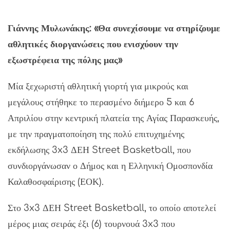
Γιάννης Μυλωνάκης: «Θα συνεχίσουμε να στηρίζουμε
αθλητικές διοργανώσεις που ενισχύουν την
εξωστρέφεια της πόλης μας»
Μία ξεχωριστή αθλητική γιορτή για μικρούς και
μεγάλους στήθηκε το περασμένο διήμερο 5 και 6
Απριλίου στην κεντρική πλατεία της Αγίας Παρασκευής,
με την πραγματοποίηση της πολύ επιτυχημένης
εκδήλωσης 3x3 ΔΕΗ Street Basketball, που
συνδιοργάνωσαν ο Δήμος και η Ελληνική Ομοσπονδία
Καλαθοσφαίρισης (ΕΟΚ).
Στο 3x3 ΔΕΗ Street Basketball, το οποίο αποτελεί
μέρος μιας σειράς έξι (6) τουρνουά 3x3 που