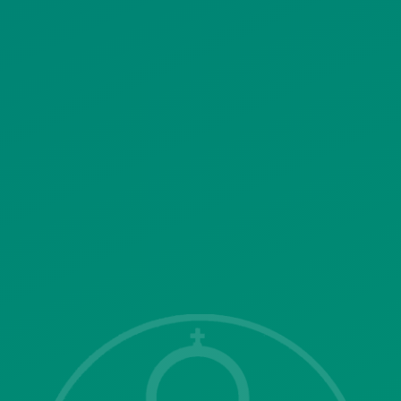
ΚΟΙΝΩΝΙΚΗΣ ΔΙΚΤΥΩΣΗΣ
ΠΟΛΙΤΙΚΗ ΛΕΙΤΟΥΡΓΙΑΣ
ΣΥΣΤΗΜΑΤΟΣ ΒΙΝΤΕΟΕΠΙΤΗΡΗΣΗΣ
SITEMAP
ΓΝΩΣΤΟΠΟΙΗΣΕΙΣ