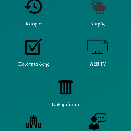
Ιστορία
Καιρός
Ποιότητα ζωής
WEB TV
Καθαριότητα