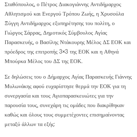
Σταθόπουλος, ο Πέτρος Διακογιάννης Αντιδήμαρχος
Αθλητισμού και Ενεργού Τρόπου Ζωής, η Χρυσούλα
Ξύγγη Αντιδήμαρχος εξυπηρέτησης του πολίτη, ο
Γιώργος Σάρρας, Δημοτικός Σύμβουλος Αγίας
Παρασκευής, ο Βασίλης Ντάκουρης Μέλος ΔΣ ΕΟΚ και
πρόεδρος της επιτροπής 3×3 της ΕΟΚ και η Αθηνά
Μπούρκα Μέλος του ΔΣ της ΕΟΚ.
Σε δηλώσεις του ο Δήμαρχος Αγίας Παρασκευής Γιάννης
Μυλωνάκης αφού ευχαρίστησε θερμά την ΕΟΚ για τη
συνεργασία και τους Αγιοπαρασκευιώτες για την
παρουσία τους, συνεχάρη τις ομάδες που διακρίθηκαν
καθώς και όλους τους συμμετέχοντες επισημαίνοντας
μεταξύ άλλων τα εξής: