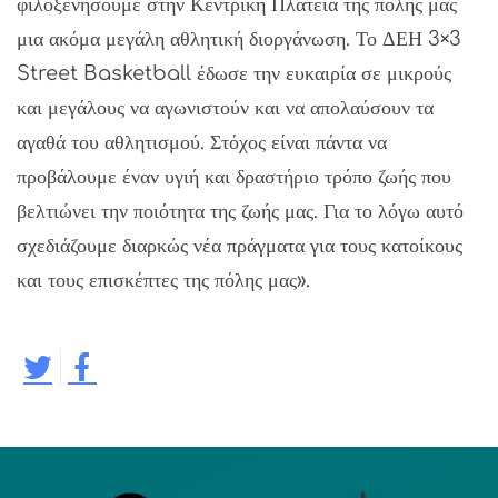
φιλοξενήσουμε στην Κεντρική Πλατεία της πόλης μας
μια ακόμα μεγάλη αθλητική διοργάνωση. Το ΔΕΗ 3×3
Street Basketball έδωσε την ευκαιρία σε μικρούς
και μεγάλους να αγωνιστούν και να απολαύσουν τα
αγαθά του αθλητισμού. Στόχος είναι πάντα να
προβάλουμε έναν υγιή και δραστήριο τρόπο ζωής που
βελτιώνει την ποιότητα της ζωής μας. Για το λόγω αυτό
σχεδιάζουμε διαρκώς νέα πράγματα για τους κατοίκους
και τους επισκέπτες της πόλης μας».