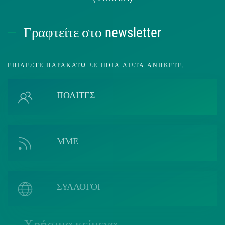
Γραφτείτε στο newsletter
ΕΠΙΛΈΞΤΕ ΠΑΡΑΚΆΤΩ ΣΕ ΠΟΙΑ ΛΊΣΤΑ ΑΝΉΚΕΤΕ.
ΠΟΛΙΤΕΣ
ΜΜΕ
ΣΥΛΛΟΓΟΙ