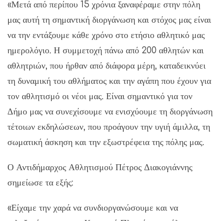
«Μετά από περίπου 15 χρόνια ξαναφέραμε στην πόλη
μας αυτή τη σημαντική διοργάνωση και στόχος μας είναι
να την εντάξουμε κάθε χρόνο στο ετήσιο αθλητικό μας
ημερολόγιο. Η συμμετοχή πάνω από 200 αθλητών και
αθλητριών, που ήρθαν από διάφορα μέρη, καταδεικνύει
τη δυναμική του αθλήματος και την αγάπη που έχουν για
τον αθλητισμό οι νέοι μας. Είναι σημαντικό για τον
Δήμο μας να συνεχίσουμε να ενισχύουμε τη διοργάνωση
τέτοιων εκδηλώσεων, που προάγουν την υγιή άμιλλα, τη
σωματική άσκηση και την εξωστρέφεια της πόλης μας.
Ο Αντιδήμαρχος Αθλητισμού Πέτρος Διακογιάννης
σημείωσε τα εξής:
«Είχαμε την χαρά να συνδιοργανώσουμε και να