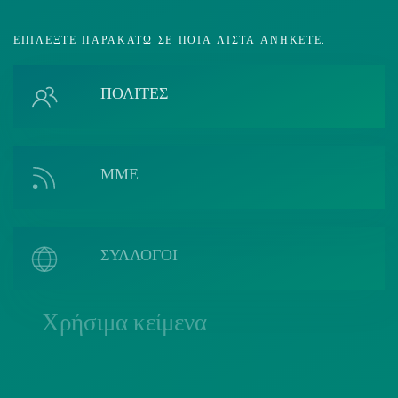
ΕΠΙΛΈΞΤΕ ΠΑΡΑΚΆΤΩ ΣΕ ΠΟΙΑ ΛΊΣΤΑ ΑΝΉΚΕΤΕ.
ΠΟΛΙΤΕΣ
ΜΜΕ
ΣΥΛΛΟΓΟΙ
Χρήσιμα κείμενα