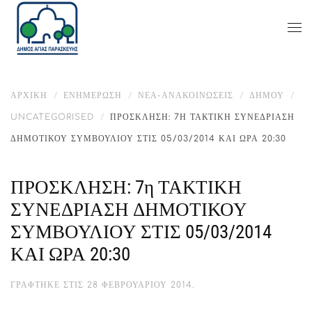
ΑΡΧΙΚΉ
ΕΝΗΜΈΡΩΣΗ
ΝΕΑ-ΑΝΑΚΟΙΝΩΣΕΙΣ
ΔΉΜΟΥ
UNCATEGORISED
ΠΡΟΣΚΛΗΣΗ: 7Η ΤΑΚΤΙΚΗ ΣΥΝΕΔΡΙΑΣΗ
ΔΗΜΟΤΙΚΟΥ ΣΥΜΒΟΥΛΙΟΥ ΣΤΙΣ 05/03/2014 ΚΑΙ ΩΡΑ 20:30
ΠΡΟΣΚΛΗΣΗ: 7η ΤΑΚΤΙΚΗ
ΣΥΝΕΔΡΙΑΣΗ ΔΗΜΟΤΙΚΟΥ
ΣΥΜΒΟΥΛΙΟΥ ΣΤΙΣ 05/03/2014
ΚΑΙ ΩΡΑ 20:30
ΓΡΆΦΤΗΚΕ ΣΤΙΣ
28 ΦΕΒΡΟΥΑΡΊΟΥ 2014
.