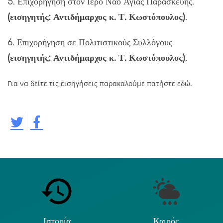
5. Επιχορήγηση στον Ιερό Ναό Αγίας Παρασκευής.
(εισηγητής: Αντιδήμαρχος κ. Τ. Κωστόπουλος)
.
6. Επιχορήγηση σε Πολιτιστικούς Συλλόγους
(εισηγητής: Αντιδήμαρχος κ. Τ. Κωστόπουλος)
.
Για να δείτε τις εισηγήσεις παρακαλούμε πατήστε εδώ.
Ιστορία
Καιρός