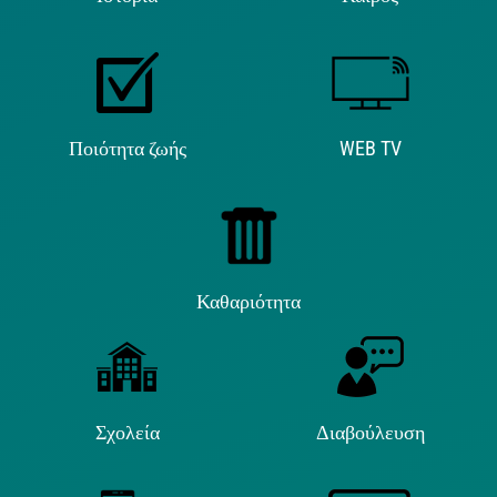
Ποιότητα ζωής
WEB TV
Καθαριότητα
Σχολεία
Διαβούλευση