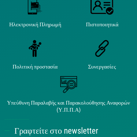
Ηλεκτρονική Πληρωμή
Πιστοποιητικά
Πολιτική προστασία
Συνεργασίες
Υπεύθυνη Παραλαβής και Παρακολούθησης Αναφορών
(Υ.Π.Π.Α)
Γραφτείτε στο newsletter