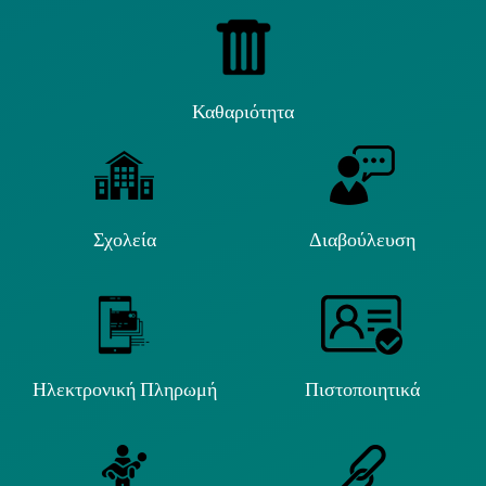
Καθαριότητα
Σχολεία
Διαβούλευση
Ηλεκτρονική Πληρωμή
Πιστοποιητικά