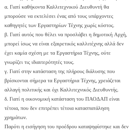
α. Γιατί καθήκοντα Καλλιτεχνικού Διευθυντή θα
μπορούσε να εκτελέσει ένας από τους υπάρχοντες
καθηγητές των Εργαστηρίων Τέχνης χωρίς κόστος.
β. Γιατί αυτός που θέλει να προσλάβει η δημοτική Αρχή,
μπορεί ίσως να είναι εξαιρετικός καλλιτέχνης αλλά δεν
έχει καμία σχέση με τα Εργαστήρια Τέχνης, ούτε
γνωρίζει τις ιδιαιτερότητές τους.
γ. Γιατί στην κατάσταση της πλήρους διάλυσης που
βρίσκονται σήμερα τα Εργαστήρια Τέχνης, χρειάζεται
αλλαγή πολιτικής και όχι Καλλιτεχνικός Διευθυντής.
δ. Γιατί η οικονομική κατάσταση του ΠΑΟΔΑΠ είναι
τέτοια, που δεν επιτρέπει τέτοια κατασπατάληση
χρημάτων.
Παρότι η εισήγηση του προέδρου καταψηφίστηκε και δεν