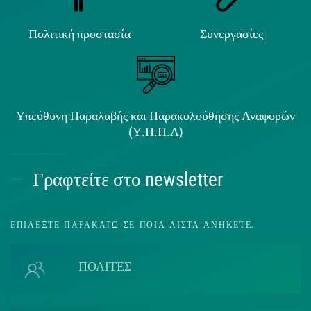
Πολιτική προστασία
Συνεργασίες
Υπεύθυνη Παραλαβής και Παρακολούθησης Αναφορών
(Υ.Π.Π.Α)
Γραφτείτε στο newsletter
ΕΠΙΛΈΞΤΕ ΠΑΡΑΚΆΤΩ ΣΕ ΠΟΙΑ ΛΊΣΤΑ ΑΝΉΚΕΤΕ.
ΠΟΛΙΤΕΣ