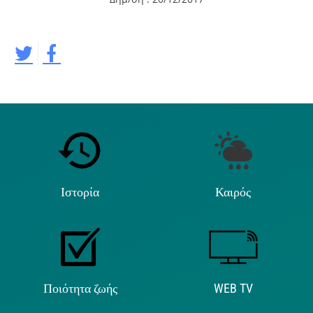
Ιστορία
Καιρός
Ποιότητα ζωής
WEB TV