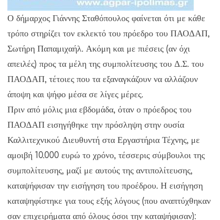
Ο δήμαρχος Γιάννης Σταθόπουλος φαίνεται ότι με κάθε
τρόπο στηρίζει τον εκλεκτό του πρόεδρο του ΠΑΟΔΑΠ,
Σωτήρη Παπαμιχαήλ. Ακόμη και με πιέσεις (αν όχι
απειλές) προς τα μέλη της συμπολίτευσης του Δ.Σ. του
ΠΑΟΔΑΠ, τέτοιες που τα εξαναγκάζουν να αλλάζουν
άποψη και ψήφο μέσα σε λίγες μέρες.
Πριν από μόλις μια εβδομάδα, όταν ο πρόεδρος του
ΠΑΟΔΑΠ εισηγήθηκε την πρόσληψη στην ουσία
Καλλιτεχνικού Διευθυντή στα Εργαστήρια Τέχνης, με
αμοιβή 10.000 ευρώ το χρόνο, τέσσερις σύμβουλοι της
συμπολίτευσης, μαζί με αυτούς της αντιπολίτευσης,
καταψήφισαν την εισήγηση του προέδρου. Η εισήγηση
καταψηφίστηκε για τους εξής λόγους (που αναπτύχθηκαν
σαν επιχειρήματα από όλους όσοι την καταψήφισαν):