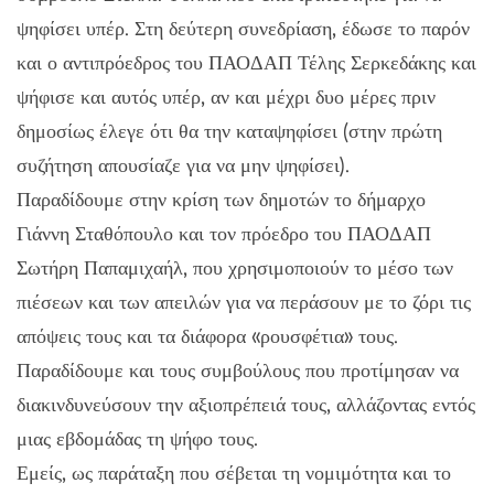
ψηφίσει υπέρ. Στη δεύτερη συνεδρίαση, έδωσε το παρόν
και ο αντιπρόεδρος του ΠΑΟΔΑΠ Τέλης Σερκεδάκης και
ψήφισε και αυτός υπέρ, αν και μέχρι δυο μέρες πριν
δημοσίως έλεγε ότι θα την καταψηφίσει (στην πρώτη
συζήτηση απουσίαζε για να μην ψηφίσει).
Παραδίδουμε στην κρίση των δημοτών το δήμαρχο
Γιάννη Σταθόπουλο και τον πρόεδρο του ΠΑΟΔΑΠ
Σωτήρη Παπαμιχαήλ, που χρησιμοποιούν το μέσο των
πιέσεων και των απειλών για να περάσουν με το ζόρι τις
απόψεις τους και τα διάφορα «ρουσφέτια» τους.
Παραδίδουμε και τους συμβούλους που προτίμησαν να
διακινδυνεύσουν την αξιοπρέπειά τους, αλλάζοντας εντός
μιας εβδομάδας τη ψήφο τους.
Εμείς, ως παράταξη που σέβεται τη νομιμότητα και το