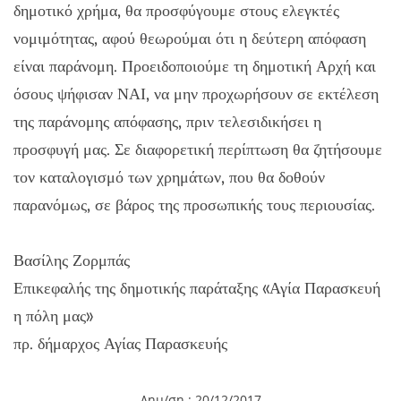
δημοτικό χρήμα, θα προσφύγουμε στους ελεγκτές
νομιμότητας, αφού θεωρούμαι ότι η δεύτερη απόφαση
είναι παράνομη. Προειδοποιούμε τη δημοτική Αρχή και
όσους ψήφισαν ΝΑΙ, να μην προχωρήσουν σε εκτέλεση
της παράνομης απόφασης, πριν τελεσιδικήσει η
προσφυγή μας. Σε διαφορετική περίπτωση θα ζητήσουμε
τον καταλογισμό των χρημάτων, που θα δοθούν
παρανόμως, σε βάρος της προσωπικής τους περιουσίας.
Βασίλης Ζορμπάς
Επικεφαλής της δημοτικής παράταξης «Αγία Παρασκευή
η πόλη μας»
πρ. δήμαρχος Αγίας Παρασκευής
Δημ/ση : 20/12/2017