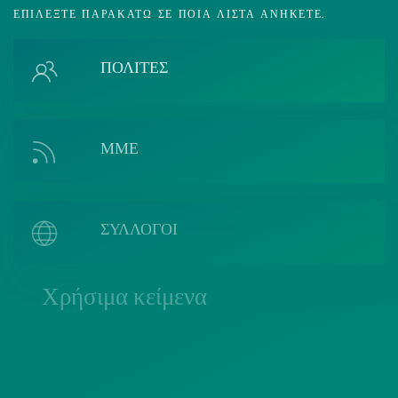
ΕΠΙΛΈΞΤΕ ΠΑΡΑΚΆΤΩ ΣΕ ΠΟΙΑ ΛΊΣΤΑ ΑΝΉΚΕΤΕ.
ΠΟΛΙΤΕΣ
ΜΜΕ
ΣΥΛΛΟΓΟΙ
Χρήσιμα κείμενα