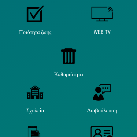
Ποιότητα ζωής
WEB TV
Καθαριότητα
Σχολεία
Διαβούλευση