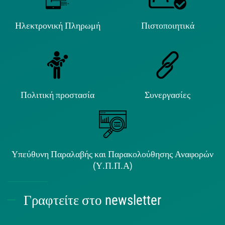
Ηλεκτρονική Πληρωμή
Πιστοποιητικά
Πολιτική προστασία
Συνεργασίες
Υπεύθυνη Παραλαβής και Παρακολούθησης Αναφορών
(Υ.Π.Π.Α)
Γραφτείτε στο newsletter