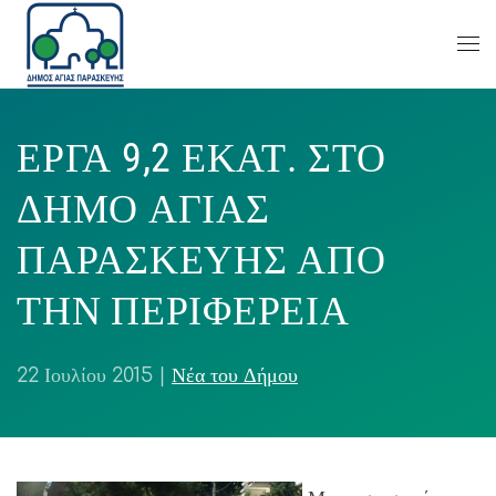
ΕΡΓΑ 9,2 ΕΚΑΤ. ΣΤΟ
ΔΗΜΟ ΑΓΙΑΣ
ΠΑΡΑΣΚΕΥΗΣ ΑΠΟ
ΤΗΝ ΠΕΡΙΦΕΡΕΙΑ
22 Ιουλίου 2015
|
Νέα του Δήμου