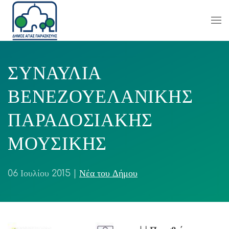
ΣΥΝΑΥΛΙΑ
ΒΕΝΕΖΟΥΕΛΑΝΙΚΗΣ
ΠΑΡΑΔΟΣΙΑΚΗΣ
ΜΟΥΣΙΚΗΣ
06 Ιουλίου 2015
|
Νέα του Δήμου