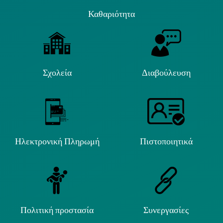
Καθαριότητα
Σχολεία
Διαβούλευση
Ηλεκτρονική Πληρωμή
Πιστοποιητικά
Πολιτική προστασία
Συνεργασίες