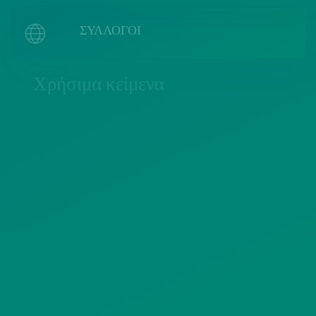
ΣΥΛΛΟΓΟΙ
Χρήσιμα κείμενα
ΠΟΛΙΤΙΚΗ COOKIES
ΟΡΟΙ ΧΡΗΣΗΣ
ΠΟΛΙΤΙΚΗ ΠΡΟΣΤΑΣΙΑΣ