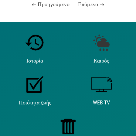
Προηγούμενο
Επόμενο
Ιστορία
Καιρός
Ποιότητα ζωής
WEB TV