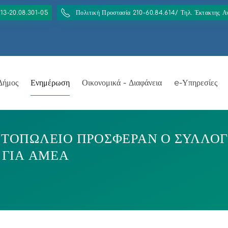
213-20.08.301-05
Πολιτική Προστασία 210-60.84.614/ Τηλ. Έκτακτης 
Δήμος
Ενημέρωση
Οικονομικά - Διαφάνεια
e-Υπηρεσίες
ΤΟΠΩΛΕΙΟ ΠΡΟΣΦΕΡΑΝ Ο ΣΥΛΛΟΓΟ
 ΓΙΑ ΑΜΕΑ