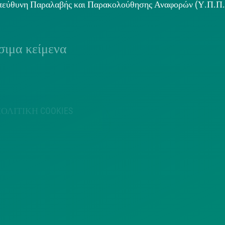
εύθυνη Παραλαβής και Παρακολούθησης Αναφορών (Υ.Π.Π
ιμα κείμενα
ΟΛΙΤΙΚΗ COOKIES
ΟΡΟΙ ΧΡΗΣΗΣ
ΠΟΛΙΤΙΚΗ
ΠΟΛΙΤΙΚΗ ΧΡΗ
ΡΟΣΤΑΣΙΑΣ
ΥΠΗΡΕΣΙΩΝ
ΠΡΟΣΩΠΙΚΩΝ
ΚΟΙΝΩΝΙΚΗΣ
ΔΕΔΟΜΕΝΩΝ
ΔΙΚΤΥΩΣΗΣ
ΙΣΤΟΤΟΠΟΥ