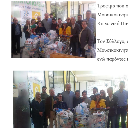
Τρόφιμα που σ
Μουσικοκινητ
Κοινωνικό Πα
Τον Σύλλογο, 
Μουσικοκινητι
ενώ παρόντες 