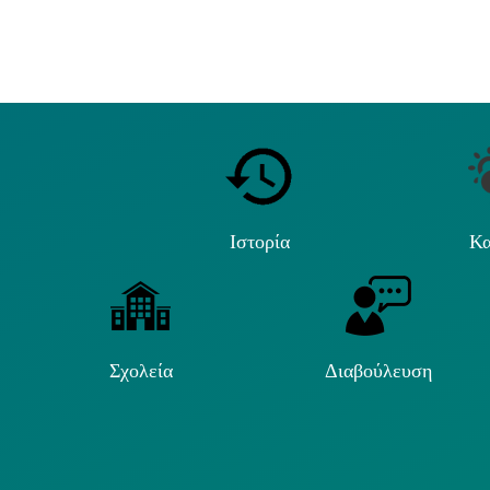
Ιστορία
Κα
Σχολεία
Διαβούλευση