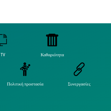
 TV
Καθαριότητα
Πολιτική προστασία
Συνεργασίες