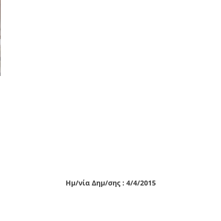
Ημ/νία Δημ/σης : 4/4/2015