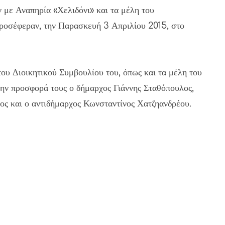
με Αναπηρία «Χελιδόνι» και τα μέλη του
ροσέφεραν, την Παρασκευή 3 Απριλίου 2015, στο
ου Διοικητικού Συμβουλίου του, όπως και τα μέλη του
ην προσφορά τους ο δήμαρχος Γιάννης Σταθόπουλος,
ος και ο αντιδήμαρχος Κωνσταντίνος Χατζηανδρέου.