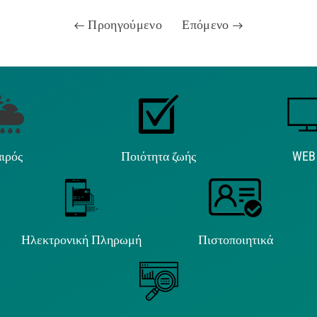
Προηγούμενο
Επόμενο
ιρός
Ποιότητα ζωής
WEB
Ηλεκτρονική Πληρωμή
Πιστοποιητικά