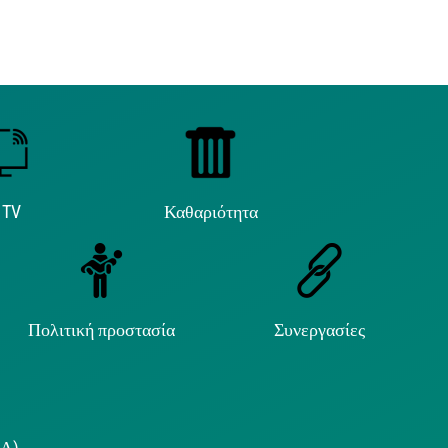
 TV
Καθαριότητα
Πολιτική προστασία
Συνεργασίες
.Α)