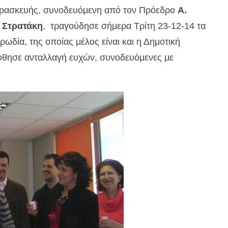
αρασκευής, συνοδευόμενη από τον Πρόεδρο
Α.
 Στρατάκη
, τραγούδησε σήμερα Τρίτη 23-12-14 τα
ωδία, της οποίας μέλος είναι και η Δημοτική
ύθησε ανταλλαγή ευχών, συνοδευόμενες με