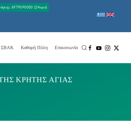
Ανάγκης: 6979090000 (24ωρο)
ΣΒΑΚ
Καθαρή Πόλη
Επικοινωνία
ΤΗΣ ΚΡΗΤΗΣ ΑΓΙΑΣ