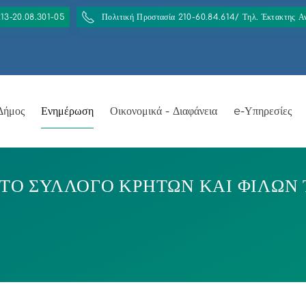
213-20.08.301-05
Πολιτική Προστασία 210-60.84.614/ Τηλ. Έκτακτης 
Δήμος
Ενημέρωση
Οικονομικά - Διαφάνεια
e-Υπηρεσίες
Ο ΣΥΛΛΟΓΟ ΚΡΗΤΩΝ ΚΑΙ ΦΙΛΩΝ 