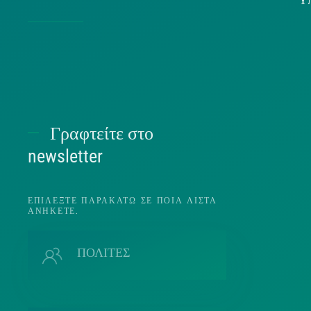
Χρήσ
Γραφτείτε στο
Π
newsletter
ΕΠΙΛΈΞΤΕ ΠΑΡΑΚΆΤΩ ΣΕ ΠΟΙΑ ΛΊΣΤΑ
ΑΝΉΚΕΤΕ.
Π
ΠΟΛΙΤΕΣ