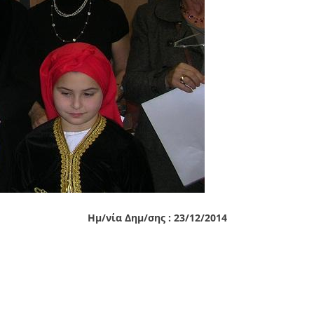
Ημ/νία Δημ/σης : 23/12/2014