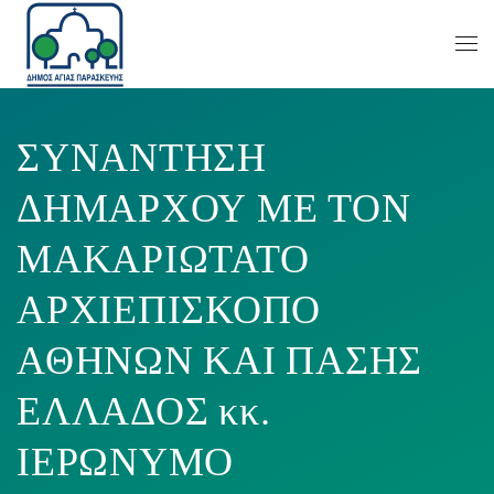
ΣΥΝΑΝΤΗΣΗ
ΔΗΜΑΡΧΟΥ ΜΕ ΤΟΝ
ΜΑΚΑΡΙΩΤΑΤΟ
ΑΡΧΙΕΠΙΣΚΟΠΟ
ΑΘΗΝΩΝ ΚΑΙ ΠΑΣΗΣ
ΕΛΛΑΔΟΣ κκ.
ΙΕΡΩΝΥΜΟ