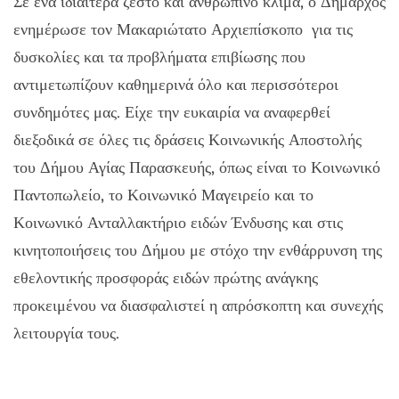
Σε ένα ιδιαίτερα ζεστό και ανθρώπινο κλίμα, ο Δήμαρχος
ενημέρωσε τον Μακαριώτατο Αρχιεπίσκοπο για τις
δυσκολίες και τα προβλήματα επιβίωσης που
αντιμετωπίζουν καθημερινά όλο και περισσότεροι
συνδημότες μας. Είχε την ευκαιρία να αναφερθεί
διεξοδικά σε όλες τις δράσεις Κοινωνικής Αποστολής
του Δήμου Αγίας Παρασκευής, όπως είναι το Κοινωνικό
Παντοπωλείο, το Κοινωνικό Μαγειρείο και το
Κοινωνικό Ανταλλακτήριο ειδών Ένδυσης και στις
κινητοποιήσεις του Δήμου με στόχο την ενθάρρυνση της
εθελοντικής προσφοράς ειδών πρώτης ανάγκης
προκειμένου να διασφαλιστεί η απρόσκοπτη και συνεχής
λειτουργία τους.