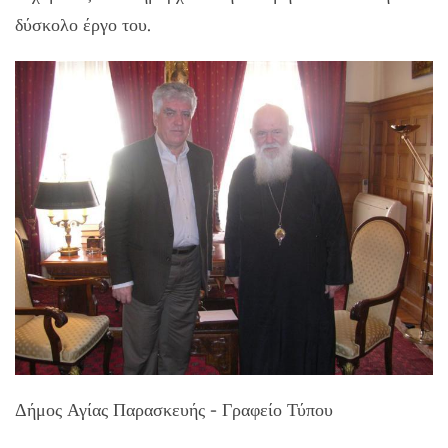
δύσκολο έργο του.
Δήμος Αγίας Παρασκευής - Γραφείο Τύπου