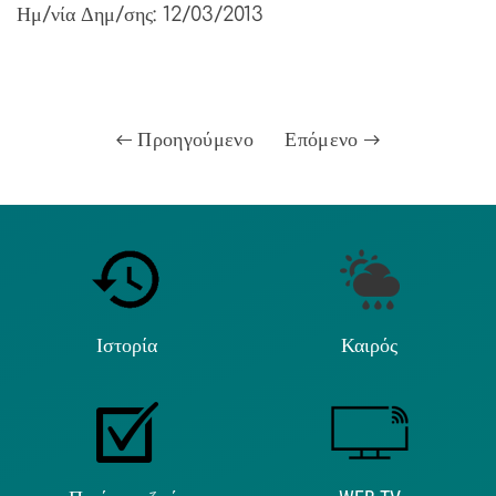
Ημ/νία Δημ/σης: 12/03/2013
Προηγούμενο
Επόμενο
Ιστορία
Καιρός