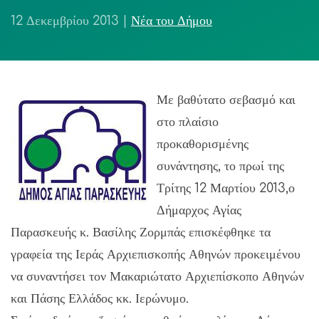
12 Δεκεμβρίου 2013
|
Νέα του Δήμου
Με βαθύτατο σεβασμό και
στο πλαίσιο
προκαθορισμένης
συνάντησης, το πρωί της
Τρίτης 12 Μαρτίου 2013,ο
Δήμαρχος Αγίας
Παρασκευής κ. Βασίλης Ζορμπάς επισκέφθηκε τα
γραφεία της Ιεράς Αρχιεπισκοπής Αθηνών προκειμένου
να συναντήσει τον Μακαριώτατο Αρχιεπίσκοπο Αθηνών
και Πάσης Ελλάδος κκ. Ιερώνυμο.