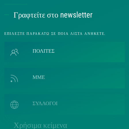
Γραφτείτε στο newsletter
ΕΠΙΛΈΞΤΕ ΠΑΡΑΚΆΤΩ ΣΕ ΠΟΙΑ ΛΊΣΤΑ ΑΝΉΚΕΤΕ.
ΠΟΛΙΤΕΣ
ΜΜΕ
ΣΥΛΛΟΓΟΙ
Χρήσιμα κείμενα