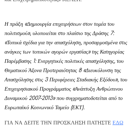
Η πράξη «Δημιουργία επιχειρήσεων στον τομέα του
πολιτισμού», υλοποιείται στο πλαίσιο της Δράσης 7:
«Τοπικά σχέδια για την απασχόληση, προσαρμοσμένα στις
ανάγκες των τοπικών αγορών εργασίας» της Κατηγορίας
Παρέμβασης 1: Ενεργητικές πολιτικές απασχόλησης, του
Θεματικού Άξονα Προτεραιότητας 8 «Διευκόλυνση της
Απασχόλησης στις 3 Περιφέρειες Σταδιακής Εξόδου», του
Επιχειρησιακού Προγράμματος «Ανάπτυξη Ανθρώπινου
Δυναμικού 2007-2013» που συγχρηματοδοτείται από το
Ευρωπαϊκό Κοινωνικό Ταμείο (ΕΚΤ).
ΓΙΑ ΝΑ ΔΕΙΤΕ ΤΗΝ ΠΡΟΣΚΛΗΣΗ ΠΑΤΗΣΤΕ
ΕΔΩ