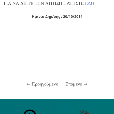
ΓΙΑ ΝΑ ΔΕΙΤΕ ΤΗΝ ΑΙΤΗΣΗ ΠΑΤΗΣΤΕ
ΕΔΩ
Ημ/νία Δημ/σης : 20/10/2014
Προηγούμενο
Επόμενο