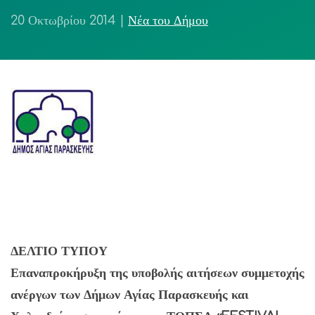
20 Οκτωβρίου 2014
|
Νέα του Δήμου
ΔΕΛΤΙΟ ΤΥΠΟΥ
Επαναπροκήρυξη της υποβολής αιτήσεων συμμετοχής
ανέργων των Δήμων Αγίας Παρασκευής και