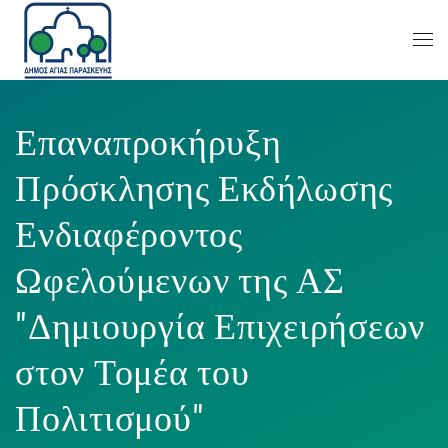
Επαναπροκήρυξη
Πρόσκλησης Εκδήλωσης
Ενδιαφέροντος
Ωφελούμενων της ΑΣ
"Δημιουργία Επιχειρήσεων
στον Τομέα του
Πολιτισμού"