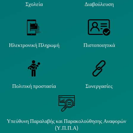
Σχολεία
Διαβούλευση
Ηλεκτρονική Πληρωμή
Πιστοποιητικά
Πολιτική προστασία
Συνεργασίες
Υπεύθυνη Παραλαβής και Παρακολούθησης Αναφορών
(Υ.Π.Π.Α)