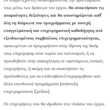
Οι συμμετέχοντες ολοκληρώνοντας την προετοιμασία
τους μέσω των δράσεων του έργου,
θα αποκτήσουν τις
απαραίτητες δεξιότητες και θα υποστηρίζονται καθ’
όλη τη διάρκεια του προγράμματος με συνεχή
επαγγελματική και επιχειρηματική καθοδήγηση από
εξειδικευμένους συμβούλους επιχειρηματικότητας,
προκειμένου να προχωρήσουν στην ίδρυση της δικής
τους επιχείρησης στον τομέα του πολιτισμού, ή να
προωθηθούν στην απασχόληση σε υφιστάμενες τοπικές
επιχειρήσεις, ή ακόμη και να αποκτήσουν τις
προϋποθέσεις για να επιδοτηθούν/επιχορηγηθούν από
άλλα επενδυτικά προγράμματα (ανάπτυξη
επιχειρηματικού Σχεδίου).
Οι επιχειρήσεις που θα ιδρυθούν στο πλαίσιο του έργου