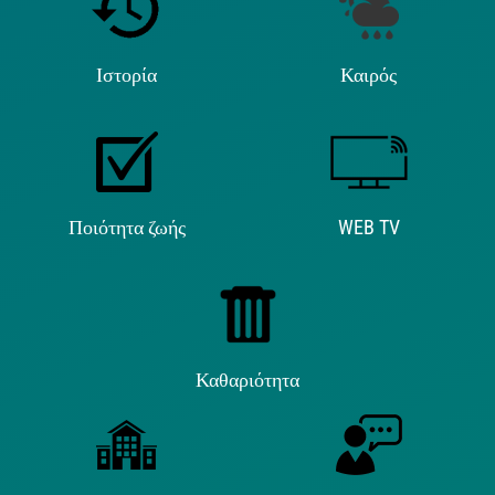
Ιστορία
Καιρός
Ποιότητα ζωής
WEB TV
Καθαριότητα