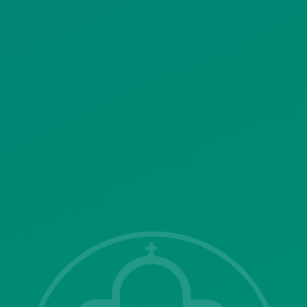
ΠΟΛΙΤΙΚΗ ΛΕΙΤΟΥΡΓΙΑΣ
ΣΥΣΤΗΜΑΤΟΣ ΒΙΝΤΕΟΕΠΙΤΗΡΗΣΗΣ
SITEMAP
ΓΝΩΣΤΟΠΟΙΗΣΕΙΣ