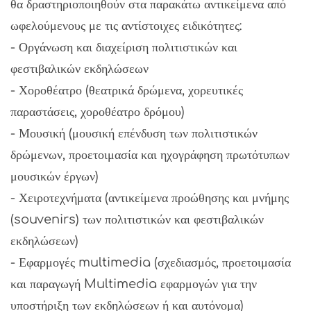
θα δραστηριοποιηθούν στα παρακάτω αντικείμενα από
ωφελούμενους με τις αντίστοιχες ειδικότητες:
- Οργάνωση και διαχείριση πολιτιστικών και
φεστιβαλικών εκδηλώσεων
- Χοροθέατρο (θεατρικά δρώμενα, χορευτικές
παραστάσεις, χοροθέατρο δρόμου)
- Μουσική (μουσική επένδυση των πολιτιστικών
δρώμενων, προετοιμασία και ηχογράφηση πρωτότυπων
μουσικών έργων)
- Χειροτεχνήματα (αντικείμενα προώθησης και μνήμης
(souvenirs) των πολιτιστικών και φεστιβαλικών
εκδηλώσεων)
- Εφαρμογές multimedia (σχεδιασμός, προετοιμασία
και παραγωγή Multimedia εφαρμογών για την
υποστήριξη των εκδηλώσεων ή και αυτόνομα)