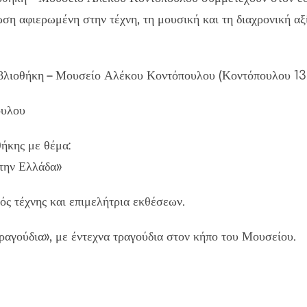
ση αφιερωμένη στην τέχνη, τη μουσική και τη διαχρονική α
βλιοθήκη – Μουσείο Αλέκου Κοντόπουλου (Κοντόπουλου 13, 
ουλου
ήκης με θέμα:
στην Ελλάδα»
ός τέχνης και επιμελήτρια εκθέσεων.
Τραγούδια», με έντεχνα τραγούδια στον κήπο του Μουσείου.