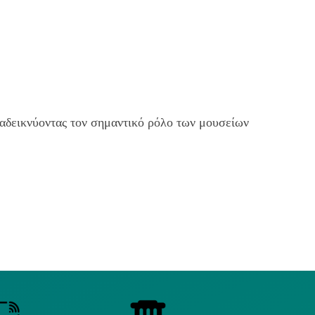
ναδεικνύοντας τον σημαντικό ρόλο των μουσείων