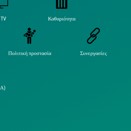
 TV
Καθαριότητα
Πολιτική προστασία
Συνεργασίες
.Α)