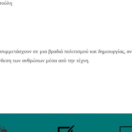
σούλη
συμμετάσχουν σε μια βραδιά πολιτισμού και δημιουργίας, α
ύνδεση των ανθρώπων μέσα από την τέχνη.