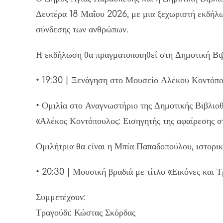
Δευτέρα 18 Μαΐου 2026, με μια ξεχωριστή εκδήλω
σύνδεσης των ανθρώπων.
Η εκδήλωση θα πραγματοποιηθεί στη Δημοτική Βι
• 19:30 | Ξενάγηση στο Μουσείο Αλέκου Κοντόπ
• Ομιλία στο Αναγνωστήριο της Δημοτικής Βιβλιοθ
«Αλέκος Κοντόπουλος: Εισηγητής της αφαίρεσης 
Ομιλήτρια θα είναι η Μπία Παπαδοπούλου, ιστορικ
• 20:30 | Μουσική βραδιά με τίτλο «Εικόνες και 
Συμμετέχουν:
Τραγούδι: Κώστας Σκόρδας