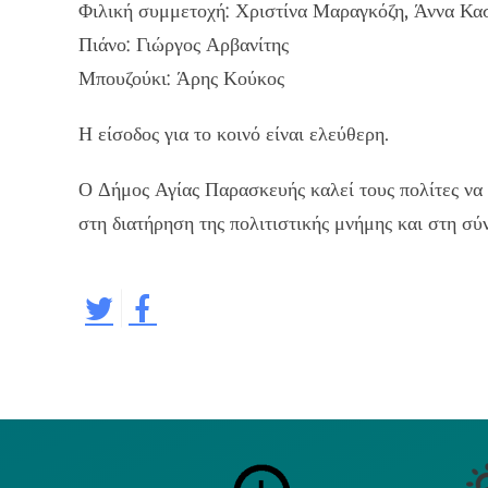
Φιλική συμμετοχή: Χριστίνα Μαραγκόζη, Άννα Κα
Πιάνο: Γιώργος Αρβανίτης
Μπουζούκι: Άρης Κούκος
Η είσοδος για το κοινό είναι ελεύθερη.
Ο Δήμος Αγίας Παρασκευής καλεί τους πολίτες να 
στη διατήρηση της πολιτιστικής μνήμης και στη σ