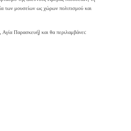
ξία των μουσείων ως χώρων πολιτισμού και
Αγία Παρασκευή) και θα περιλαμβάνει: