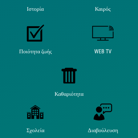
Ιστορία
Καιρός
Ποιότητα ζωής
WEB TV
Καθαριότητα
Σχολεία
Διαβούλευση