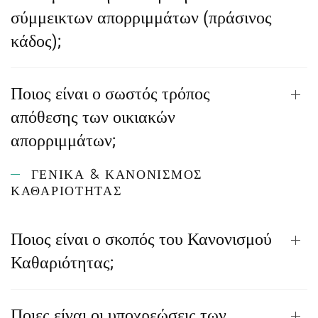
σύμμεικτων απορριμμάτων (πράσινος
κάδος);
Ποιος είναι ο σωστός τρόπος
απόθεσης των οικιακών
απορριμμάτων;
ΓΕΝΙΚΆ & ΚΑΝΟΝΙΣΜΌΣ
ΚΑΘΑΡΙΌΤΗΤΑΣ
Ποιος είναι ο σκοπός του Κανονισμού
Καθαριότητας;
Ποιες είναι οι υποχρεώσεις των