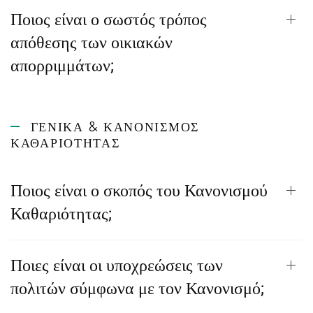
Ποιος είναι ο σωστός τρόπος
απόθεσης των οικιακών
απορριμμάτων;
ΓΕΝΙΚΆ & ΚΑΝΟΝΙΣΜΌΣ
ΚΑΘΑΡΙΌΤΗΤΑΣ
Ποιος είναι ο σκοπός του Κανονισμού
Καθαριότητας;
Ποιες είναι οι υποχρεώσεις των
πολιτών σύμφωνα με τον Κανονισμό;