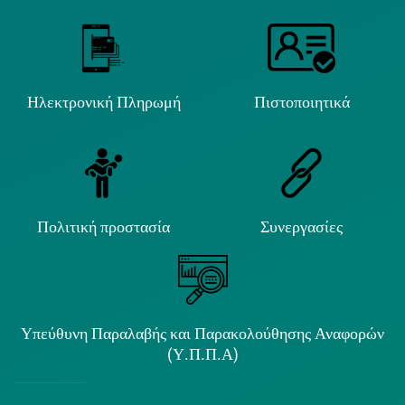
Ηλεκτρονική Πληρωμή
Πιστοποιητικά
Πολιτική προστασία
Συνεργασίες
Υπεύθυνη Παραλαβής και Παρακολούθησης Αναφορών
(Υ.Π.Π.Α)