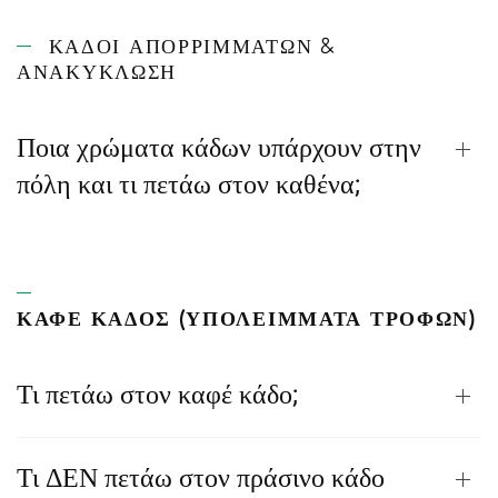
ΚΆΔΟΙ ΑΠΟΡΡΙΜΜΆΤΩΝ &
ΑΝΑΚΎΚΛΩΣΗ
Ποια χρώματα κάδων υπάρχουν στην
πόλη και τι πετάω στον καθένα;
ΚΑΦΕ ΚΑΔΟΣ (ΥΠΟΛΕΊΜΜΑΤΑ ΤΡΟΦΏΝ)
Τι πετάω στον καφέ κάδο;
Τι ΔΕΝ πετάω στον πράσινο κάδο