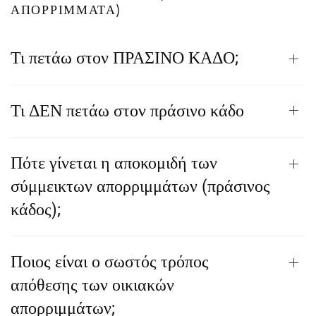
ΑΠΟΡΡΊΜΜΑΤΑ)
Τι πετάω στον ΠΡΑΣΙΝΟ ΚΑΔΟ;
Τι ΔΕΝ πετάω στον πράσινο κάδο
Πότε γίνεται η αποκομιδή των
σύμμεικτων απορριμμάτων (πράσινος
κάδος);
Ποιος είναι ο σωστός τρόπος
απόθεσης των οικιακών
απορριμμάτων;