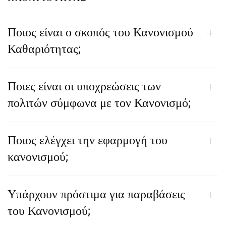
Ποιος είναι ο σκοπός του Κανονισμού
Καθαριότητας;
Ποιες είναι οι υποχρεώσεις των
πολιτών σύμφωνα με τον Κανονισμό;
Ποιος ελέγχει την εφαρμογή του
κανονισμού;
Υπάρχουν πρόστιμα για παραβάσεις
του Κανονισμού;