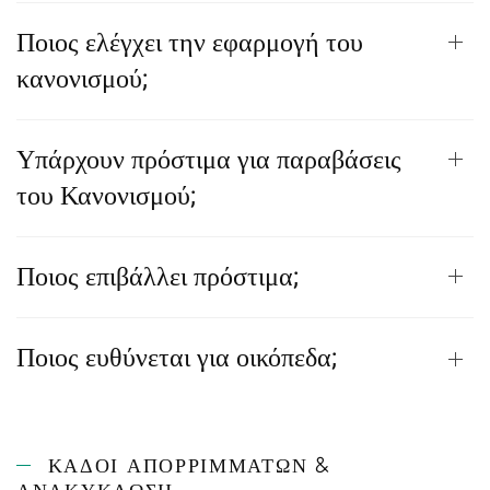
Ποιος ελέγχει την εφαρμογή του
κανονισμού;
Υπάρχουν πρόστιμα για παραβάσεις
του Κανονισμού;
Ποιος επιβάλλει πρόστιμα;
Ποιος ευθύνεται για οικόπεδα;
ΚΆΔΟΙ ΑΠΟΡΡΙΜΜΆΤΩΝ &