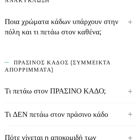
ΑΝΑΚΎΚΛΩΣΗ
Ποια χρώματα κάδων υπάρχουν στην
πόλη και τι πετάω στον καθένα;
ΠΡΑΣΙΝΟΣ ΚΑΔΟΣ (ΣΎΜΜΕΙΚΤΑ
ΑΠΟΡΡΊΜΜΑΤΑ)
Τι πετάω στον ΠΡΑΣΙΝΟ ΚΑΔΟ;
Τι ΔΕΝ πετάω στον πράσινο κάδο
Πότε γίνεται η αποκομιδή των