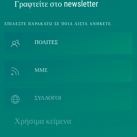
Γραφτείτε στο newsletter
ΕΠΙΛΈΞΤΕ ΠΑΡΑΚΆΤΩ ΣΕ ΠΟΙΑ ΛΊΣΤΑ ΑΝΉΚΕΤΕ.
ΠΟΛΙΤΕΣ
ΜΜΕ
ΣΥΛΛΟΓΟΙ
Χρήσιμα κείμενα