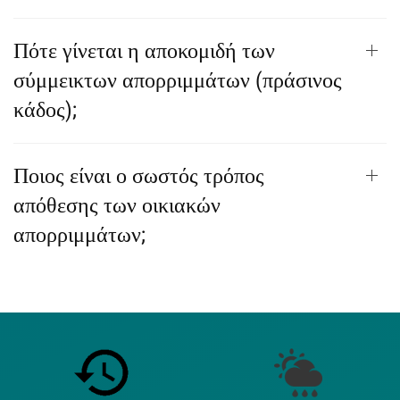
Πότε γίνεται η αποκομιδή των
σύμμεικτων απορριμμάτων (πράσινος
κάδος);
Ποιος είναι ο σωστός τρόπος
απόθεσης των οικιακών
απορριμμάτων;