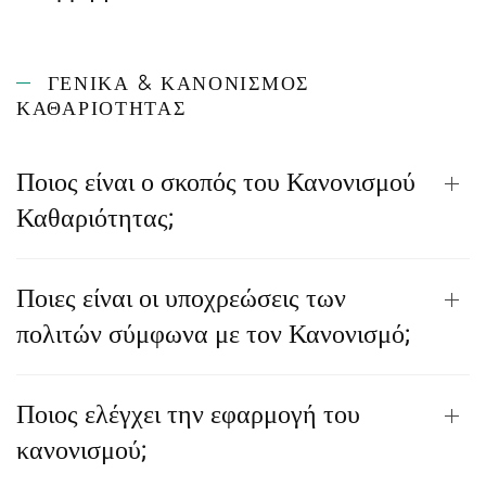
ΓΕΝΙΚΆ & ΚΑΝΟΝΙΣΜΌΣ
ΚΑΘΑΡΙΌΤΗΤΑΣ
Ποιος είναι ο σκοπός του Κανονισμού
Καθαριότητας;
Ποιες είναι οι υποχρεώσεις των
πολιτών σύμφωνα με τον Κανονισμό;
Ποιος ελέγχει την εφαρμογή του
κανονισμού;