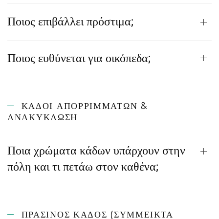
Ποιος επιβάλλει πρόστιμα;
Ποιος ευθύνεται για οικόπεδα;
ΚΆΔΟΙ ΑΠΟΡΡΙΜΜΆΤΩΝ &
ΑΝΑΚΎΚΛΩΣΗ
Ποια χρώματα κάδων υπάρχουν στην
πόλη και τι πετάω στον καθένα;
ΠΡΑΣΙΝΟΣ ΚΑΔΟΣ (ΣΎΜΜΕΙΚΤΑ