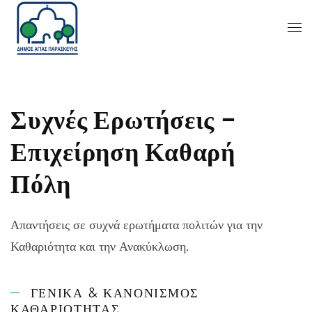
Συχνές Ερωτήσεις –
Επιχείρηση Καθαρή
Πόλη
Απαντήσεις σε συχνά ερωτήματα πολιτών για την
Καθαριότητα και την Ανακύκλωση.
ΓΕΝΙΚΆ & ΚΑΝΟΝΙΣΜΌΣ
ΚΑΘΑΡΙΌΤΗΤΑΣ