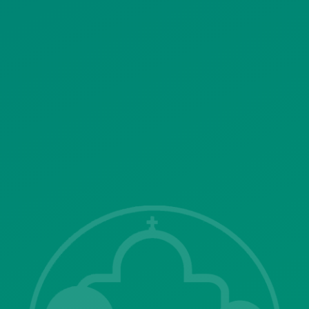
ΠΟΛΙΤΙΚΗ ΛΕΙΤΟΥΡΓΙΑΣ
ΣΥΣΤΗΜΑΤΟΣ ΒΙΝΤΕΟΕΠΙΤΗΡΗΣΗΣ
SITEMAP
ΓΝΩΣΤΟΠΟΙΗΣΕΙΣ