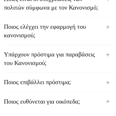
πολιτών σύμφωνα με τον Κανονισμό;
Ποιος ελέγχει την εφαρμογή του
κανονισμού;
Υπάρχουν πρόστιμα για παραβάσεις
του Κανονισμού;
Ποιος επιβάλλει πρόστιμα;
Ποιος ευθύνεται για οικόπεδα;