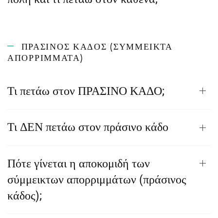
ΠΡΑΣΙΝΟΣ ΚΑΔΟΣ (ΣΎΜΜΕΙΚΤΑ
ΑΠΟΡΡΊΜΜΑΤΑ)
Τι πετάω στον ΠΡΑΣΙΝΟ ΚΑΔΟ;
Τι ΔΕΝ πετάω στον πράσινο κάδο
Πότε γίνεται η αποκομιδή των
σύμμεικτων απορριμμάτων (πράσινος
κάδος);