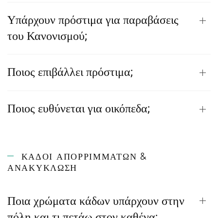
Υπάρχουν πρόστιμα για παραβάσεις
του Κανονισμού;
Ποιος επιβάλλει πρόστιμα;
Ποιος ευθύνεται για οικόπεδα;
ΚΆΔΟΙ ΑΠΟΡΡΙΜΜΆΤΩΝ &
ΑΝΑΚΎΚΛΩΣΗ
Ποια χρώματα κάδων υπάρχουν στην
πόλη και τι πετάω στον καθένα;