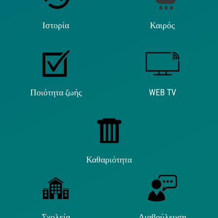
Ιστορία
Καιρός
Ποιότητα ζωής
WEB TV
Καθαριότητα
Σχολεία
Διαβούλευση