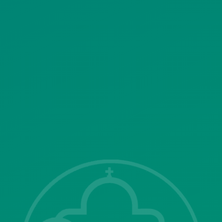
ΠΟΛΙΤΙΚΗ ΛΕΙΤΟΥΡΓΙΑΣ
ΣΥΣΤΗΜΑΤΟΣ ΒΙΝΤΕΟΕΠΙΤΗΡΗΣΗΣ
SITEMAP
ΓΝΩΣΤΟΠΟΙΗΣΕΙΣ