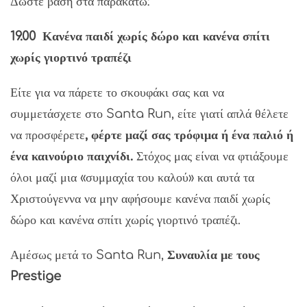
Δώστε βάση στα παρακάτω:
19.00
Κανένα παιδί χωρίς δώρο και κανένα σπίτι
χωρίς γιορτινό τραπέζι
Είτε για να πάρετε το σκουφάκι σας και να
συμμετάσχετε στο Santa Run, είτε γιατί απλά θέλετε
να προσφέρετε
, φέρτε μαζί σας τρόφιμα ή ένα παλιό ή
ένα καινούριο παιχνίδι.
Στόχος μας είναι να φτιάξουμε
όλοι μαζί μια «συμμαχία του καλού» και αυτά τα
Χριστούγεννα να μην αφήσουμε κανένα παιδί χωρίς
δώρο και κανένα σπίτι χωρίς γιορτινό τραπέζι.
Αμέσως μετά το Santa Run,
Συναυλία με τους
Prestige