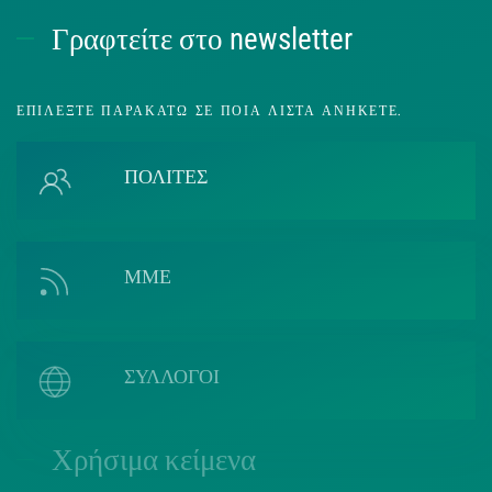
Γραφτείτε στο newsletter
ΕΠΙΛΈΞΤΕ ΠΑΡΑΚΆΤΩ ΣΕ ΠΟΙΑ ΛΊΣΤΑ ΑΝΉΚΕΤΕ.
ΠΟΛΙΤΕΣ
ΜΜΕ
ΣΥΛΛΟΓΟΙ
Χρήσιμα κείμενα