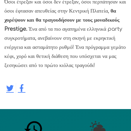
Όσοι έτρεξαν και όσοι δεν έτρεξαν, όσοι περπάτησαν και
όσοι έφτασαν απευθείας στην Κεντρική Πλατεία,
θα
χορέψουν και θα τραγουδήσουν με τους μοναδικούς
Prestige
.
Ένα από τα πιο αγαπημένα ελληνικά party
συγκροτήματα, ανεβαίνουν στη σκηνή με εκρηκτική
ενέργεια και ασταμάτητο ρυθμό! Ένα πρόγραμμα γεμάτο
κέφι, χορό και θετική διάθεση που υπόσχεται να μας
ξεσηκώσει από το πρώτο κιόλας τραγούδι!