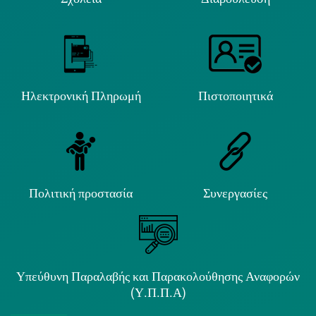
Ηλεκτρονική Πληρωμή
Πιστοποιητικά
Πολιτική προστασία
Συνεργασίες
Υπεύθυνη Παραλαβής και Παρακολούθησης Αναφορών
(Υ.Π.Π.Α)