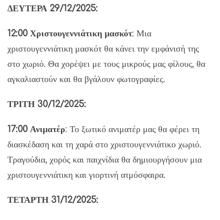
ΔΕΥΤΕΡΑ 29/12/2025:
12:00 Χριστουγεννιάτικη μασκότ
: Μια
χριστουγεννιάτικη μασκότ θα κάνει την εμφάνισή της
στο χωριό. Θα χορέψει με τους μικρούς μας φίλους, θα
αγκαλιαστούν και θα βγάλουν φωτογραφίες.
ΤΡΙΤΗ 30/12/2025:
17:00 Ανιματέρ
: Το ξωτικό ανιματέρ μας θα φέρει τη
διασκέδαση και τη χαρά στο χριστουγεννιάτικο χωριό.
Τραγούδια, χορός και παιχνίδια θα δημιουργήσουν μια
χριστουγεννιάτικη και γιορτινή ατμόσφαιρα.
ΤΕΤΑΡΤΗ 31/12/2025: