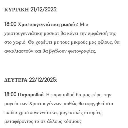
ΚΥΡΙΑΚΗ 21/12/2025:
18:00 Χριστουγεννιάτικη μασκότ
: Μια
χριστουγεννιάτικη μασκότ θα κάνει την εμφάνισή της
στο χωριό. Θα χορέψει με τους μικρούς μας φίλους, θα
αγκαλιαστούν και θα βγάλουν φωτογραφίες.
ΔΕΥΤΕΡΑ 22/12/2025:
18:00 Παραμυθού
: Η παραμυθού θα μας φέρει την
μαγεία των Χριστουγέννων, καθώς θα αφηγηθεί στα
παιδιά χριστουγεννιάτικες μαγευτικές ιστορίες
μεταφέροντας τα σε άλλους κόσμους.