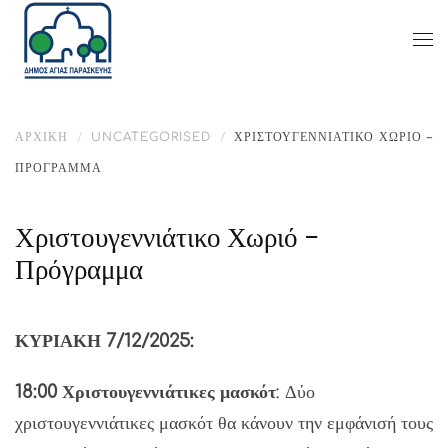
ΑΡΧΙΚΉ
UNCATEGORISED
ΧΡΙΣΤΟΥΓΕΝΝΙΆΤΙΚΟ ΧΩΡΙΌ –
ΠΡΌΓΡΑΜΜΑ
Χριστουγεννιάτικο Χωριό –
Πρόγραμμα
ΚΥΡΙΑΚΗ 7/12/2025:
18:00 Χριστουγεννιάτικες μασκότ
: Δύο
χριστουγεννιάτικες μασκότ θα κάνουν την εμφάνισή τους