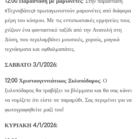
12:00 Παράσταση με μαριονέτες
: Στην παράσταση
«Τεχνοβάτες» πρωταγωνιστούν μαριονέτες από διάφορα
μέρη του κόσμου. Με τις εντυπωσιακές ερμηνείες τους
χτίζουν ένα φανταστικό ταξίδι από την Ανατολή στη
Δύση, που περιλαμβάνει μουσικές, χορούς, μαγικά
τεχνάσματα και οφθαλμαπάτες.
ΣΑΒΒΑΤΟ 3/1/2026:
12:00 Χριστουγεννιάτικος Ξυλοπόδαρος
: Ο
ξυλοπόδαρος θα τραβήξει τα βλέμματα και θα σας κάνει
να νομίζετε ότι είστε σε παραμύθι. Σας περιμένει για να
φωτογραφηθείτε μαζί του!
ΚΥΡΙΑΚΗ 4/1/2026: