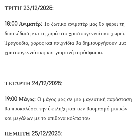
ΤΡΙΤΗ 23/12/2025:
18:00 Ανιματέρ:
Το ξωτικό ανιματέρ μας θα φέρει τη
διασκέδαση και τη χαρά στο χριστουγεννιάτικο χωριό.
Τραγούδια, χορός και παιχνίδια θα δημιουργήσουν μια
χριστουγεννιάτικη και γιορτινή ατμόσφαιρα.
ΤΕΤΑΡΤΗ 24/12/2025:
19:00 Μάγος
: Ο μάγος μας σε μια μαγευτική παράσταση
θα προκαλέσει την έκπληξη και των θαυμασμό μικρών
και μεγάλων με τα απίθανα κόλπα του
ΠΕΜΠΤΗ 25/12/2025: