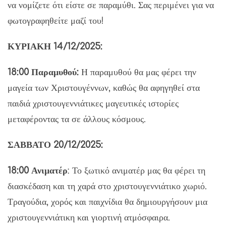
να νομίζετε ότι είστε σε παραμύθι. Σας περιμένει για να
φωτογραφηθείτε μαζί του!
ΚΥΡΙΑΚΗ 14/12/2025:
18:00 Παραμυθού:
Η παραμυθού θα μας φέρει την
μαγεία των Χριστουγέννων, καθώς θα αφηγηθεί στα
παιδιά χριστουγεννιάτικες μαγευτικές ιστορίες
μεταφέροντας τα σε άλλους κόσμους.
ΣΑΒΒΑΤΟ 20/12/2025:
18:00 Ανιματέρ
: Το ξωτικό ανιματέρ μας θα φέρει τη
διασκέδαση και τη χαρά στο χριστουγεννιάτικο χωριό.
Τραγούδια, χορός και παιχνίδια θα δημιουργήσουν μια
χριστουγεννιάτικη και γιορτινή ατμόσφαιρα.