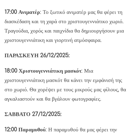
17:00 Ανιματέρ
: Το ξωτικό ανιματέρ μας θα φέρει τη
διασκέδαση και τη χαρά στο χριστουγεννιάτικο χωριό.
Τραγούδια, χορός και παιχνίδια θα δημιουργήσουν μια
χριστουγεννιάτικη και γιορτινή ατμόσφαιρα.
ΠΑΡΑΣΚΕΥΗ 26/12/2025:
18:00 Χριστουγεννιάτικη μασκότ
: Μια
χριστουγεννιάτικη μασκότ θα κάνει την εμφάνισή της
στο χωριό. Θα χορέψει με τους μικρούς μας φίλους, θα
αγκαλιαστούν και θα βγάλουν φωτογραφίες.
ΣΑΒΒΑΤΟ 27/12/2025:
12:00 Παραμυθού
: Η παραμυθού θα μας φέρει την