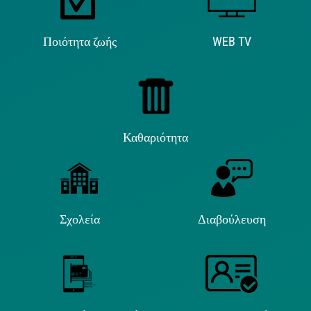
Ποιότητα ζωής
WEB TV
Καθαριότητα
Σχολεία
Διαβούλευση