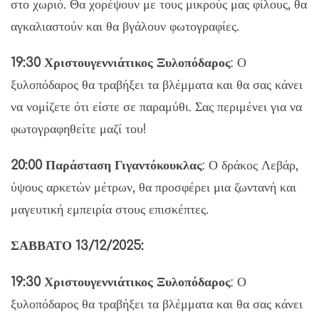
στο χωριό. Θα χορέψουν με τους μικρούς μας φίλους, θα
αγκαλιαστούν και θα βγάλουν φωτογραφίες.
19:30 Χριστουγεννιάτικος Ξυλοπόδαρος
: Ο
ξυλοπόδαρος θα τραβήξει τα βλέμματα και θα σας κάνει
να νομίζετε ότι είστε σε παραμύθι. Σας περιμένει για να
φωτογραφηθείτε μαζί του!
20:00 Παράσταση Γιγαντόκουκλας
: Ο δράκος Λεβάρ,
ύψους αρκετών μέτρων, θα προσφέρει μια ζωντανή και
μαγευτική εμπειρία στους επισκέπτες.
ΣΑΒΒΑΤΟ 13/12/2025:
19:30 Χριστουγεννιάτικος Ξυλοπόδαρος
: Ο
ξυλοπόδαρος θα τραβήξει τα βλέμματα και θα σας κάνει