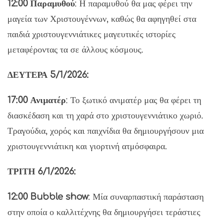
12:00 Παραμυθού
: Η παραμυθού θα μας φέρει την
μαγεία των Χριστουγέννων, καθώς θα αφηγηθεί στα
παιδιά χριστουγεννιάτικες μαγευτικές ιστορίες
μεταφέροντας τα σε άλλους κόσμους.
ΔΕΥΤΕΡΑ 5/1/2026:
17:00 Ανιματέρ
: Το ξωτικό ανιματέρ μας θα φέρει τη
διασκέδαση και τη χαρά στο χριστουγεννιάτικο χωριό.
Τραγούδια, χορός και παιχνίδια θα δημιουργήσουν μια
χριστουγεννιάτικη και γιορτινή ατμόσφαιρα.
ΤΡΙΤΗ 6/1/2026:
12:00 Bubble show
: Μία συναρπαστική παράσταση
στην οποία ο καλλιτέχνης θα δημιουργήσει τεράστιες