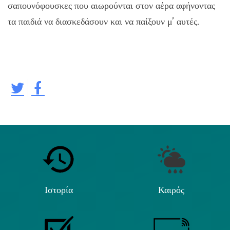
σαπουνόφουσκες που αιωρούνται στον αέρα αφήνοντας
τα παιδιά να διασκεδάσουν και να παίξουν μ’ αυτές.
ραφία με σαπουνόφουσκες που ξετρελαίνει τα παιδιά.
Ιστορία
Καιρός