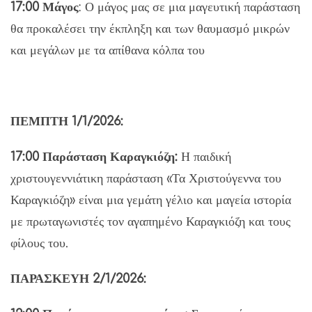
17:00 Μάγος
: Ο μάγος μας σε μια μαγευτική παράσταση
θα προκαλέσει την έκπληξη και των θαυμασμό μικρών
και μεγάλων με τα απίθανα κόλπα του
ΠΕΜΠΤΗ 1/1/2026:
17:00 Παράσταση Καραγκιόζη:
Η παιδική
χριστουγεννιάτικη παράσταση «Τα Χριστούγεννα του
Καραγκιόζη» είναι μια γεμάτη γέλιο και μαγεία ιστορία
με πρωταγωνιστές τον αγαπημένο Καραγκιόζη και τους
φίλους του.
ΠΑΡΑΣΚΕΥΗ 2/1/2026: