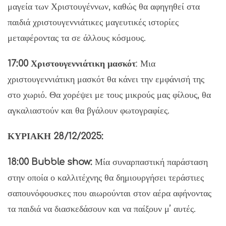
μαγεία των Χριστουγέννων, καθώς θα αφηγηθεί στα
παιδιά χριστουγεννιάτικες μαγευτικές ιστορίες
μεταφέροντας τα σε άλλους κόσμους.
17:00 Χριστουγεννιάτικη μασκότ
: Μια
χριστουγεννιάτικη μασκότ θα κάνει την εμφάνισή της
στο χωριό. Θα χορέψει με τους μικρούς μας φίλους, θα
αγκαλιαστούν και θα βγάλουν φωτογραφίες.
ΚΥΡΙΑΚΗ 28/12/2025:
18:00 Bubble show:
Μία συναρπαστική παράσταση
στην οποία ο καλλιτέχνης θα δημιουργήσει τεράστιες
σαπουνόφουσκες που αιωρούνται στον αέρα αφήνοντας
τα παιδιά να διασκεδάσουν και να παίξουν μ’ αυτές.