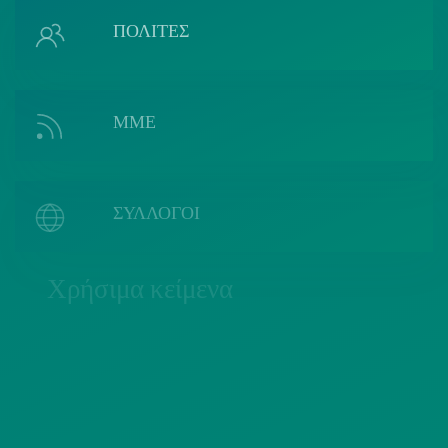
ΠΟΛΙΤΕΣ
ΜΜΕ
ΣΥΛΛΟΓΟΙ
Χρήσιμα κείμενα
ΠΟΛΙΤΙΚΗ COOKIES