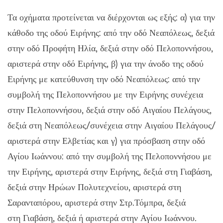
Τα οχήματα προτείνεται να διέρχονται ως εξής: α) για την
κάθοδο της οδού Ειρήνης: από την οδό
Νεαπόλεως
, δεξιά
στην οδό Προφήτη Ηλία, δεξιά στην οδό Πελοποννήσου,
αριστερά στην οδό Ειρήνης, β) για την άνοδο της οδού
Ειρήνης με κατεύθυνση την οδό
Νεαπόλεως
: από την
συμβολή της Πελοποννήσου με την Ειρήνης συνέχεια
στην Πελοποννήσου, δεξιά στην οδό Αιγαίου Πελάγους,
δεξιά στη
Νεαπόλεως
/συνέχεια στην Αιγαίου Πελάγους/
αριστερά στην Ελβετίας και γ) για πρόσβαση στην οδό
Αγίου Ιωάννου: από την συμβολή της Πελοποννήσου με
την Ειρήνης, αριστερά στην Ειρήνης, δεξιά στη
Γιαβάση
,
δεξιά στην Ηρώων Πολυτεχνείου, αριστερά στη
Σαρανταπόρου, αριστερά στην
Στρ.Τόμπρα
, δεξιά
στη
Γιαβάση
, δεξιά ή αριστερά στην Αγίου Ιωάννου.