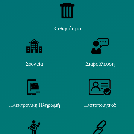
Καθαριότητα
Σχολεία
Διαβούλευση
Ηλεκτρονική Πληρωμή
Πιστοποιητικά