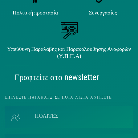
Πολιτική προστασία
Συνεργασίες
Υπεύθυνη Παραλαβής και Παρακολούθησης Αναφορών
(Υ.Π.Π.Α)
Γραφτείτε στο newsletter
ΕΠΙΛΈΞΤΕ ΠΑΡΑΚΆΤΩ ΣΕ ΠΟΙΑ ΛΊΣΤΑ ΑΝΉΚΕΤΕ.
ΠΟΛΙΤΕΣ