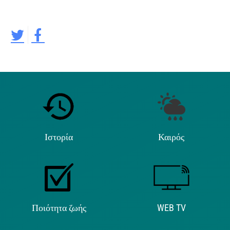
Ιστορία
Καιρός
Ποιότητα ζωής
WEB TV