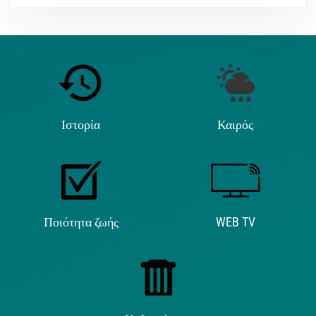
Ιστορία
Καιρός
Ποιότητα ζωής
WEB TV