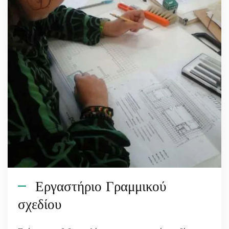
Εργαστήριο Γραμμικού
σχεδίου