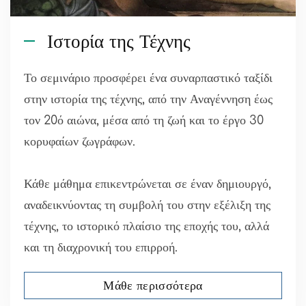
Ιστορία της Τέχνης
Το σεμινάριο προσφέρει ένα συναρπαστικό ταξίδι
στην ιστορία της τέχνης, από την Αναγέννηση έως
τον 20ό αιώνα, μέσα από τη ζωή και το έργο 30
κορυφαίων ζωγράφων.
Κάθε μάθημα επικεντρώνεται σε έναν δημιουργό,
αναδεικνύοντας τη συμβολή του στην εξέλιξη της
τέχνης, το ιστορικό πλαίσιο της εποχής του, αλλά
και τη διαχρονική του επιρροή.
Μάθε περισσότερα