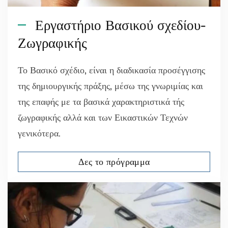
Εργαστήριο Βασικού σχεδίου-
Ζωγραφικής
Το Βασικό σχέδιο, είναι η διαδικασία προσέγγισης
της δημιουργικής πράξης, μέσω της γνωριμίας και
της επαφής με τα βασικά χαρακτηριστικά τής
ζωγραφικής αλλά και των Εικαστικών Τεχνών
γενικότερα.
Δες το πρόγραμμα