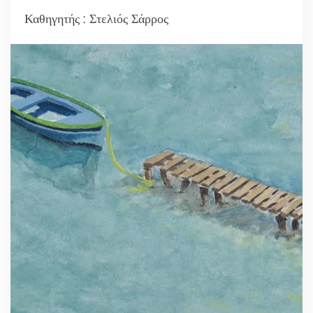
Καθηγητής : Στελιός Σάρρος