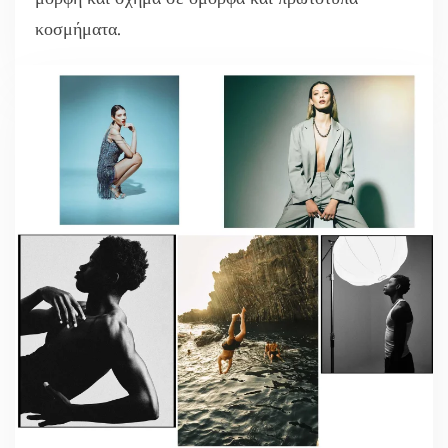
κοσμήματα.