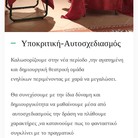
Υποκριτική-Αυτοσχεδιασμός
Καλωσορίζουμε στην νέα περίοδο ,την αγαπημένη
και δημιουργική θεατρική ομάδα
ενηλίκων περιμένοντας με χαρά να μεγαλώσει.
Θα συνεχίσουμε με την ίδια δύναμη και
δημιουργικότητα να μαθαίνουμε μέσα από
αυτοσχεδιασμούς την δράση να πλάθουμε
χαρακτήρες ,να κατανοούμε πως το φανταστικό
συγκλίνει με το πραγματικό