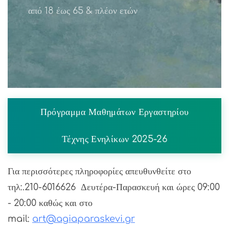
από 18 έως 65 & πλέον ετών
Πρόγραμμα Μαθημάτων Εργαστηρίου
Τέχνης Ενηλίκων 2025-26
Για περισσότερες πληροφορίες απευθυνθείτε στο
τηλ:.210-6016626 Δευτέρα-Παρασκευή και ώρες 09:00
- 20:00 καθώς και στο
mail:
art@agiaparaskevi.gr