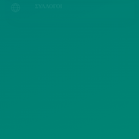
ΣΥΛΛΟΓΟΙ
Χρήσιμα κείμενα
ΠΟΛΙΤΙΚΗ COOKIES
ΟΡΟΙ ΧΡΗΣΗΣ
ΠΟΛΙΤΙΚΗ ΠΡΟΣΤΑΣΙΑΣ
ΠΡΟΣΩΠΙΚΩΝ ΔΕΔΟΜΕΝΩΝ