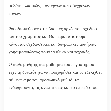
μελέτη κλασικών, μοντέρνων και σύγχρονων
έργων.
Θα εξασκηθούνε στις βασικές αρχές του σχεδίου
και του χρώματος και Θα πειραματιστούμε
κάνοντας σχεδιαστικές και ζωγραφικές ασκήσεις
χρησιμοποιώντας ποικίλα υλικά και τεχνικές.
Ο κάθε μαθητής και μαθήτρια του εργαστηρίου
έχει τη δυνατότητα να προχωρήσει και να εξελιχθεί
σύμφωνα με τον προσωπικό ρυθμό, τα
ενδιαφέροντα, τις αναζητήσεις και το επίπεδό του.