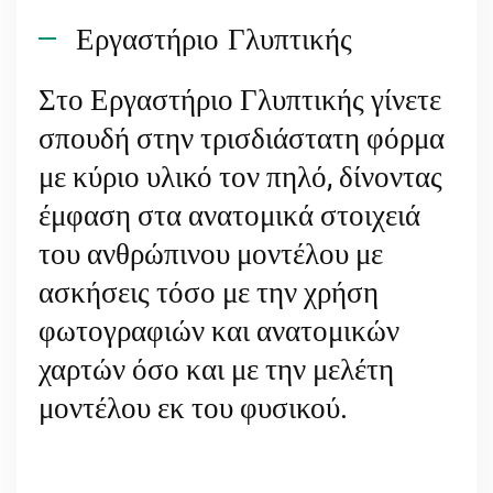
Εργαστήριο Γλυπτικής
Στο Εργαστήριο Γλυπτικής γίνετε
σπουδή στην τρισδιάστατη φόρμα
με κύριο υλικό τον πηλό, δίνοντας
έμφαση στα ανατομικά στοιχειά
του ανθρώπινου μοντέλου με
ασκήσεις τόσο με την χρήση
φωτογραφιών και ανατομικών
χαρτών όσο και με την μελέτη
μοντέλου εκ του φυσικού.