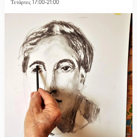
Τετάρτες 17:00-21:00