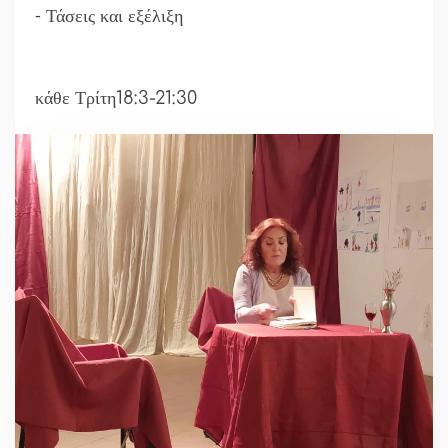
⁃ Τάσεις και εξέλιξη
κάθε Τρίτη18:3-21:30