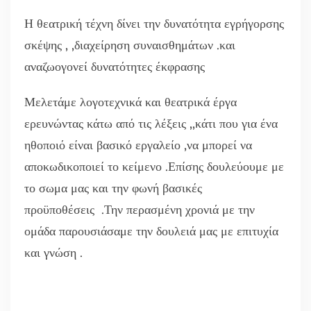
Η θεατρική τέχνη δίνει την δυνατότητα εγρήγορσης
σκέψης , ,διαχείρηση συναισθημάτων .και
αναζωογονεί δυνατότητες έκφρασης
Μελετάμε λογοτεχνικά και θεατρικά έργα
ερευνώντας κάτω από τις λέξεις ,,κάτι που για ένα
ηθοποιό είναι βασικό εργαλείο ,να μπορεί να
αποκωδικοποιεί το κείμενο .Επίσης δουλεύουμε με
το σωμα μας και την φωνή βασικές
προϋποθέσεις .Την περασμένη χρονιά με την
ομάδα παρουσιάσαμε την δουλειά μας με επιτυχία
και γνώση .