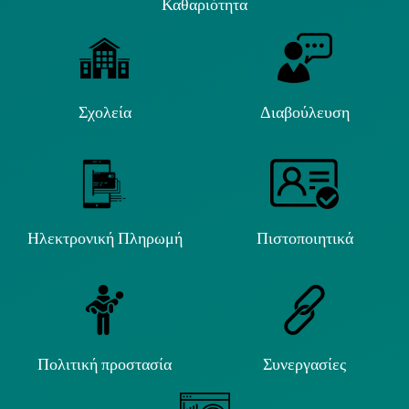
Καθαριότητα
Σχολεία
Διαβούλευση
Ηλεκτρονική Πληρωμή
Πιστοποιητικά
Πολιτική προστασία
Συνεργασίες