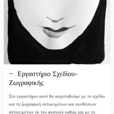
Εργαστήριο Σχεδίου-
Ζωγραφικής
Στο εργαστήριο αυτό θα ασχοληθούμε με το σχέδιο
και τη ζωγραφική αντικειμένων και συνθέσεων
αντικειμένων εκ του φυσικού καθώς και με τη