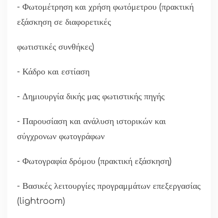
⁃ Φωτομέτρηση και χρήση φωτόμετρου (πρακτική
εξάσκηση σε διαφορετικές
φωτιστικές συνθήκες)
⁃ Κάδρο και εστίαση
⁃ Δημιουργία δικής μας φωτιστικής πηγής
⁃ Παρουσίαση και ανάλυση ιστορικών και
σύγχρονων φωτογράφων
⁃ Φωτογραφία δρόμου (πρακτική εξάσκηση)
⁃ Βασικές λειτουργίες προγραμμάτων επεξεργασίας
(lightroom)