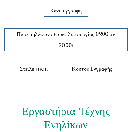
Κάνε εγγραφή
Πάρε τηλέφωνο (ώρες λειτουργίας 09.00 με
20.00)
Στείλε mail
Κόστος Εγγραφής
Εργαστήρια Τέχνης
Ενηλίκων