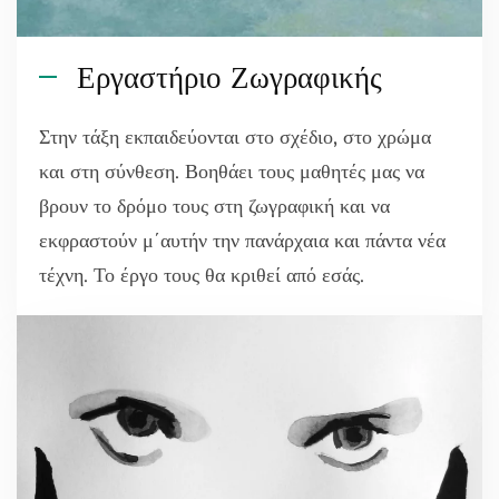
Εργαστήριο Ζωγραφικής
Στην τάξη εκπαιδεύονται στο σχέδιο, στο χρώμα
και στη σύνθεση. Βοηθάει τους μαθητές μας να
βρουν το δρόμο τους στη ζωγραφική και να
εκφραστούν μ΄αυτήν την πανάρχαια και πάντα νέα
τέχνη. Το έργο τους θα κριθεί από εσάς.