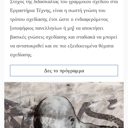
Στόχος της διδασκαλίας του γραμμικού σχεδίου στα
Εργαστήρια Τέχνης, είναι η σωστή γνώση του
τρόπου σχεδίασης έτσι ώστε ο ενδιαφερόμενος
(υποψήφιος πανελληνίων ή μη) να αποκτήσει
βασικές γνώσεις σχεδίασης και σταδιακά να μπορεί
να ανταποκριθεί και σε πιο εξειδικευμένα θέματα
σχεδίασης.
Δες το πρόγραμμα