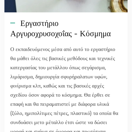
Εργαστήριο
Αργυροχρυσοχοΐας - Κόσμημα
Ο εκπαιδευόμενος μέσα από αυτό το εργαστήριο
θα μάθει όλες τις βασικές μεθόδους και τεχνικές
κατεργασίας του μετάλλου όπως σεγάρισμα,
λιμάρισμα, δημιουργία σφυρήραλατων υφών,
φινίρισμα κλπ, καθώς και τις βασικές αρχές
σχεδίου όσον αφορά το κόσμημα. Θα έρθει σε
επαφή και θα πειραματιστεί με διάφορα υλικά
(ξύλο, ημιπολίτιμες πέτρες, πλαστικό) τα οποία θα
συνδυάσει μετο μέταλλο έτσι ώστε να δώσει
μορφή και σχήμα σε όμορφα και πρωτότυπα