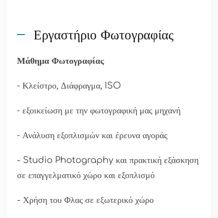
Εργαστήριο Φωτογραφίας
Μάθημα Φωτογραφίας
⁃ Κλείστρο, Διάφραγμα, ISO
⁃ εξοικείωση με την φωτογραφική μας μηχανή
⁃ Ανάλυση εξοπλισμών και έρευνα αγοράς
- Studio Photography και πρακτική εξάσκηση
σε επαγγελματικό χώρο και εξοπλισμό
- Χρήση του Φλας σε εξωτερικό χώρο