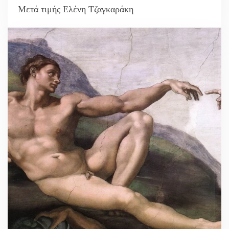
Μετά τιμής Ελένη Τζαγκαράκη