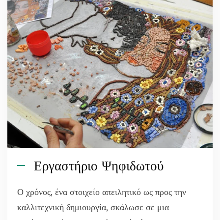
Εργαστήριο Ψηφιδωτού
Ο χρόνος, ένα στοιχείο απειλητικό ως προς την
καλλιτεχνική δημιουργία, σκάλωσε σε μια