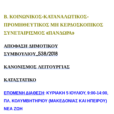
Β. ΚΟΙΝΩΝΙΚΟΣ-ΚΑΤΑΝΑΛΩΤΙΚΟΣ-
ΠΡΟΜΗΘΕΥΤΙΚΟΣ ΜΗ ΚΕΡΔΟΣΚΟΠΙΚΟΣ
ΣΥΝΕΤΑΙΡΙΣΜΟΣ «ΠΑΝΔΩΡΑ»
ΑΠΟΦΑΣΗ ΔΗΜΟΤΙΚΟΥ
ΣΥΜΒΟΥΛΙΟΥ_538/2018
ΚΑΝΟΝΙΣΜΟΣ ΛΕΙΤΟΥΡΓΙΑΣ
ΚΑΤΑΣΤΑΤΙΚΟ
ΕΠΟΜΕΝΗ ΔΙΑΘΕΣΗ
:
ΚΥΡΙΑΚΗ 5 ΙΟΥΛΙΟΥ, 9:00-14:00,
ΠΛ. ΚΟΛΥΜΒΗΤΗΡΙΟΥ (ΜΑΚΕΔΟΝΙΑΣ ΚΑΙ ΗΠΕΙΡΟΥ)
ΝΕΑ ΖΩΗ