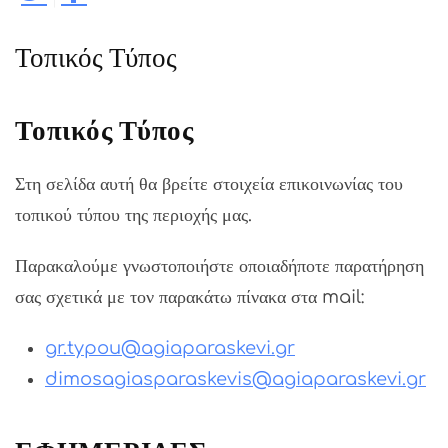
Τοπικός Τύπος
Τοπικός Τύπος
Στη σελίδα αυτή θα βρείτε στοιχεία επικοινωνίας του
τοπικού τύπου της περιοχής μας.
Παρακαλούμε γνωστοποιήστε οποιαδήποτε παρατήρηση
σας σχετικά με τον παρακάτω πίνακα στα mail:
gr.typou@agiaparaskevi.gr
dimosagiasparaskevis@agiaparaskevi.gr