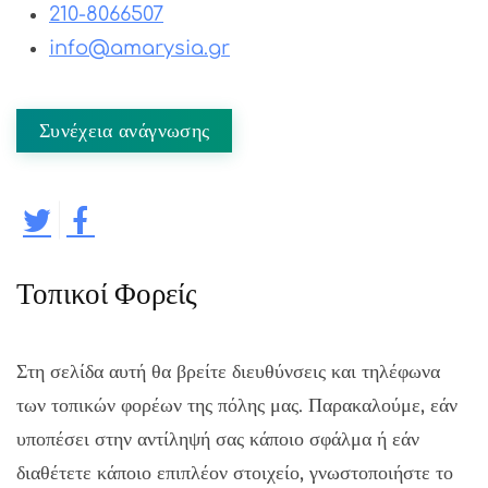
210-8066507
info@amarysia.gr
Συνέχεια ανάγνωσης
Τοπικοί Φορείς
Στη σελίδα αυτή θα βρείτε διευθύνσεις και τηλέφωνα
των τοπικών φορέων της πόλης μας. Παρακαλούμε, εάν
υποπέσει στην αντίληψή σας κάποιο σφάλμα ή εάν
διαθέτετε κάποιο επιπλέον στοιχείο, γνωστοποιήστε το