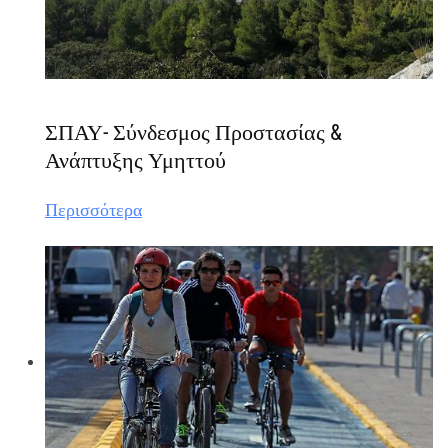
ΣΠΑΥ- Σύνδεσμος Προστασίας &
Ανάπτυξης Υμηττού
Περισσότερα