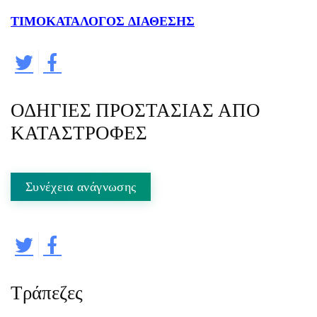
ΤΙΜΟΚΑΤΑΛΟΓΟΣ ΔΙΑΘΕΣΗΣ
ΟΔΗΓΙΕΣ ΠΡΟΣΤΑΣΙΑΣ ΑΠΟ
ΚΑΤΑΣΤΡΟΦΕΣ
Συνέχεια ανάγνωσης
Τράπεζες