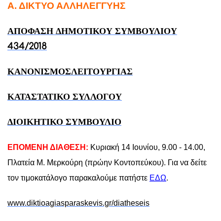
Α. ΔΙΚΤΥΟ ΑΛΛΗΛΕΓΓΥΗΣ
ΑΠΟΦΑΣΗ ΔΗΜΟΤΙΚΟΥ ΣΥΜΒΟΥΛΙΟΥ
434/2018
ΚΑΝΟΝΙΣΜΟΣΛΕΙΤΟΥΡΓΙΑΣ
ΚΑΤΑΣΤΑΤΙΚΟ ΣΥΛΛΟΓΟΥ
ΔΙΟΙΚΗΤΙΚΟ ΣΥΜΒΟΥΛΙΟ
ΕΠΟΜΕΝΗ ΔΙΑΘΕΣΗ:
Κυριακή 14 Ιουνίου, 9.00 - 14.00,
Πλατεία Μ. Μερκούρη (πρώην Κοντοπεύκου). Για να δείτε
τον τιμοκατάλογο παρακαλούμε πατήστε
ΕΔΩ
.
www.diktioagiasparaskevis.gr/diatheseis