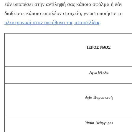
εάν υποπέσει στην αντίληψή σας κάποιο σφάλμα ή εάν
διαθέτετε κάποιο επιπλέον στοιχείο, γνωστοποιήστε το
ηλεκτρονικά στον υπεύθυνο της ιστοσελίδας
.
ΙΕΡΟΣ ΝΑΟΣ
Αγία Θέκλα
Αγία Παρασκευή
΄Αγιοι Ανάργυροι