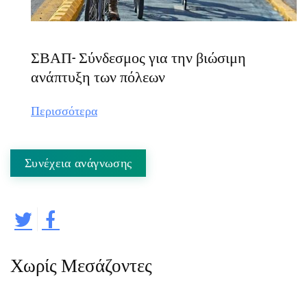
ΣΒΑΠ- Σύνδεσμος για την βιώσιμη
ανάπτυξη των πόλεων
Περισσότερα
Συνέχεια ανάγνωσης
Χωρίς Μεσάζοντες