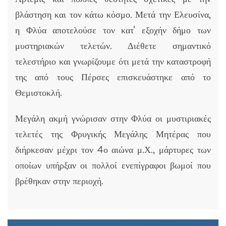
βλάστηση και τον κάτω κόσμο. Μετά την Ελευσίνα,
η Φλύα αποτελούσε τον κατ’ εξοχήν δήμο των
μυστηριακών τελετών. Διέθετε σημαντικό
τελεστήριο και γνωρίζουμε ότι μετά την καταστροφή
της από τους Πέρσες επισκευάστηκε από το
Θεμιστοκλή.
Μεγάλη ακμή γνώρισαν στην Φλύα οι μυστιριακές
τελετές της Φρυγικής Μεγάλης Μητέρας που
διήρκεσαν μέχρι τον 4ο αιώνα μ.Χ., μάρτυρες των
οποίων υπήρξαν οι πολλοί ενεπίγραφοι βωμοί που
βρέθηκαν στην περιοχή.