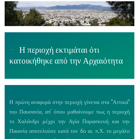
Η περιοχή εκτιμάται ότι
κατοικήθηκε από την Αρχαιότητα
Η πρώτη αναφορά στην περιοχή γίνεται στα “Αττικά”
του Παυσανία, απ’ όπου μαθαίνουμε πως η περιοχή
το Χαλάνδρι μέχρι την Αγία Παρασκευή και την
Παιανία αποτελούσε κατά τον 6ο αι. π.Χ. το μεγάλο