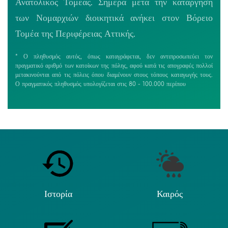
Ανατολικός Τομέας. Σήμερα μετά την κατάργηση
των Νομαρχιών διοικητικά ανήκει στον Βόρειο
Τομέα της Περιφέρειας Αττικής.
* Ο πληθυσμός αυτός, όπως καταγράφεται, δεν αντιπροσωπεύει τον
πραγματικό αριθμό των κατοίκων της πόλης, αφού κατά τις απογραφές πολλοί
μετακινούνται από τις πόλεις όπου διαμένουν στους τόπους καταγωγής τους.
Ο πραγματικός πληθυσμός υπολογίζεται στις 80 - 100.000 περίπου
Ιστορία
Καιρός