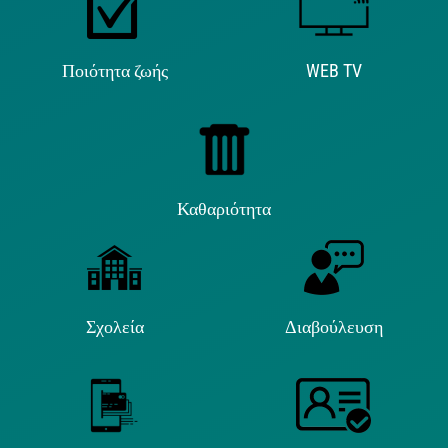
Ποιότητα ζωής
WEB TV
Καθαριότητα
Σχολεία
Διαβούλευση