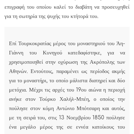
επιγραφή του οποίου καλεί το διαβάτη να προσευχηθεί
για τη σωτηρία της ψυχής του κτήτορά του.
Επί Τουρκοκρατίας μέρος του μοναστηριού του Άη-
Γιάννη του Κυνηγού κατεδαφίστηκε, για να
χρησιμοποιηθεί στην οχύρωση της Ακρόπολης των
Αθηνών. Εντούτοις, παραμένει ως περίοδος ακμής
για το μοναστήρι, το οποίο μάλιστα διατηρεί και δύο
μετόχια. Μέχρι τις αρχές του 19ου αιώνα η περιοχή
ανήκε στον Τούρκο Χαλήλ-Μπέη, ο οποίος την
πούλησε στον κόμη Αντώνιο Μπότσαρη και αυτός,
με τη σειρά του, στις 13 Νοεμβρίου 1850 πούλησε
ένα μεγάλο μέρος της σε εννέα κατοίκους του