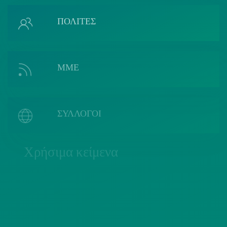
ΠΟΛΙΤΕΣ
ΜΜΕ
ΣΥΛΛΟΓΟΙ
Χρήσιμα κείμενα
ΠΟΛΙΤΙΚΗ COOKIES