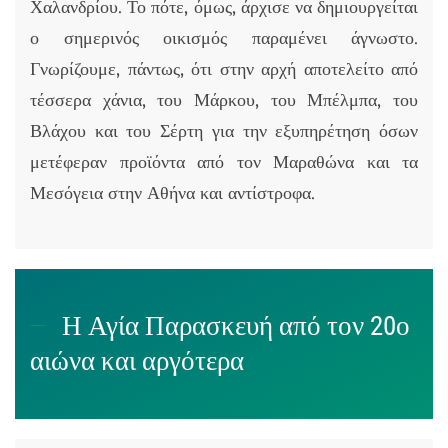
Χαλανδρίου. Το πότε, όμως, άρχισε να δημιουργείται
ο σημερινός οικισμός παραμένει άγνωστο.
Γνωρίζουμε, πάντως, ότι στην αρχή αποτελείτο από
τέσσερα χάνια, του Μάρκου, του Μπέλμπα, του
Βλάχου και του Σέρτη για την εξυπηρέτηση όσων
μετέφεραν προϊόντα από τον Μαραθώνα και τα
Μεσόγεια στην Αθήνα και αντίστροφα.
Η Αγία Παρασκευή από τον 20ο
αιώνα και αργότερα