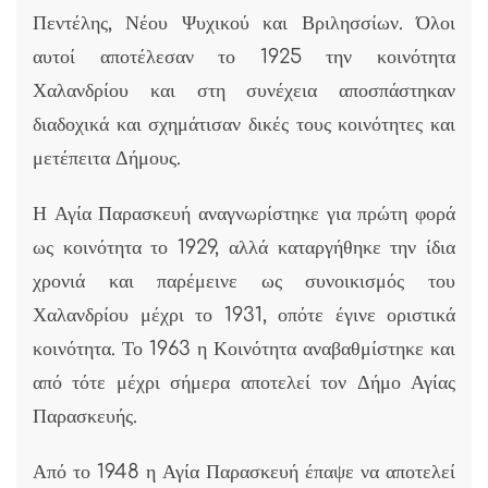
Πεντέλης, Νέου Ψυχικού και Βριλησσίων. Όλοι
αυτοί αποτέλεσαν το 1925 την κοινότητα
Χαλανδρίου και στη συνέχεια αποσπάστηκαν
διαδοχικά και σχημάτισαν δικές τους κοινότητες και
μετέπειτα Δήμους.
Η Αγία Παρασκευή αναγνωρίστηκε για πρώτη φορά
ως κοινότητα το 1929, αλλά καταργήθηκε την ίδια
χρονιά και παρέμεινε ως συνοικισμός του
Χαλανδρίου μέχρι το 1931, οπότε έγινε οριστικά
κοινότητα. Το 1963 η Κοινότητα αναβαθμίστηκε και
από τότε μέχρι σήμερα αποτελεί τον Δήμο Αγίας
Παρασκευής.
Από το 1948 η Αγία Παρασκευή έπαψε να αποτελεί