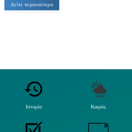
Δείτε περισσότερα
Ιστορία
Καιρός