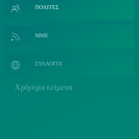
ΠΟΛΙΤΕΣ
ΜΜΕ
ΣΥΛΛΟΓΟΙ
Χρήσιμα κείμενα
ΠΟΛΙΤΙΚΗ COOKIES