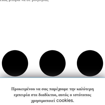
Προκειμένου να σας παρέχουμε την καλύτερη
εμπειρία στο διαδίκτυο, αυτός ο ιστότοπος
χρησιμοποιεί cookies.