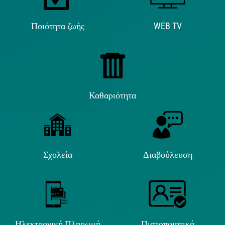
Ποιότητα ζωής
WEB TV
Καθαριότητα
Σχολεία
Διαβούλευση
Ηλεκτρονική Πληρωμή
Πιστοποιητικά