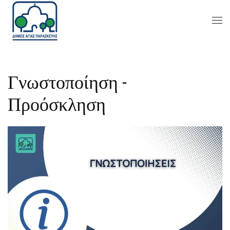
Γνωστοποίηση -
Προόσκληση