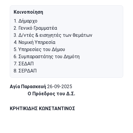
Κοινοποίηση
1. Δήμαρχο
2. Γενικό Γραμματέα
3. Δ/ντές & εισηγητές των θεμάτων
4. Νομική Υπηρεσία
5. Υπηρεσίες του Δήμου
6. Συμπαραστάτης του Δημότη
7. ΣΕΔΑΠ
8. ΣΕΡΔΑΠ
Αγία Παρασκευή
26-09-2025
Ο Πρόεδρος του Δ.Σ.
ΚΡΗΤΙΚΙΔΗΣ ΚΩΝΣΤΑΝΤΙΝΟΣ