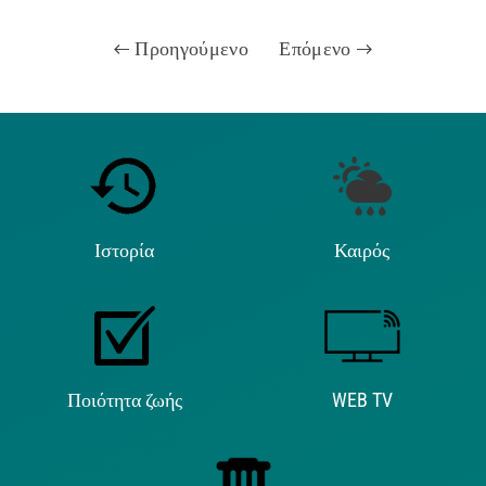
Προηγούμενο
Επόμενο
Ιστορία
Καιρός
Ποιότητα ζωής
WEB TV