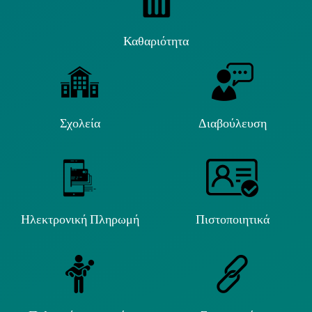
Καθαριότητα
Σχολεία
Διαβούλευση
Ηλεκτρονική Πληρωμή
Πιστοποιητικά