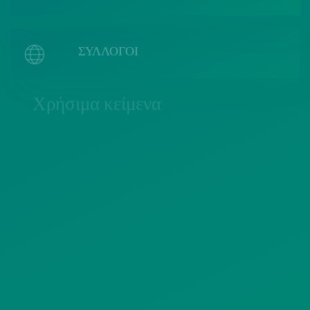
ΣΥΛΛΟΓΟΙ
Χρήσιμα κείμενα
ΠΟΛΙΤΙΚΗ COOKIES
ΟΡΟΙ ΧΡΗΣΗΣ