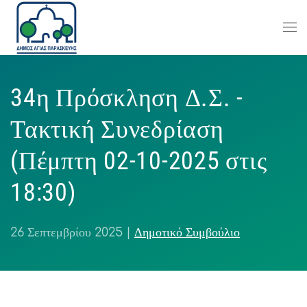
34η Πρόσκληση Δ.Σ. -
Τακτική Συνεδρίαση
(Πέμπτη 02-10-2025 στις
18:30)
26 Σεπτεμβρίου 2025
|
Δημοτικό Συμβούλιο