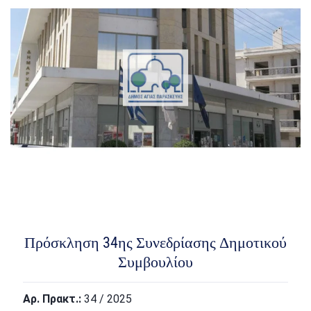
Πρόσκληση 34ης Συνεδρίασης Δημοτικού
Συμβουλίου
Αρ. Πρακτ.:
34 / 2025