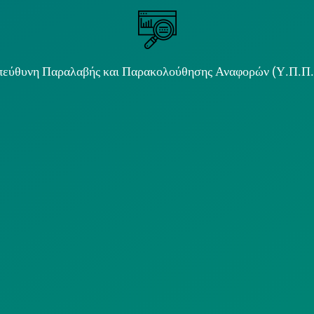
εύθυνη Παραλαβής και Παρακολούθησης Αναφορών (Υ.Π.Π
ιμα κείμενα
ΟΛΙΤΙΚΗ COOKIES
ΟΡΟΙ ΧΡΗΣΗΣ
ΠΟΛΙΤΙΚΗ
ΠΟΛΙΤΙΚΗ ΧΡΗ
ΡΟΣΤΑΣΙΑΣ
ΥΠΗΡΕΣΙΩΝ