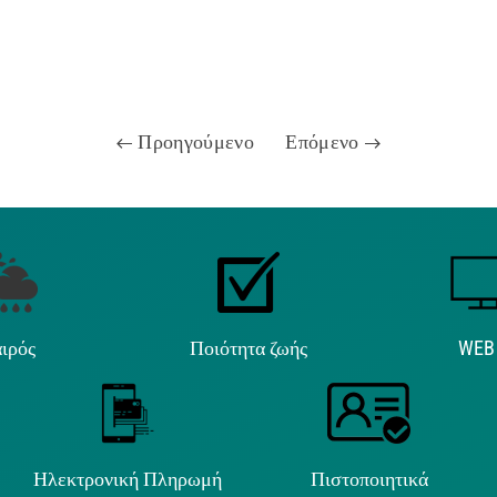
Προηγούμενο
Επόμενο
ιρός
Ποιότητα ζωής
WEB
Ηλεκτρονική Πληρωμή
Πιστοποιητικά