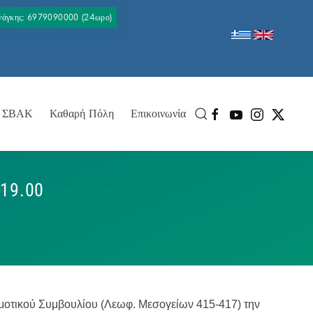
Ανάγκης: 6979090000 (24ωρο)
ΣΒΑΚ
Καθαρή Πόλη
Επικοινωνία
19.00
μοτικού Συμβουλίου (Λεωφ. Μεσογείων 415-417) την