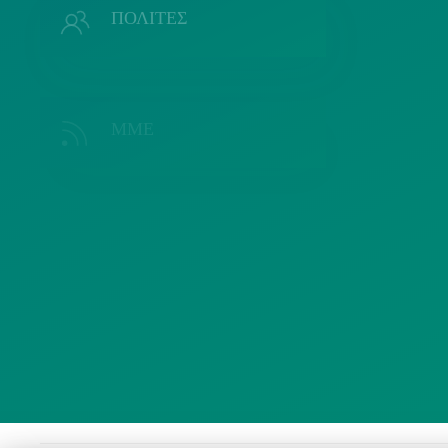
ΠΟΛΙΤΕΣ
ΜΜΕ
Λ
ΣΥΛΛΟΓΟΙ