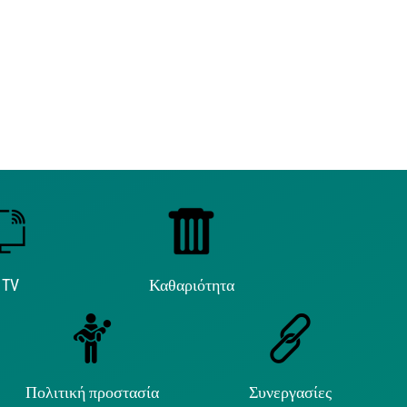
 TV
Καθαριότητα
Πολιτική προστασία
Συνεργασίες