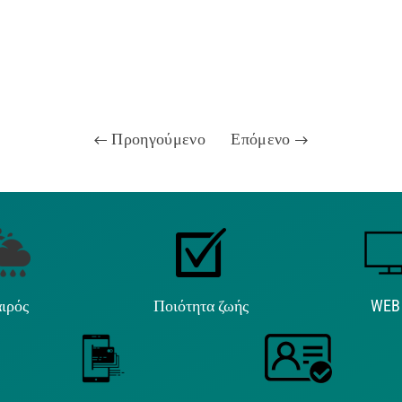
Προηγούμενο
Επόμενο
ιρός
Ποιότητα ζωής
WEB