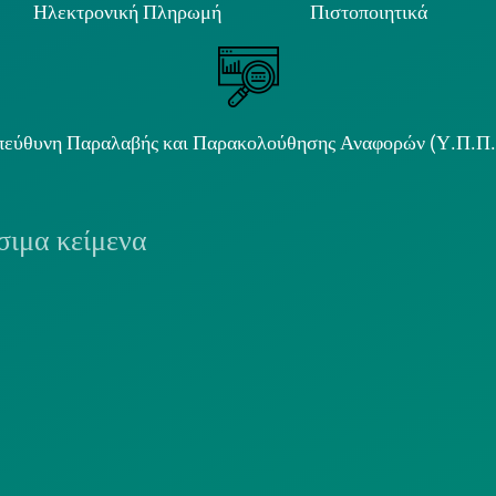
Ηλεκτρονική Πληρωμή
Πιστοποιητικά
εύθυνη Παραλαβής και Παρακολούθησης Αναφορών (Υ.Π.Π
ιμα κείμενα
ΟΛΙΤΙΚΗ COOKIES
ΟΡΟΙ ΧΡΗΣΗΣ