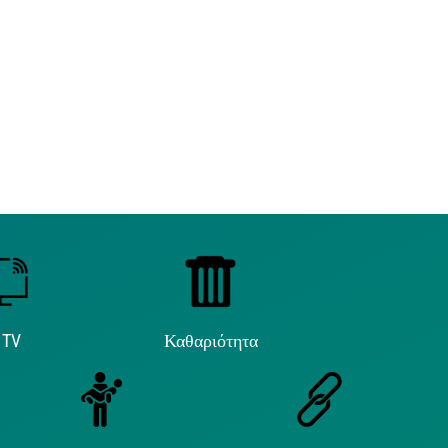
 TV
Καθαριότητα