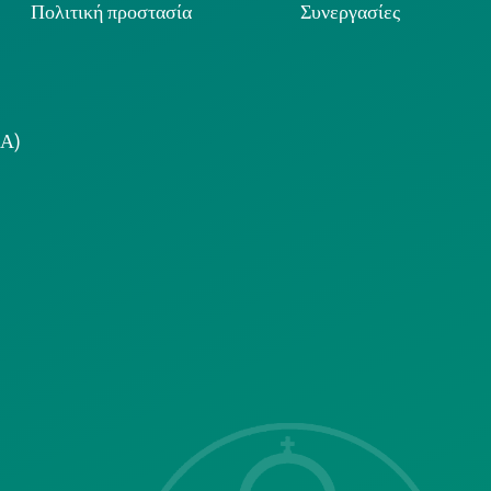
Πολιτική προστασία
Συνεργασίες
.Α)